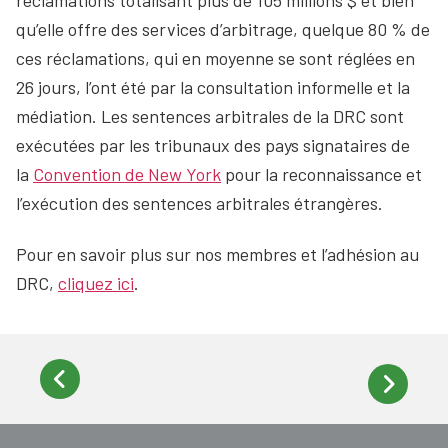
qu’elle offre des services d’arbitrage, quelque 80 % de
ces réclamations, qui en moyenne se sont réglées en
26 jours, l’ont été par la consultation informelle et la
médiation. Les sentences arbitrales de la DRC sont
exécutées par les tribunaux des pays signataires de
la
Convention de New York
pour la reconnaissance et
l’exécution des sentences arbitrales étrangères.
Pour en savoir plus sur nos membres et l’adhésion au
DRC,
cliquez ici
.