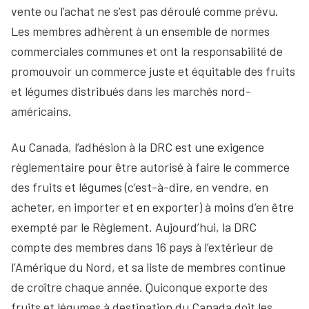
vente ou l’achat ne s’est pas déroulé comme prévu.
Les membres adhèrent à un ensemble de normes
commerciales communes et ont la responsabilité de
promouvoir un commerce juste et équitable des fruits
et légumes distribués dans les marchés nord-
américains.
Au Canada, l’adhésion à la DRC est une exigence
règlementaire pour être autorisé à faire le commerce
des fruits et légumes (c’est-à-dire, en vendre, en
acheter, en importer et en exporter) à moins d’en être
exempté par le Règlement. Aujourd’hui, la DRC
compte des membres dans 16 pays à l’extérieur de
l’Amérique du Nord, et sa liste de membres continue
de croître chaque année. Quiconque exporte des
fruits et légumes à destination du Canada doit les