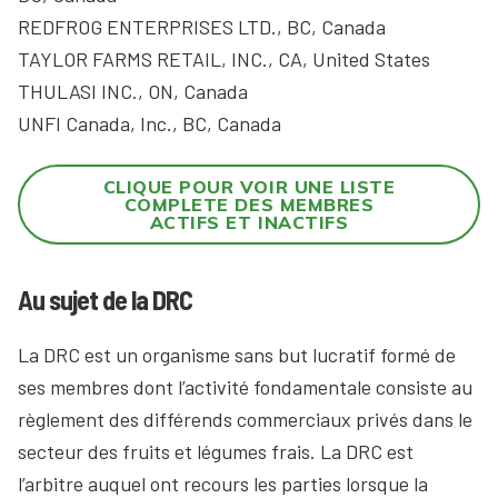
REDFROG ENTERPRISES LTD., BC, Canada
TAYLOR FARMS RETAIL, INC., CA, United States
THULASI INC., ON, Canada
UNFI Canada, Inc., BC, Canada
CLIQUE POUR VOIR UNE LISTE
COMPLETE DES MEMBRES
ACTIFS ET INACTIFS
Au sujet de la DRC
La DRC est un organisme sans but lucratif formé de
ses membres dont l’activité fondamentale consiste au
règlement des différends commerciaux privés dans le
secteur des fruits et légumes frais. La DRC est
l’arbitre auquel ont recours les parties lorsque la