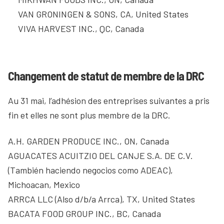
VAN GRONINGEN & SONS, CA, United States
VIVA HARVEST INC., QC, Canada
Changement de statut de membre de la DRC
Au 31 mai, l’adhésion des entreprises suivantes a pris
fin et elles ne sont plus membre de la DRC.
A.H. GARDEN PRODUCE INC., ON, Canada
AGUACATES ACUITZIO DEL CANJE S.A. DE C.V.
(También haciendo negocios como ADEAC),
Michoacan, Mexico
ARRCA LLC (Also d/b/a Arrca), TX, United States
BACATA FOOD GROUP INC., BC, Canada