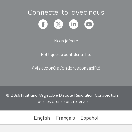
Connecte-toi avec nous
Nous joindre
Politique de confidentialité
Avis d’exonération de responsabilité
© 2026 Fruit and Vegetable Dispute Resolution Corporation.
Tous les droits sont réservés.
English
Français
Español