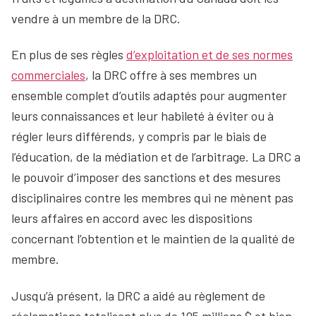
vendre à un membre de la DRC.
En plus de ses règles
d’exploitation et de ses normes
commerciales
, la DRC offre à ses membres un
ensemble complet d’outils adaptés pour augmenter
leurs connaissances et leur habileté à éviter ou à
régler leurs différends, y compris par le biais de
l’éducation, de la médiation et de l’arbitrage. La DRC a
le pouvoir d’imposer des sanctions et des mesures
disciplinaires contre les membres qui ne mènent pas
leurs affaires en accord avec les dispositions
concernant l’obtention et le maintien de la qualité de
membre.
Jusqu’à présent, la DRC a aidé au règlement de
réclamations totalisant plus de 105 millions $ et bien