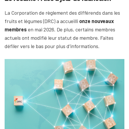
La Corporation de règlement des différends dans les
fruits et légumes (DRC) a accueilli
onze nouveaux
membres
en mai 2026. De plus, certains membres
actuels ont modifié leur statut de membre. Faites
défiler vers le bas pour plus d’informations.