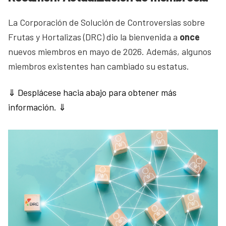
La Corporación de Solución de Controversias sobre
Frutas y Hortalizas (DRC) dio la bienvenida a
once
nuevos miembros en mayo de 2026. Además, algunos
miembros existentes han cambiado su estatus.
⇓ Desplácese hacia abajo para obtener más
información. ⇓