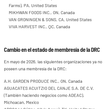
Farms), PA, United States
MIKHWAN FOODS INC., ON, Canada
VAN GRONINGEN & SONS, CA, United States
VIVA HARVEST INC., QC, Canada
Cambio en el estado de membresía de la DRC
En mayo de 2026, las siguientes organizaciones ya no
poseen una membresía de la DRC:
A.H. GARDEN PRODUCE INC., ON, Canada
AGUACATES ACUITZIO DEL CANJE S.A. DE C.V.
(También haciendo negocios como ADEAC),
Michoacan, Mexico