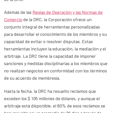
Además de las
Reglas de Operación y las Normas de
Comercio
de la DRC, la Corporación ofrece un
conjunto integral de herramientas personalizadas
para desarrollar el conocimiento de los miembros y su
capacidad de evitar o resolver disputas. Estas
herramientas incluyen la educación, la mediación y el
arbitraje. La DRC tiene la capacidad de imponer
sanciones y medidas disciplinarias a los miembros que
no realizan negocios en conformidad con los términos
de su acuerdo de membresía.
Hasta la fecha, la DRC ha resuelto reclamos que
exceden los $ 105 millones de dólares, y aunque el
arbitraje está disponible, el 80% de esos reclamos se
han resuelto en un promedio de 26 días a través de