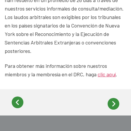
nuestros servicios informales de consulta/mediación.
Los laudos arbitrales son exigibles por los tribunales
en los países signatarios de la Convención de Nueva
York sobre el Reconocimiento y la Ejecución de
Sentencias Arbitrales Extranjeras o convenciones
posteriores.
Para obtener más información sobre nuestros
miembros y la membresía en el DRC, haga
clic aquí
.