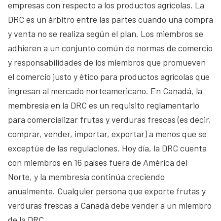
empresas con respecto a los productos agrícolas. La
DRC es un árbitro entre las partes cuando una compra
y venta no se realiza según el plan. Los miembros se
adhieren a un conjunto común de normas de comercio
y responsabilidades de los miembros que promueven
el comercio justo y ético para productos agrícolas que
ingresan al mercado norteamericano. En Canadá, la
membresía en la DRC es un requisito reglamentario
para comercializar frutas y verduras frescas (es decir,
comprar, vender, importar, exportar) a menos que se
exceptúe de las regulaciones. Hoy día, la DRC cuenta
con miembros en 16 países fuera de América del
Norte, y la membresía continúa creciendo
anualmente. Cualquier persona que exporte frutas y
verduras frescas a Canadá debe vender a un miembro
de la DRC.