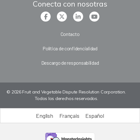
Conecta con nosotras
Contacto
Política de confidencialidad
Descargo de responsabilidad
© 2026 Fruit and Vegetable Dispute Resolution Corporation.
Todos los derechos reservados.
English
Français
Español