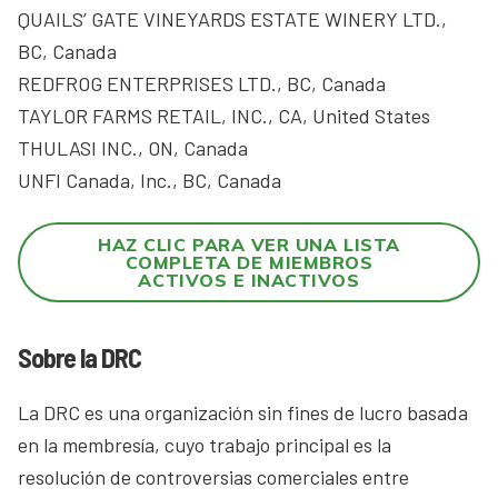
QUAILS’ GATE VINEYARDS ESTATE WINERY LTD.,
BC, Canada
REDFROG ENTERPRISES LTD., BC, Canada
TAYLOR FARMS RETAIL, INC., CA, United States
THULASI INC., ON, Canada
UNFI Canada, Inc., BC, Canada
HAZ CLIC PARA VER UNA LISTA
COMPLETA DE MIEMBROS
ACTIVOS E INACTIVOS
Sobre la DRC
La DRC es una organización sin fines de lucro basada
en la membresía, cuyo trabajo principal es la
resolución de controversias comerciales entre