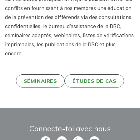
conflits en fournissant à nos membres une éducation
de la prévention des différends via des consultations
confidentielles, le bureau d’assistance de la DRC,
séminaires adaptés, webinaires, listes de vérifications
imprimables, les publications de la DRC et plus
encore.
SÉMINAIRES
ÉTUDES DE CAS
Connecte-toi avec nous