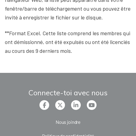
fenêtre/barre de téléchargement ou vous pouvez être
invité à enregistrer le fichier sur le disque.
**Format Excel. Cette liste comprend les membres qui
ont démissionné, ont été expulsés ou ont été licenciés
au cours des 9 derniers mois.
Connecte-toi avec nous
Nous joindre
Politique de confidentialité