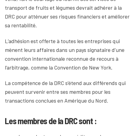
transport de fruits et légumes devrait adhérer à la
DRC pour atténuer ses risques financiers et améliorer
sa rentabilité.
L’adhésion est offerte à toutes les entreprises qui
mènent leurs affaires dans un pays signataire d’une
convention internationale reconnue de recours à
l’arbitrage, comme la Convention de New York.
La compétence de la DRC s’étend aux différends qui
peuvent survenir entre ses membres pour les
transactions conclues en Amérique du Nord.
Les membres de la DRC sont :