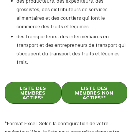
des producteurs, des expéditeurs, des
grossistes, des distributeurs de services
alimentaires et des courtiers qui font le
commerce des fruits et légumes.
des transporteurs, des intermédiaires en
transport et des entrepreneurs de transport qui
s’occupent du transport des fruits et légumes
frais.
LISTE DES
LISTE DES
MEMBRES
MEMBRES NON
ACTIFS*
ACTIFS**
*Format Excel. Selon la configuration de votre
navigateur Web, la liste peut apparaître dans votre