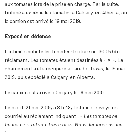
aux tomates lors de la prise en charge. Par la suite,
l’intimé a expédié les tomates à Calgary, en Alberta, où
le camion est arrivé le 19 mai 2019.
Exposé en défense
L’intimé a acheté les tomates (facture no 19005) du
réclamant. Les tomates étaient destinées à « X ». Le
chargement a été récupéré à Laredo, Texas, le 16 mai
2019, puis expédié à Calgary, en Alberta.
Le camion est arrivé à Calgary le 19 mai 2019.
Le mardi 21 mai 2019, à 8 h 48, l’intimé a envoyé un
courriel au réclamant indiquant :
« Les tomates ne
tiennent pas et sont très molles. Nous demandons une