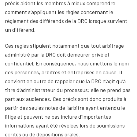
précis aident les membres à mieux comprendre
comment s’appliquent les règles concernant le
règlement des différends de la DRC lorsque survient
un différend.
Ces règles stipulent notamment que tout arbitrage
administré par la DRC doit demeurer privé et
confidentiel. En conséquence, nous omettons le nom
des personnes, arbitres et entreprises en cause. Il
convient en outre de rappeler que la DRC n’agit qu’à
titre d’administrateur du processus; elle ne prend pas
part aux audiences. Ces précis sont donc produits à
partir des seules notes de l’arbitre ayant entendu le
litige et peuvent ne pas inclure d’importantes
informations ayant été révélées lors de soumissions
écrites ou de dépositions orales.