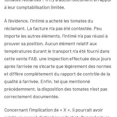
à leur comptabilisation limitée.
À l’évidence, l’intimé a acheté les tomates du
réclamant. La facture n’a pas été contestée. Peu
importe les autres éléments, l’intimé n’a pas réussi à
prouver sa position. Aucun élément relatif aux
températures durant le transport n’a été fourni dans
cette vente FAB, une inspection effectuée deux jours
après l’arrivée ne s’écarte que légèrement des normes
et diffère complètement du rapport de contrôle de la
qualité à l’arrivée. Enfin, tel que mentionné
précédemment, la disposition des tomates n’est pas
correctement documentée.
Concernant l’implication de « X », il pourrait avoir