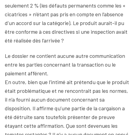
seulement 2 % (les défauts permanents comme les «
cicatrices » n’étant pas pris en compte en l’absence
d’un accord sur la catégorie). Le produit aurait-il pu
être conforme à ces directives si une inspection avait
été réalisée dès l’arrivée ?
Le dossier ne contient aucune autre communication
entre les parties concernant la transaction ou le
paiement afférent.
En outre, bien que l’intimé ait prétendu que le produit
était problématique et ne rencontrait pas les normes,
il n’a fourni aucun document concernant sa
disposition. Il affirme qu’une partie de la cargaison a
été détruite sans toutefois présenter de preuve
étayant cette affirmation. Que sont devenues les
tomates restantes ? Il n’y a aucun document en appui