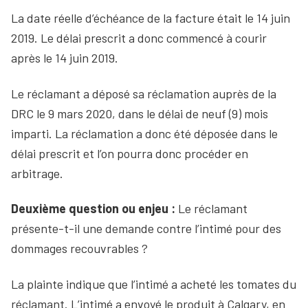
La date réelle d’échéance de la facture était le 14 juin
2019. Le délai prescrit a donc commencé à courir
après le 14 juin 2019.
Le réclamant a déposé sa réclamation auprès de la
DRC le 9 mars 2020, dans le délai de neuf (9) mois
imparti. La réclamation a donc été déposée dans le
délai prescrit et l’on pourra donc procéder en
arbitrage.
Deuxième question ou enjeu :
Le réclamant
présente-t-il une demande contre l’intimé pour des
dommages recouvrables ?
La plainte indique que l’intimé a acheté les tomates du
réclamant. L’intimé a envoyé le produit à Calgary, en