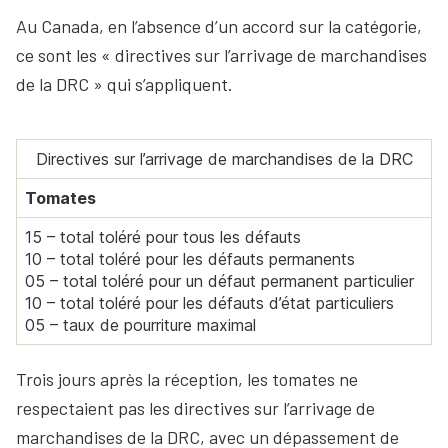
Au Canada, en l’absence d’un accord sur la catégorie,
ce sont les « directives sur l’arrivage de marchandises
de la DRC » qui s’appliquent.
Directives sur l’arrivage de marchandises de la DRC
Tomates
15 – total toléré pour tous les défauts
10 – total toléré pour les défauts permanents
05 – total toléré pour un défaut permanent particulier
10 – total toléré pour les défauts d’état particuliers
05 – taux de pourriture maximal
Trois jours après la réception, les tomates ne
respectaient pas les directives sur l’arrivage de
marchandises de la DRC, avec un dépassement de