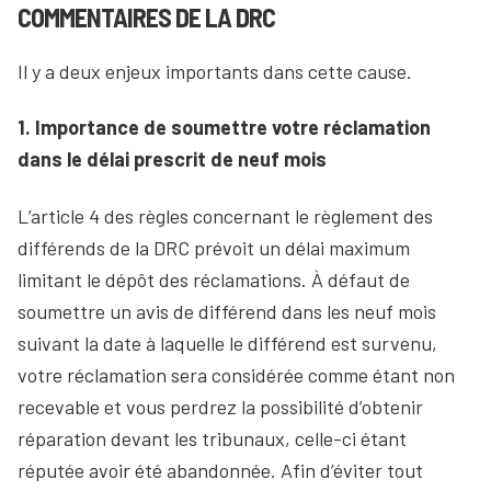
COMMENTAIRES DE LA DRC
Il y a deux enjeux importants dans cette cause.
1. Importance de soumettre votre réclamation
dans le délai prescrit de neuf mois
L’article 4 des règles concernant le règlement des
différends de la DRC prévoit un délai maximum
limitant le dépôt des réclamations. À défaut de
soumettre un avis de différend dans les neuf mois
suivant la date à laquelle le différend est survenu,
votre réclamation sera considérée comme étant non
recevable et vous perdrez la possibilité d’obtenir
réparation devant les tribunaux, celle-ci étant
réputée avoir été abandonnée. Afin d’éviter tout