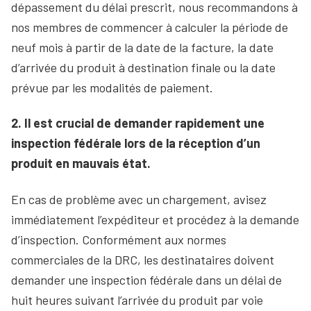
dépassement du délai prescrit, nous recommandons à
nos membres de commencer à calculer la période de
neuf mois à partir de la date de la facture, la date
d’arrivée du produit à destination finale ou la date
prévue par les modalités de paiement.
2. Il est crucial de demander rapidement une
inspection fédérale lors de la réception d’un
produit en mauvais état.
En cas de problème avec un chargement, avisez
immédiatement l’expéditeur et procédez à la demande
d’inspection. Conformément aux normes
commerciales de la DRC, les destinataires doivent
demander une inspection fédérale dans un délai de
huit heures suivant l’arrivée du produit par voie