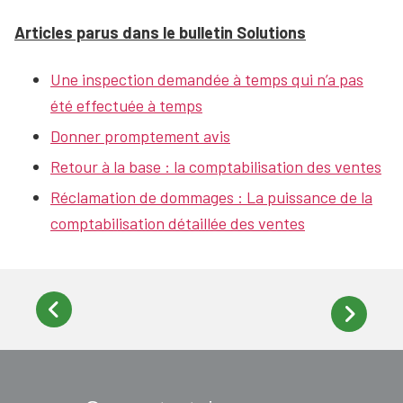
Articles parus dans le bulletin Solutions
Une inspection demandée à temps qui n’a pas
été effectuée à temps
Donner promptement avis
Retour à la base : la comptabilisation des ventes
Réclamation de dommages : La puissance de la
comptabilisation détaillée des ventes