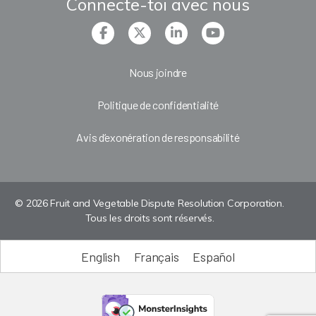
Connecte-toi avec nous
Nous joindre
Politique de confidentialité
Avis d’exonération de responsabilité
© 2026 Fruit and Vegetable Dispute Resolution Corporation.
Tous les droits sont réservés.
English
Français
Español