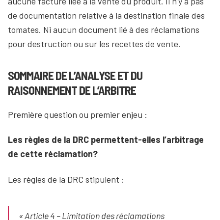
aucune facture liée à la vente du produit. Il n’y a pas
de documentation relative à la destination finale des
tomates. Ni aucun document lié à des réclamations
pour destruction ou sur les recettes de vente.
SOMMAIRE DE L’ANALYSE ET DU
RAISONNEMENT DE L’ARBITRE
Première question ou premier enjeu :
Les règles de la DRC permettent-elles l’arbitrage
de cette réclamation?
Les règles de la DRC stipulent :
« Article 4 – Limitation des réclamations