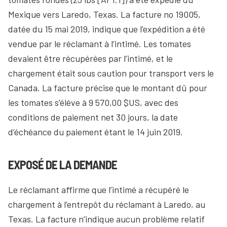
Mexique vers Laredo, Texas. La facture no 19005,
datée du 15 mai 2019, indique que l’expédition a été
vendue par le réclamant à l’intimé. Les tomates
devaient être récupérées par l’intimé, et le
chargement était sous caution pour transport vers le
Canada. La facture précise que le montant dû pour
les tomates s’élève à 9 570,00 $US, avec des
conditions de paiement net 30 jours, la date
d’échéance du paiement étant le 14 juin 2019.
EXPOSÉ DE LA DEMANDE
Le réclamant affirme que l’intimé a récupéré le
chargement à l’entrepôt du réclamant à Laredo, au
Texas. La facture n’indique aucun problème relatif