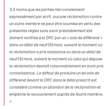
1) À moins que les parties n’en conviennent
expressément par écrit, aucune réclamation contre
un autre membre ne peut être soumise en vertu des
présentes règles sans avoir préalablement été
dûment notifiée à la DRC par un « avis de différend »
dans un délai de neuf (9) mois, suivant le moment où
la réclamation a pris naissance ou dans un délai de
neuf (9) mois, suivant le moment où celui qui dépose
la réclamation devrait raisonnablement en avoir pris
connaissance. Le défaut de produire un tel avis de
différend devant la DRC dans le délai prescrit est
considéré comme un abandon de la réclamation et
empêche le recouvrement auprès de l’autre membre.
»