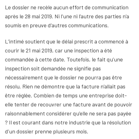
Le dossier ne recèle aucun effort de communication
après le 28 mai 2019. Ni l’une ni l’autre des parties n’a
soumis en preuve d’autres communications.
L’intimé soutient que le délai prescrit a commencé à
courir le 21 mai 2019, car une inspection a été
commandée à cette date. Toutefois, le fait qu’une
inspection soit demandée ne signifie pas
nécessairement que le dossier ne pourra pas être
résolu. Rien ne démontre que la facture n’allait pas
être réglée. Combien de temps une entreprise doit-
elle tenter de recouvrer une facture avant de pouvoir
raisonnablement considérer qu’elle ne sera pas payée
? Il est courant dans notre industrie que la résolution
d’un dossier prenne plusieurs mois.