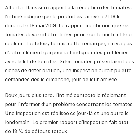
Alberta. Dans son rapport à la réception des tomates,
l’intimé indique que le produit est arrivé à 7h18 le
dimanche 19 mai 2019. Le rapport mentionne que les
tomates devaient être triées pour leur fermeté et leur
couleur. Toutefois, hormis cette remarque, il n’y a pas
d’autre élément qui pourrait indiquer des problèmes
avec le lot de tomates. Si les tomates présentaient des
signes de détérioration, une inspection aurait pu être
demandée dès le dimanche, jour de leur arrivée.
Deux jours plus tard, l’intimé contacte le réclamant
pour l’informer d’un problème concernant les tomates.
Une inspection est réalisée ce jour-là et une autre le
lendemain. Le premier rapport d’inspection fait état
de 18 % de défauts totaux.