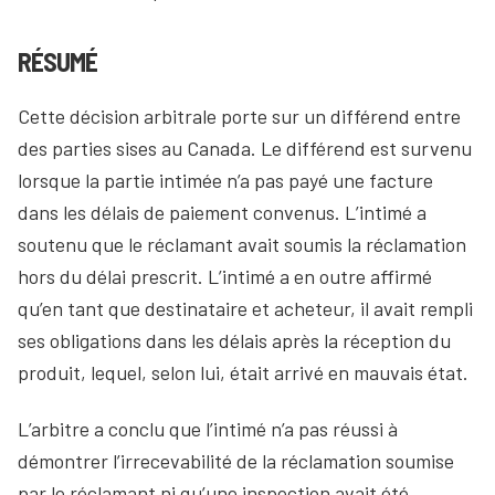
RÉSUMÉ
Cette décision arbitrale porte sur un différend entre
des parties sises au Canada. Le différend est survenu
lorsque la partie intimée n’a pas payé une facture
dans les délais de paiement convenus. L’intimé a
soutenu que le réclamant avait soumis la réclamation
hors du délai prescrit. L’intimé a en outre affirmé
qu’en tant que destinataire et acheteur, il avait rempli
ses obligations dans les délais après la réception du
produit, lequel, selon lui, était arrivé en mauvais état.
L’arbitre a conclu que l’intimé n’a pas réussi à
démontrer l’irrecevabilité de la réclamation soumise
par le réclamant ni qu’une inspection avait été