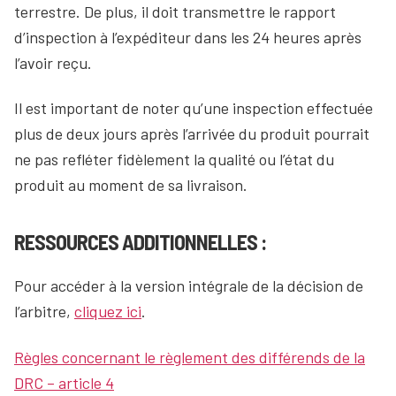
terrestre. De plus, il doit transmettre le rapport
d’inspection à l’expéditeur dans les 24 heures après
l’avoir reçu.
Il est important de noter qu’une inspection effectuée
plus de deux jours après l’arrivée du produit pourrait
ne pas refléter fidèlement la qualité ou l’état du
produit au moment de sa livraison.
RESSOURCES ADDITIONNELLES :
Pour accéder à la version intégrale de la décision de
l’arbitre,
cliquez ici
.
Règles concernant le règlement des différends de la
DRC – article 4