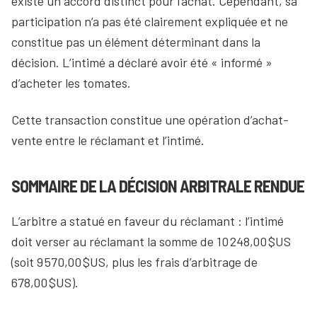
existé un accord distinct pour l’achat. Cependant, sa
participation n’a pas été clairement expliquée et ne
constitue pas un élément déterminant dans la
décision. L’intimé a déclaré avoir été « informé »
d’acheter les tomates.
Cette transaction constitue une opération d’achat-
vente entre le réclamant et l’intimé.
SOMMAIRE DE LA DÉCISION ARBITRALE RENDUE
L’arbitre a statué en faveur du réclamant : l’intimé
doit verser au réclamant la somme de 10 248,00 $US
(soit 9 570,00 $US, plus les frais d’arbitrage de
678,00 $US).