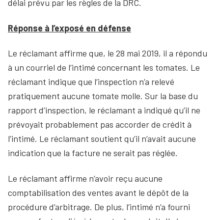
délai prévu par les règles de la DRC.
Réponse à l’exposé en défense
Le réclamant affirme que, le 28 mai 2019, il a répondu
à un courriel de l’intimé concernant les tomates. Le
réclamant indique que l’inspection n’a relevé
pratiquement aucune tomate molle. Sur la base du
rapport d’inspection, le réclamant a indiqué qu’il ne
prévoyait probablement pas accorder de crédit à
l’intimé. Le réclamant soutient qu’il n’avait aucune
indication que la facture ne serait pas réglée.
Le réclamant affirme n’avoir reçu aucune
comptabilisation des ventes avant le dépôt de la
procédure d’arbitrage. De plus, l’intimé n’a fourni