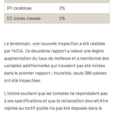
(P) cicatrices
2%
(C) zones creuses
2%
Le lendemain, une nouvelle inspection a été réalisée
par l’ACIA. Ce deuxième rapport a relevé une légère
augmentation du taux de mollesse et a mentionné des
variables additionnelles qui n’avaient pas été notées
dans le premier rapport ; toutefois, seuls 388 caisses
ont été inspectées.
L’intimé soutient que les tomates ne répondaient pas
à ses spécifications et que la réclamation devrait être
rejetée au motif qu’elle n’a pas été déposée dans le