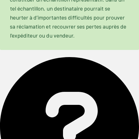
tel échantillon, un destinataire pourrait se
heurter à d’importantes difficultés pour prouver
sa réclamation et recouvrer ses pertes auprès de
l’expéditeur ou du vendeur.