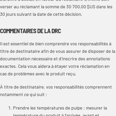
verser au réclamant la somme de 30 700,00 $US dans les
30 jours suivant la date de cette décision.
COMMENTAIRES DE LA DRC
Il est essentiel de bien comprendre vos responsabilités à
titre de destinataire afin de vous assurer de disposer de la
documentation nécessaire et d’inscrire des annotations
exactes. Cela vous aidera à étayer votre réclamation en
cas de problèmes avec le produit reçu.
À titre de destinataire, vos responsabilités comprennent
notamment ce qui suit :
Prendre les températures de pulpe : mesurer la
température du produit à l’arrivée, avant et