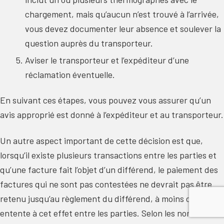
chargement, mais qu’aucun n’est trouvé à l’arrivée,
vous devez documenter leur absence et soulever la
question auprès du transporteur.
Aviser le transporteur et l’expéditeur d’une
réclamation éventuelle.
En suivant ces étapes, vous pouvez vous assurer qu’un
avis approprié est donné à l’expéditeur et au transporteur.
Un autre aspect important de cette décision est que,
lorsqu’il existe plusieurs transactions entre les parties et
qu’une facture fait l’objet d’un différend, le paiement des
factures qui ne sont pas contestées ne devrait pas être
retenu jusqu’au règlement du différend, à moins d’une
entente à cet effet entre les parties. Selon les normes