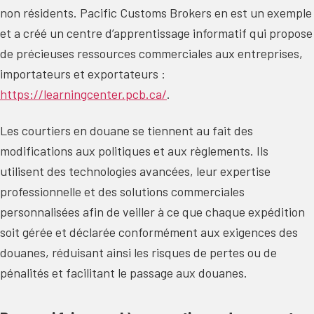
non résidents. Pacific Customs Brokers en est un exemple
et a créé un centre d’apprentissage informatif qui propose
de précieuses ressources commerciales aux entreprises,
importateurs et exportateurs :
https://learningcenter.pcb.ca/
.
Les courtiers en douane se tiennent au fait des
modifications aux politiques et aux règlements. Ils
utilisent des technologies avancées, leur expertise
professionnelle et des solutions commerciales
personnalisées afin de veiller à ce que chaque expédition
soit gérée et déclarée conformément aux exigences des
douanes, réduisant ainsi les risques de pertes ou de
pénalités et facilitant le passage aux douanes.