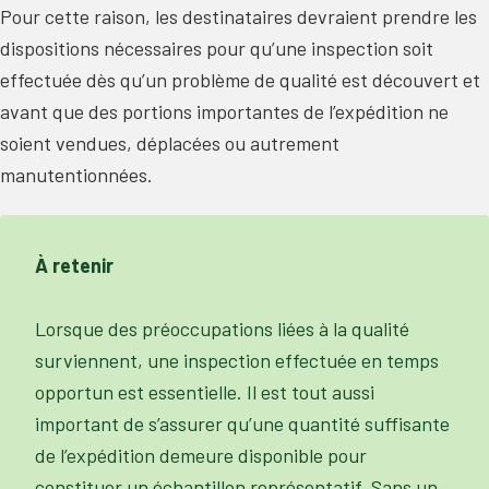
Pour cette raison, les destinataires devraient prendre les
dispositions nécessaires pour qu’une inspection soit
effectuée dès qu’un problème de qualité est découvert et
avant que des portions importantes de l’expédition ne
soient vendues, déplacées ou autrement
manutentionnées.
À retenir
Lorsque des préoccupations liées à la qualité
surviennent, une inspection effectuée en temps
opportun est essentielle. Il est tout aussi
important de s’assurer qu’une quantité suffisante
de l’expédition demeure disponible pour
constituer un échantillon représentatif. Sans un