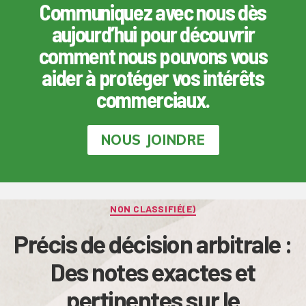
Communiquez avec nous dès
aujourd’hui pour découvrir
comment nous pouvons vous
aider à protéger vos intérêts
commerciaux.
NOUS JOINDRE
Categories
NON CLASSIFIÉ(E)
Précis de décision arbitrale :
Des notes exactes et
pertinentes sur le