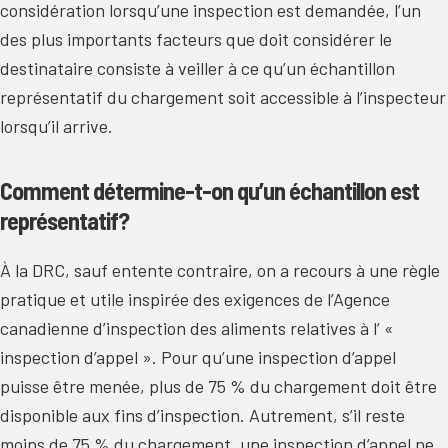
considération lorsqu’une inspection est demandée, l’un
des plus importants facteurs que doit considérer le
destinataire consiste à veiller à ce qu’un échantillon
représentatif du chargement soit accessible à l’inspecteur
lorsqu’il arrive.
Comment détermine-t-on qu’un échantillon est
représentatif?
À la DRC, sauf entente contraire, on a recours à une règle
pratique et utile inspirée des exigences de l’Agence
canadienne d’inspection des aliments relatives à l’ «
inspection d’appel ». Pour qu’une inspection d’appel
puisse être menée, plus de 75 % du chargement doit être
disponible aux fins d’inspection. Autrement, s’il reste
moins de 75 % du chargement, une inspection d’appel ne