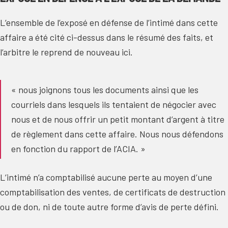
L’ensemble de l’exposé en défense de l’intimé dans cette
affaire a été cité ci-dessus dans le résumé des faits, et
l’arbitre le reprend de nouveau ici.
« nous joignons tous les documents ainsi que les
courriels dans lesquels ils tentaient de négocier avec
nous et de nous offrir un petit montant d’argent à titre
de règlement dans cette affaire. Nous nous défendons
en fonction du rapport de l’ACIA. »
L’intimé n’a comptabilisé aucune perte au moyen d’une
comptabilisation des ventes, de certificats de destruction
ou de don, ni de toute autre forme d’avis de perte défini.