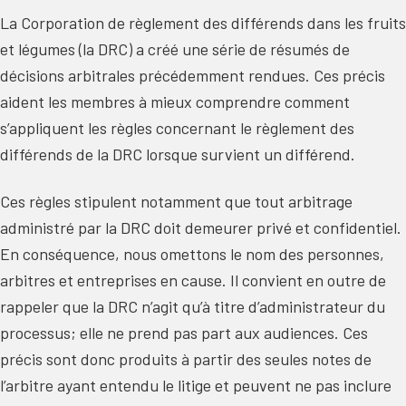
La Corporation de règlement des différends dans les fruits
et légumes (la DRC) a créé une série de résumés de
décisions arbitrales précédemment rendues. Ces précis
aident les membres à mieux comprendre comment
s’appliquent les règles concernant le règlement des
différends de la DRC lorsque survient un différend.
Ces règles stipulent notamment que tout arbitrage
administré par la DRC doit demeurer privé et confidentiel.
En conséquence, nous omettons le nom des personnes,
arbitres et entreprises en cause. Il convient en outre de
rappeler que la DRC n’agit qu’à titre d’administrateur du
processus; elle ne prend pas part aux audiences. Ces
précis sont donc produits à partir des seules notes de
l’arbitre ayant entendu le litige et peuvent ne pas inclure