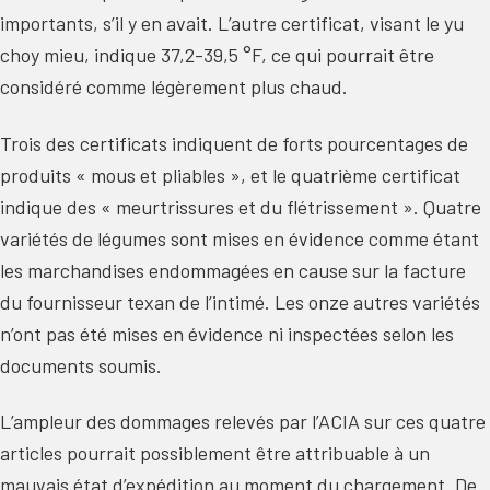
importants, s’il y en avait. L’autre certificat, visant le yu
choy mieu, indique 37,2-39,5 °F, ce qui pourrait être
considéré comme légèrement plus chaud.
Trois des certificats indiquent de forts pourcentages de
produits « mous et pliables », et le quatrième certificat
indique des « meurtrissures et du flétrissement ». Quatre
variétés de légumes sont mises en évidence comme étant
les marchandises endommagées en cause sur la facture
du fournisseur texan de l’intimé. Les onze autres variétés
n’ont pas été mises en évidence ni inspectées selon les
documents soumis.
L’ampleur des dommages relevés par l’ACIA sur ces quatre
articles pourrait possiblement être attribuable à un
mauvais état d’expédition au moment du chargement. De