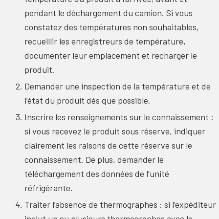
pendant le déchargement du camion. Si vous
constatez des températures non souhaitables,
recueillir les enregistreurs de température,
documenter leur emplacement et recharger le
produit.
Demander une inspection de la température et de
l’état du produit dès que possible.
Inscrire les renseignements sur le connaissement :
si vous recevez le produit sous réserve, indiquer
clairement les raisons de cette réserve sur le
connaissement. De plus, demander le
téléchargement des données de l’unité
réfrigérante.
Traiter l’absence de thermographes : si l’expéditeur
inclut un ou plusieurs thermographes avec le