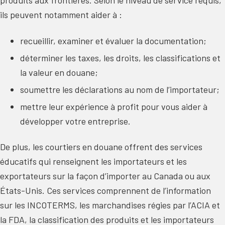
produits aux frontières. Selon le niveau de service requis,
ils peuvent notamment aider à :
recueillir, examiner et évaluer la documentation;
déterminer les taxes, les droits, les classifications et
la valeur en douane;
soumettre les déclarations au nom de l’importateur;
mettre leur expérience à profit pour vous aider à
développer votre entreprise.
De plus, les courtiers en douane offrent des services
éducatifs qui renseignent les importateurs et les
exportateurs sur la façon d’importer au Canada ou aux
États-Unis. Ces services comprennent de l’information
sur les INCOTERMS, les marchandises régies par l’ACIA et
la FDA, la classification des produits et les importateurs