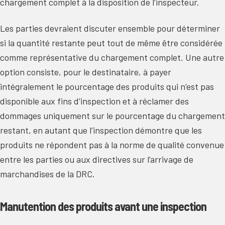
chargement complet à la disposition de l’inspecteur.
Les parties devraient discuter ensemble pour déterminer
si la quantité restante peut tout de même être considérée
comme représentative du chargement complet. Une autre
option consiste, pour le destinataire, à payer
intégralement le pourcentage des produits qui n’est pas
disponible aux fins d’inspection et à réclamer des
dommages uniquement sur le pourcentage du chargement
restant, en autant que l’inspection démontre que les
produits ne répondent pas à la norme de qualité convenue
entre les parties ou aux directives sur l’arrivage de
marchandises de la DRC.
Manutention des produits avant une inspection