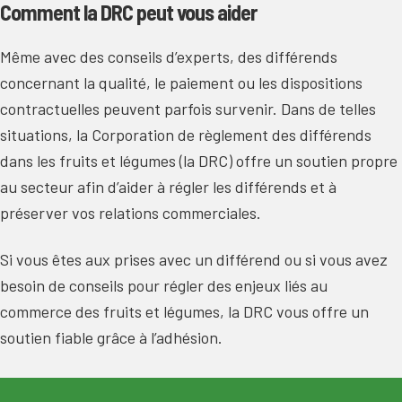
Comment la DRC peut vous aider
Même avec des conseils d’experts, des différends
concernant la qualité, le paiement ou les dispositions
contractuelles peuvent parfois survenir. Dans de telles
situations, la Corporation de règlement des différends
dans les fruits et légumes (la DRC) offre un soutien propre
au secteur afin d’aider à régler les différends et à
préserver vos relations commerciales.
Si vous êtes aux prises avec un différend ou si vous avez
besoin de conseils pour régler des enjeux liés au
commerce des fruits et légumes, la DRC vous offre un
soutien fiable grâce à l’adhésion.