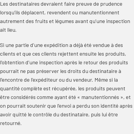
Les destinataires devraient faire preuve de prudence
lorsqu’ils déplacent, revendent ou manutentionnent
autrement des fruits et légumes avant qu’une inspection
ait lieu.
Si une partie d’une expédition a déjà été vendue à des
clients et que ces clients rejettent ensuite les produits,
l’obtention d’une inspection après le retour des produits
pourrait ne pas préserver les droits du destinataire à
l’encontre de l’expéditeur ou du vendeur. Même si la
quantité complète est récupérée, les produits peuvent
être considérés comme ayant été « manutentionnés », et
on pourrait soutenir que l’envoi a perdu son identité après
avoir quitté le contrôle du destinataire, puis lui être
retourné.