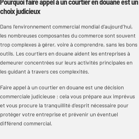
Pourquoi faire appel à un courtier en douane est un
choix judicieux
Dans l’environnement commercial mondial d’aujourd’hui,
les nombreuses composantes du commerce sont souvent
trop complexes à gérer, voire à comprendre, sans les bons
outils. Les courtiers en douane aident les entreprises à
demeurer concentrées sur leurs activités principales en
les guidant à travers ces complexités.
Faire appel à un courtier en douane est une décision
commerciale judicieuse : cela vous prépare aux imprévus
et vous procure la tranquillité d’esprit nécessaire pour
protéger votre entreprise et prévenir un éventuel
différend commercial.