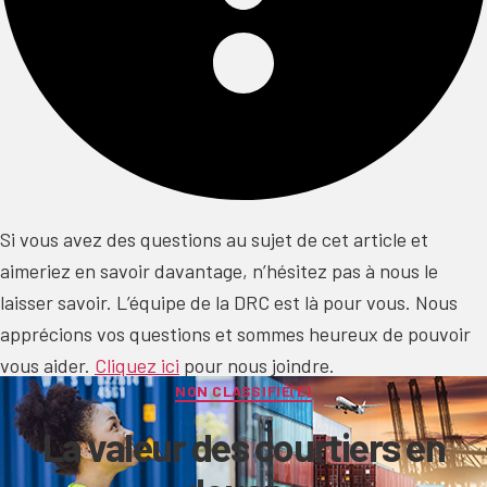
Si vous avez des questions au sujet de cet article et
aimeriez en savoir davantage, n’hésitez pas à nous le
laisser savoir. L’équipe de la DRC est là pour vous. Nous
apprécions vos questions et sommes heureux de pouvoir
vous aider.
Cliquez ici
pour nous joindre.
Categories
NON CLASSIFIÉ(E)
La valeur des courtiers en