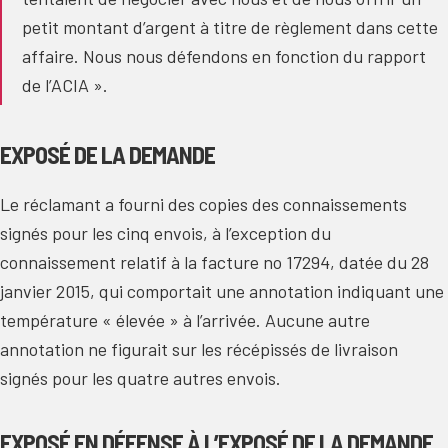
petit montant d’argent à titre de règlement dans cette
affaire. Nous nous défendons en fonction du rapport
de l’ACIA ».
EXPOSÉ DE LA DEMANDE
Le réclamant a fourni des copies des connaissements
signés pour les cinq envois, à l’exception du
connaissement relatif à la facture no 17294, datée du 28
janvier 2015, qui comportait une annotation indiquant une
température « élevée » à l’arrivée. Aucune autre
annotation ne figurait sur les récépissés de livraison
signés pour les quatre autres envois.
EXPOSÉ EN DÉFENSE À L’EXPOSÉ DE LA DEMANDE