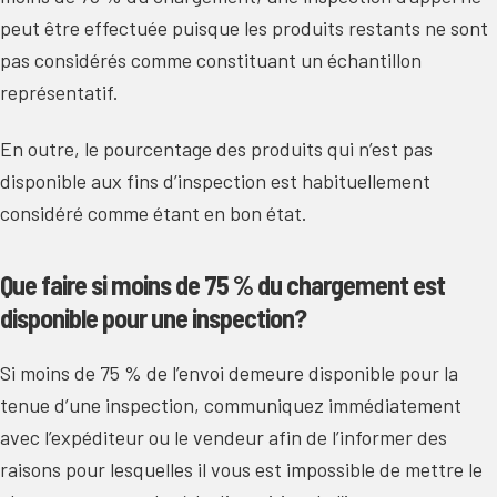
peut être effectuée puisque les produits restants ne sont
pas considérés comme constituant un échantillon
représentatif.
En outre, le pourcentage des produits qui n’est pas
disponible aux fins d’inspection est habituellement
considéré comme étant en bon état.
Que faire si moins de 75 % du chargement est
disponible pour une inspection?
Si moins de 75 % de l’envoi demeure disponible pour la
tenue d’une inspection, communiquez immédiatement
avec l’expéditeur ou le vendeur afin de l’informer des
raisons pour lesquelles il vous est impossible de mettre le