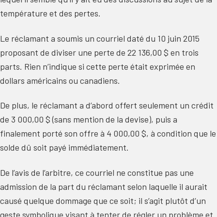
température et des pertes.
Le réclamant a soumis un courriel daté du 10 juin 2015
proposant de diviser une perte de 22 136,00 $ en trois
parts. Rien n’indique si cette perte était exprimée en
dollars américains ou canadiens.
De plus, le réclamant a d’abord offert seulement un crédit
de 3 000,00 $ (sans mention de la devise), puis a
finalement porté son offre à 4 000,00 $, à condition que le
solde dû soit payé immédiatement.
De l’avis de l’arbitre, ce courriel ne constitue pas une
admission de la part du réclamant selon laquelle il aurait
causé quelque dommage que ce soit; il s’agit plutôt d’un
geste symbolique visant à tenter de régler un problème et