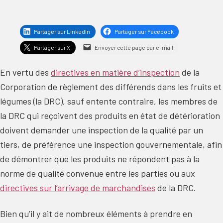
Partager sur LinkedIn
Partager sur Facebook
Partager sur X
Envoyer cette page par e-mail
En vertu des
directives en matière d’inspection
de la
Corporation de règlement des différends dans les fruits et
légumes (la DRC), sauf entente contraire, les membres de
la DRC qui reçoivent des produits en état de détérioration
doivent demander une inspection de la qualité par un
tiers, de préférence une inspection gouvernementale, afin
de démontrer que les produits ne répondent pas à la
norme de qualité convenue entre les parties ou aux
directives sur l’arrivage de marchandises
de la DRC.
Bien qu’il y ait de nombreux éléments à prendre en