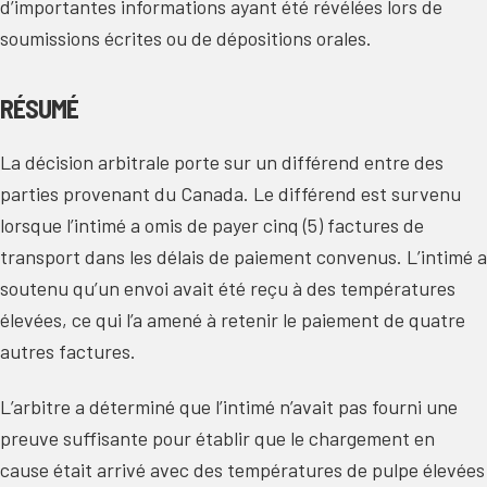
d’importantes informations ayant été révélées lors de
soumissions écrites ou de dépositions orales.
RÉSUMÉ
La décision arbitrale porte sur un différend entre des
parties provenant du Canada. Le différend est survenu
lorsque l’intimé a omis de payer cinq (5) factures de
transport dans les délais de paiement convenus. L’intimé a
soutenu qu’un envoi avait été reçu à des températures
élevées, ce qui l’a amené à retenir le paiement de quatre
autres factures.
L’arbitre a déterminé que l’intimé n’avait pas fourni une
preuve suffisante pour établir que le chargement en
cause était arrivé avec des températures de pulpe élevées