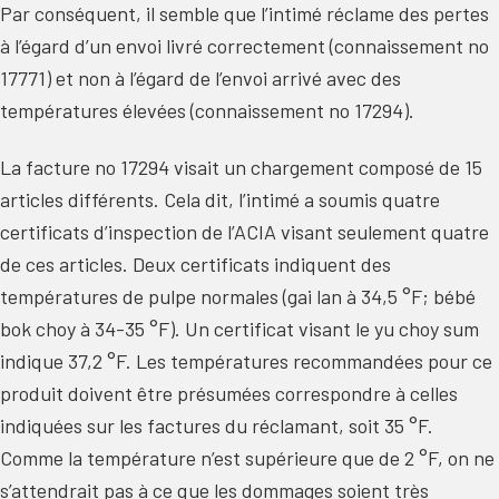
Par conséquent, il semble que l’intimé réclame des pertes
à l’égard d’un envoi livré correctement (connaissement no
17771) et non à l’égard de l’envoi arrivé avec des
températures élevées (connaissement no 17294).
La facture no 17294 visait un chargement composé de 15
articles différents. Cela dit, l’intimé a soumis quatre
certificats d’inspection de l’ACIA visant seulement quatre
de ces articles. Deux certificats indiquent des
températures de pulpe normales (gai lan à 34,5 °F; bébé
bok choy à 34-35 °F). Un certificat visant le yu choy sum
indique 37,2 °F. Les températures recommandées pour ce
produit doivent être présumées correspondre à celles
indiquées sur les factures du réclamant, soit 35 °F.
Comme la température n’est supérieure que de 2 °F, on ne
s’attendrait pas à ce que les dommages soient très