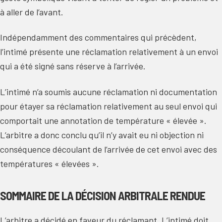
à aller de l’avant.
Indépendamment des commentaires qui précèdent,
l’intimé présente une réclamation relativement à un envoi
qui a été signé sans réserve à l’arrivée.
L’intimé n’a soumis aucune réclamation ni documentation
pour étayer sa réclamation relativement au seul envoi qui
comportait une annotation de température « élevée ».
L’arbitre a donc conclu qu’il n’y avait eu ni objection ni
conséquence découlant de l’arrivée de cet envoi avec des
températures « élevées ».
SOMMAIRE DE LA DÉCISION ARBITRALE RENDUE
L’arbitre a décidé en faveur du réclamant. L’intimé doit