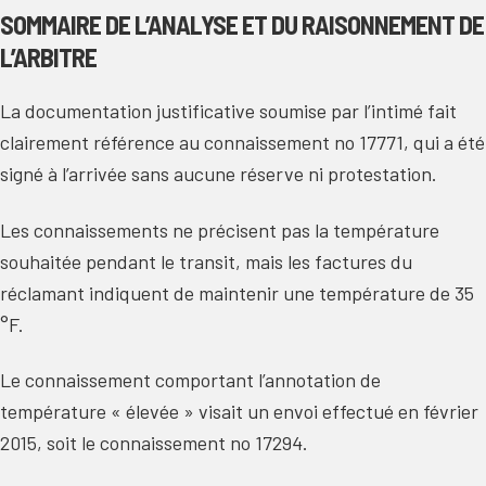
SOMMAIRE DE L’ANALYSE ET DU RAISONNEMENT DE
L’ARBITRE
La documentation justificative soumise par l’intimé fait
clairement référence au connaissement no 17771, qui a été
signé à l’arrivée sans aucune réserve ni protestation.
Les connaissements ne précisent pas la température
souhaitée pendant le transit, mais les factures du
réclamant indiquent de maintenir une température de 35
°F.
Le connaissement comportant l’annotation de
température « élevée » visait un envoi effectué en février
2015, soit le connaissement no 17294.