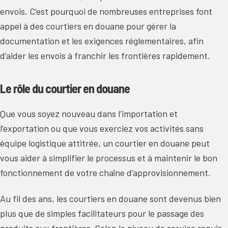
envois. C’est pourquoi de nombreuses entreprises font
appel à des courtiers en douane pour gérer la
documentation et les exigences réglementaires, afin
d’aider les envois à franchir les frontières rapidement.
Le rôle du courtier en douane
Que vous soyez nouveau dans l’importation et
l’exportation ou que vous exerciez vos activités sans
équipe logistique attitrée, un courtier en douane peut
vous aider à simplifier le processus et à maintenir le bon
fonctionnement de votre chaîne d’approvisionnement.
Au fil des ans, les courtiers en douane sont devenus bien
plus que de simples facilitateurs pour le passage des