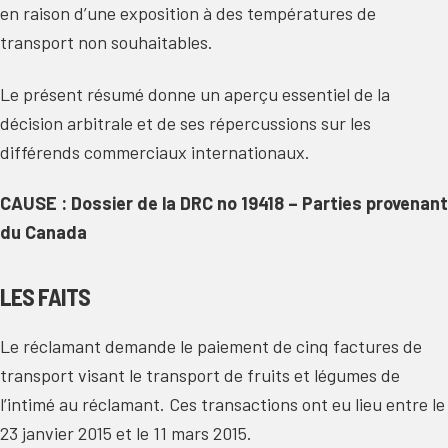
en raison d’une exposition à des températures de
transport non souhaitables.
Le présent résumé donne un aperçu essentiel de la
décision arbitrale et de ses répercussions sur les
différends commerciaux internationaux.
CAUSE : Dossier de la DRC no 19418 – Parties provenant
du Canada
LES FAITS
Le réclamant demande le paiement de cinq factures de
transport visant le transport de fruits et légumes de
l’intimé au réclamant. Ces transactions ont eu lieu entre le
23 janvier 2015 et le 11 mars 2015.