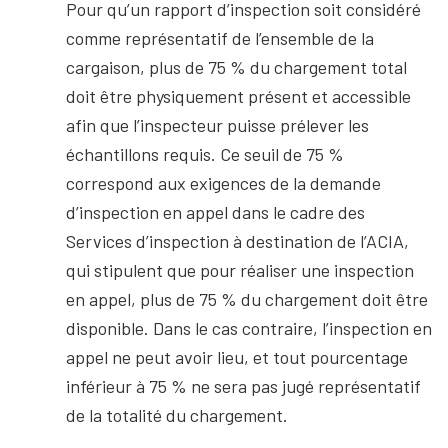
Pour qu’un rapport d’inspection soit considéré
comme représentatif de l’ensemble de la
cargaison, plus de 75 % du chargement total
doit être physiquement présent et accessible
afin que l’inspecteur puisse prélever les
échantillons requis. Ce seuil de 75 %
correspond aux exigences de la demande
d’inspection en appel dans le cadre des
Services d’inspection à destination de l’ACIA,
qui stipulent que pour réaliser une inspection
en appel, plus de 75 % du chargement doit être
disponible. Dans le cas contraire, l’inspection en
appel ne peut avoir lieu, et tout pourcentage
inférieur à 75 % ne sera pas jugé représentatif
de la totalité du chargement.