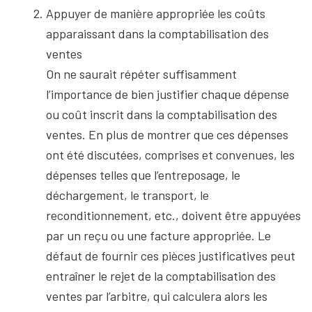
Appuyer de manière appropriée les coûts
apparaissant dans la comptabilisation des
ventes
On ne saurait répéter suffisamment
l’importance de bien justifier chaque dépense
ou coût inscrit dans la comptabilisation des
ventes. En plus de montrer que ces dépenses
ont été discutées, comprises et convenues, les
dépenses telles que l’entreposage, le
déchargement, le transport, le
reconditionnement, etc., doivent être appuyées
par un reçu ou une facture appropriée. Le
défaut de fournir ces pièces justificatives peut
entraîner le rejet de la comptabilisation des
ventes par l’arbitre, qui calculera alors les