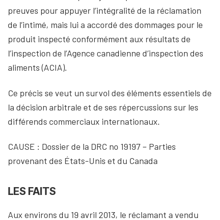
preuves pour appuyer l’intégralité de la réclamation
de l’intimé, mais lui a accordé des dommages pour le
produit inspecté conformément aux résultats de
l’inspection de l’Agence canadienne d’inspection des
aliments (ACIA).
Ce précis se veut un survol des éléments essentiels de
la décision arbitrale et de ses répercussions sur les
différends commerciaux internationaux.
CAUSE : Dossier de la DRC no 19197 – Parties
provenant des États-Unis et du Canada
LES FAITS
Aux environs du 19 avril 2013, le réclamant a vendu