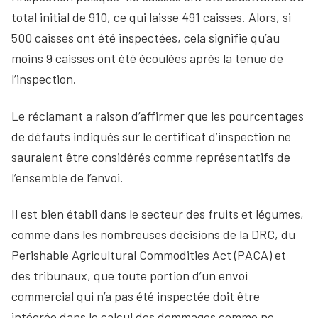
total initial de 910, ce qui laisse 491 caisses. Alors, si
500 caisses ont été inspectées, cela signifie qu’au
moins 9 caisses ont été écoulées après la tenue de
l’inspection.
Le réclamant a raison d’affirmer que les pourcentages
de défauts indiqués sur le certificat d’inspection ne
sauraient être considérés comme représentatifs de
l’ensemble de l’envoi.
Il est bien établi dans le secteur des fruits et légumes,
comme dans les nombreuses décisions de la DRC, du
Perishable Agricultural Commodities Act (PACA) et
des tribunaux, que toute portion d’un envoi
commercial qui n’a pas été inspectée doit être
intégrée dans le calcul des dommages comme ne