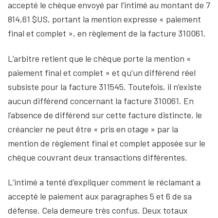
accepté le chèque envoyé par l’intimé au montant de 7
814,61 $US, portant la mention expresse « paiement
final et complet », en règlement de la facture 310061.
L’arbitre retient que le chèque porte la mention «
paiement final et complet » et qu’un différend réel
subsiste pour la facture 311545. Toutefois, il n’existe
aucun différend concernant la facture 310061. En
l’absence de différend sur cette facture distincte, le
créancier ne peut être « pris en otage » par la
mention de règlement final et complet apposée sur le
chèque couvrant deux transactions différentes.
L’intimé a tenté d’expliquer comment le réclamant a
accepté le paiement aux paragraphes 5 et 6 de sa
défense. Cela demeure très confus. Deux totaux