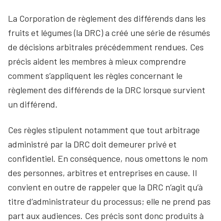
La Corporation de règlement des différends dans les
fruits et légumes (la DRC) a créé une série de résumés
de décisions arbitrales précédemment rendues. Ces
précis aident les membres à mieux comprendre
comment s’appliquent les règles concernant le
règlement des différends de la DRC lorsque survient
un différend.
Ces règles stipulent notamment que tout arbitrage
administré par la DRC doit demeurer privé et
confidentiel. En conséquence, nous omettons le nom
des personnes, arbitres et entreprises en cause. Il
convient en outre de rappeler que la DRC n’agit qu’à
titre d’administrateur du processus; elle ne prend pas
part aux audiences. Ces précis sont donc produits à