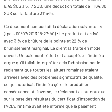
6,45 $US à 5,17 $US, une déduction totale de 1 164,80
$US sur la facture 311545.
Ce document comportait la déclaration suivante : «
(tpolk 09/07/2013 15:27:40) : Le produit est arrivé
avec 3 % de brûlure de la pointe et 22 % de
brunissement marginal. Le client l’a traité en mode
ouvert. Un paiement réduit est accepté. » L’intimé a
argué qu’il fallait interpréter cela l’admission par le
réclamant que toutes les laitues romaines étaient
arrivées avec des problèmes significatifs de qualité,
ce qui autorisait l’intimé à gérer le produit en
conséquence. À l’inverse, le réclamant a soutenu que,
sur la base des résultats du certificat d’inspection de
l’ACIA, l’intimé avait été informé que le paiement