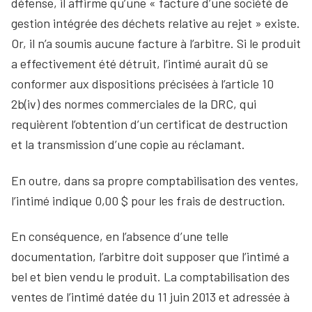
défense, il affirme qu’une « facture d’une société de
gestion intégrée des déchets relative au rejet » existe.
Or, il n’a soumis aucune facture à l’arbitre. Si le produit
a effectivement été détruit, l’intimé aurait dû se
conformer aux dispositions précisées à l’article 10
2b(iv) des normes commerciales de la DRC, qui
requièrent l’obtention d’un certificat de destruction
et la transmission d’une copie au réclamant.
En outre, dans sa propre comptabilisation des ventes,
l’intimé indique 0,00 $ pour les frais de destruction.
En conséquence, en l’absence d’une telle
documentation, l’arbitre doit supposer que l’intimé a
bel et bien vendu le produit. La comptabilisation des
ventes de l’intimé datée du 11 juin 2013 et adressée à