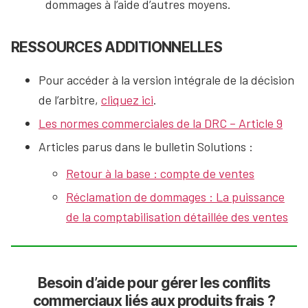
dommages à l’aide d’autres moyens.
RESSOURCES ADDITIONNELLES
Pour accéder à la version intégrale de la décision
de l’arbitre,
cliquez ici
.
Les normes commerciales de la DRC – Article 9
Articles parus dans le bulletin Solutions :
Retour à la base : compte de ventes
Réclamation de dommages : La puissance
de la comptabilisation détaillée des ventes
Besoin d’aide pour gérer les conflits
commerciaux liés aux produits frais ?