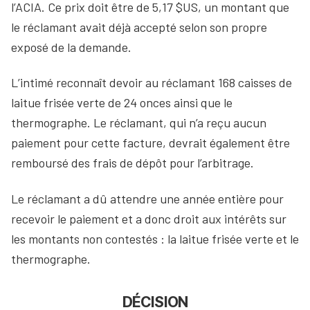
l’ACIA. Ce prix doit être de 5,17 $US, un montant que
le réclamant avait déjà accepté selon son propre
exposé de la demande.
L’intimé reconnaît devoir au réclamant 168 caisses de
laitue frisée verte de 24 onces ainsi que le
thermographe. Le réclamant, qui n’a reçu aucun
paiement pour cette facture, devrait également être
remboursé des frais de dépôt pour l’arbitrage.
Le réclamant a dû attendre une année entière pour
recevoir le paiement et a donc droit aux intérêts sur
les montants non contestés : la laitue frisée verte et le
thermographe.
DÉCISION