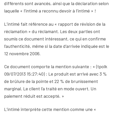
différents sont avancés, ainsi que la déclaration selon
laquelle « l’intimé a reconnu devoir à l’intimé » !
L’intimé fait référence au « rapport de révision de la
réclamation » du réclamant. Les deux parties ont
soumis ce document intéressant, ce qui en confirme
l’authenticité, même si la date d’arrivée indiquée est le
12 novembre 2006.
Ce document comporte la mention suivante : « (tpolk
09/07/2013 15:27:40) : Le produit est arrivé avec 3 %
de brûlure de la pointe et 22 % de brunissement
marginal. Le client l’a traité en mode ouvert. Un
paiement réduit est accepté. »
L’intimé interprète cette mention comme une «