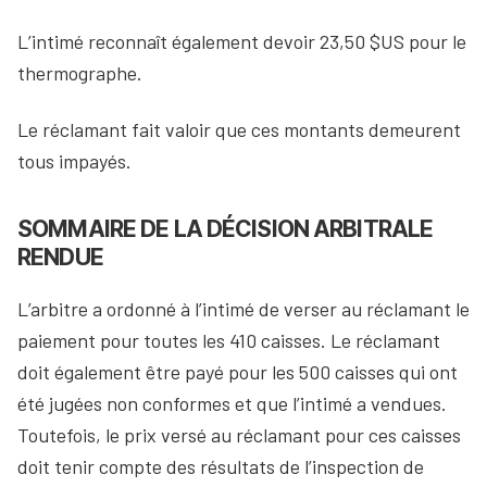
L’intimé reconnaît également devoir 23,50 $US pour le
thermographe.
Le réclamant fait valoir que ces montants demeurent
tous impayés.
SOMMAIRE DE LA DÉCISION ARBITRALE
RENDUE
L’arbitre a ordonné à l’intimé de verser au réclamant le
paiement pour toutes les 410 caisses. Le réclamant
doit également être payé pour les 500 caisses qui ont
été jugées non conformes et que l’intimé a vendues.
Toutefois, le prix versé au réclamant pour ces caisses
doit tenir compte des résultats de l’inspection de