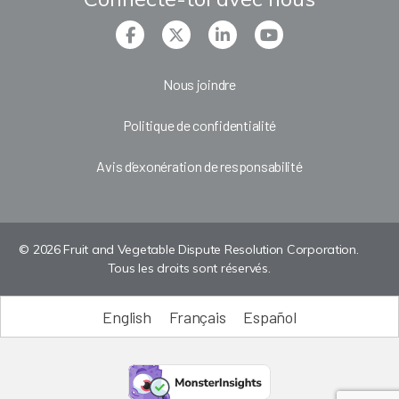
Nous joindre
Politique de confidentialité
Avis d’exonération de responsabilité
© 2026 Fruit and Vegetable Dispute Resolution Corporation.
Tous les droits sont réservés.
English
Français
Español