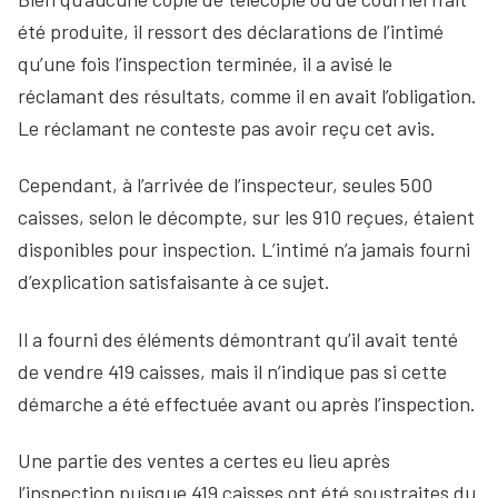
été produite, il ressort des déclarations de l’intimé
qu’une fois l’inspection terminée, il a avisé le
réclamant des résultats, comme il en avait l’obligation.
Le réclamant ne conteste pas avoir reçu cet avis.
Cependant, à l’arrivée de l’inspecteur, seules 500
caisses, selon le décompte, sur les 910 reçues, étaient
disponibles pour inspection. L’intimé n’a jamais fourni
d’explication satisfaisante à ce sujet.
Il a fourni des éléments démontrant qu’il avait tenté
de vendre 419 caisses, mais il n’indique pas si cette
démarche a été effectuée avant ou après l’inspection.
Une partie des ventes a certes eu lieu après
l’inspection puisque 419 caisses ont été soustraites du