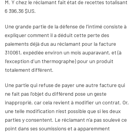
M. Y chez le réclamant fait état de recettes totalisant
6 396,36 $US.
Une grande partie de la défense de l’intimé consiste à
expliquer comment il a déduit cette perte des
paiements déjà dus au réclamant pour la facture
310061, expédiée environ un mois auparavant, et (à
l’exception d’un thermographe) pour un produit
totalement différent.
Une partie qui refuse de payer une autre facture qui
ne fait pas l’objet du différend pose un geste
inapproprié, car cela revient à modifier un contrat. Or,
une telle modification n’est possible que si les deux
parties y consentent. Le réclamant n’a pas soulevé ce
point dans ses soumissions et a apparemment