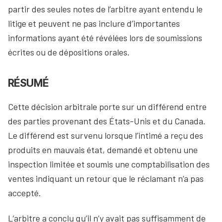
partir des seules notes de l’arbitre ayant entendu le
litige et peuvent ne pas inclure d’importantes
informations ayant été révélées lors de soumissions
écrites ou de dépositions orales.
RÉSUMÉ
Cette décision arbitrale porte sur un différend entre
des parties provenant des États-Unis et du Canada.
Le différend est survenu lorsque l’intimé a reçu des
produits en mauvais état, demandé et obtenu une
inspection limitée et soumis une comptabilisation des
ventes indiquant un retour que le réclamant n’a pas
accepté.
L’arbitre a conclu qu’il n’y avait pas suffisamment de