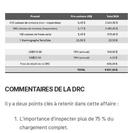
COMMENTAIRES DE LA DRC
Il y a deux points clés à retenir dans cette affaire :
L’importance d’inspecter plus de 75 % du
chargement complet.