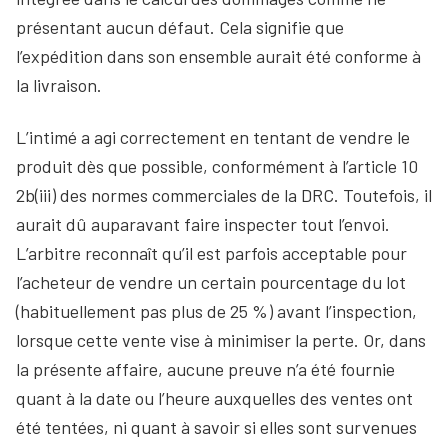
présentant aucun défaut. Cela signifie que
l’expédition dans son ensemble aurait été conforme à
la livraison.
L’intimé a agi correctement en tentant de vendre le
produit dès que possible, conformément à l’article 10
2b(iii) des normes commerciales de la DRC. Toutefois, il
aurait dû auparavant faire inspecter tout l’envoi.
L’arbitre reconnaît qu’il est parfois acceptable pour
l’acheteur de vendre un certain pourcentage du lot
(habituellement pas plus de 25 %) avant l’inspection,
lorsque cette vente vise à minimiser la perte. Or, dans
la présente affaire, aucune preuve n’a été fournie
quant à la date ou l’heure auxquelles des ventes ont
été tentées, ni quant à savoir si elles sont survenues