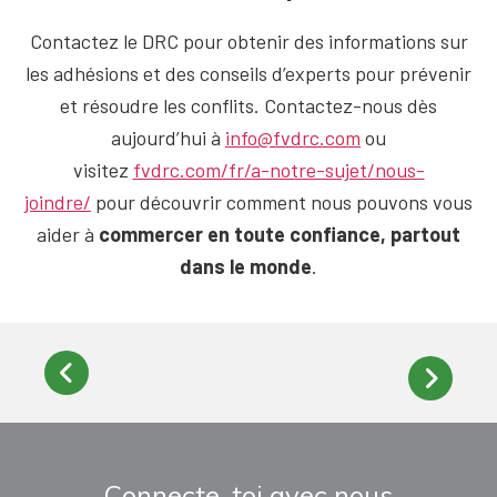
Contactez le DRC pour obtenir des informations sur
les adhésions et des conseils d’experts pour prévenir
et résoudre les conflits. Contactez-nous dès
aujourd’hui à
info@fvdrc.com
ou
visitez
fvdrc.com/fr/a-notre-sujet/nous-
joindre/
pour découvrir comment nous pouvons vous
aider à
commercer en toute confiance, partout
dans le monde
.
Connecte-toi avec nous