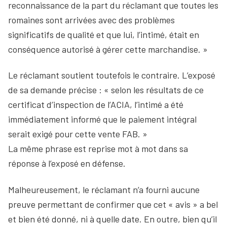
reconnaissance de la part du réclamant que toutes les
romaines sont arrivées avec des problèmes
significatifs de qualité et que lui, l’intimé, était en
conséquence autorisé à gérer cette marchandise. »
Le réclamant soutient toutefois le contraire. L’exposé
de sa demande précise : « selon les résultats de ce
certificat d’inspection de l’ACIA, l’intimé a été
immédiatement informé que le paiement intégral
serait exigé pour cette vente FAB. »
La même phrase est reprise mot à mot dans sa
réponse à l’exposé en défense.
Malheureusement, le réclamant n’a fourni aucune
preuve permettant de confirmer que cet « avis » a bel
et bien été donné, ni à quelle date. En outre, bien qu’il