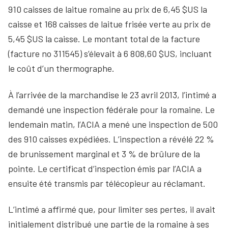
910 caisses de laitue romaine au prix de 6,45 $US la
caisse et 168 caisses de laitue frisée verte au prix de
5,45 $US la caisse. Le montant total de la facture
(facture no 311545) s’élevait à 6 808,60 $US, incluant
le coût d’un thermographe.
À l’arrivée de la marchandise le 23 avril 2013, l’intimé a
demandé une inspection fédérale pour la romaine. Le
lendemain matin, l’ACIA a mené une inspection de 500
des 910 caisses expédiées. L’inspection a révélé 22 %
de brunissement marginal et 3 % de brûlure de la
pointe. Le certificat d’inspection émis par l’ACIA a
ensuite été transmis par télécopieur au réclamant.
L’intimé a affirmé que, pour limiter ses pertes, il avait
initialement distribué une partie de la romaine à ses