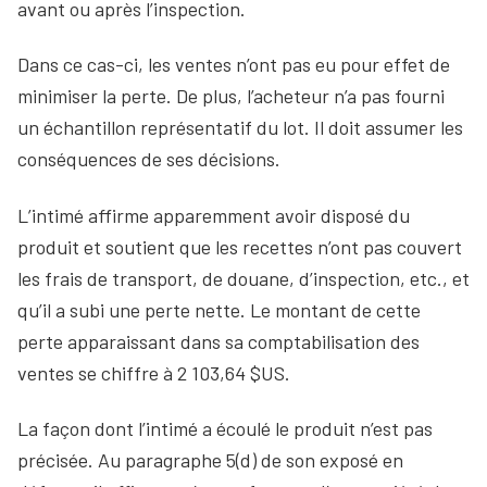
avant ou après l’inspection.
Dans ce cas-ci, les ventes n’ont pas eu pour effet de
minimiser la perte. De plus, l’acheteur n’a pas fourni
un échantillon représentatif du lot. Il doit assumer les
conséquences de ses décisions.
L’intimé affirme apparemment avoir disposé du
produit et soutient que les recettes n’ont pas couvert
les frais de transport, de douane, d’inspection, etc., et
qu’il a subi une perte nette. Le montant de cette
perte apparaissant dans sa comptabilisation des
ventes se chiffre à 2 103,64 $US.
La façon dont l’intimé a écoulé le produit n’est pas
précisée. Au paragraphe 5(d) de son exposé en