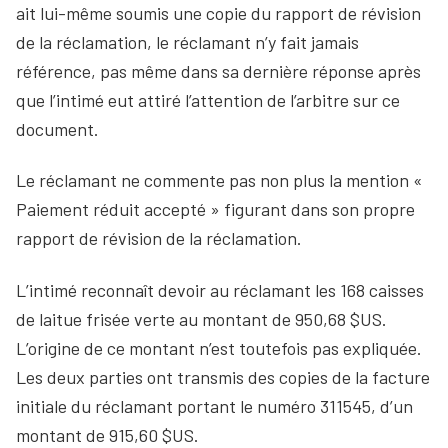
ait lui-même soumis une copie du rapport de révision
de la réclamation, le réclamant n’y fait jamais
référence, pas même dans sa dernière réponse après
que l’intimé eut attiré l’attention de l’arbitre sur ce
document.
Le réclamant ne commente pas non plus la mention «
Paiement réduit accepté » figurant dans son propre
rapport de révision de la réclamation.
L’intimé reconnaît devoir au réclamant les 168 caisses
de laitue frisée verte au montant de 950,68 $US.
L’origine de ce montant n’est toutefois pas expliquée.
Les deux parties ont transmis des copies de la facture
initiale du réclamant portant le numéro 311545, d’un
montant de 915,60 $US.