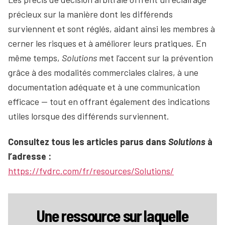
précieux sur la manière dont les différends
surviennent et sont réglés, aidant ainsi les membres à
cerner les risques et à améliorer leurs pratiques. En
même temps,
Solutions
met l’accent sur la prévention
grâce à des modalités commerciales claires, à une
documentation adéquate et à une communication
efficace — tout en offrant également des indications
utiles lorsque des différends surviennent.
Consultez tous les articles parus dans
Solutions
à
l’adresse :
https://fvdrc.com/fr/resources/Solutions/
Une ressource sur laquelle