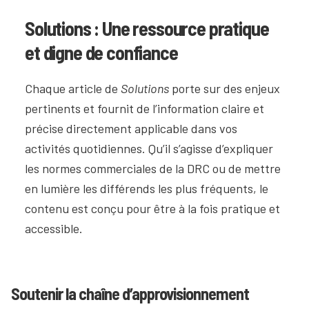
Solutions : Une ressource pratique
et digne de confiance
Chaque article de
Solutions
porte sur des enjeux
pertinents et fournit de l’information claire et
précise directement applicable dans vos
activités quotidiennes. Qu’il s’agisse d’expliquer
les normes commerciales de la DRC ou de mettre
en lumière les différends les plus fréquents, le
contenu est conçu pour être à la fois pratique et
accessible.
Soutenir la chaîne d’approvisionnement