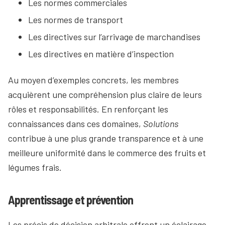
Les normes commerciales
Les normes de transport
Les directives sur l’arrivage de marchandises
Les directives en matière d’inspection
Au moyen d’exemples concrets, les membres
acquièrent une compréhension plus claire de leurs
rôles et responsabilités. En renforçant les
connaissances dans ces domaines,
Solutions
contribue à une plus grande transparence et à une
meilleure uniformité dans le commerce des fruits et
légumes frais.
Apprentissage et prévention
Les précis de décision arbitrale offrent un éclairage