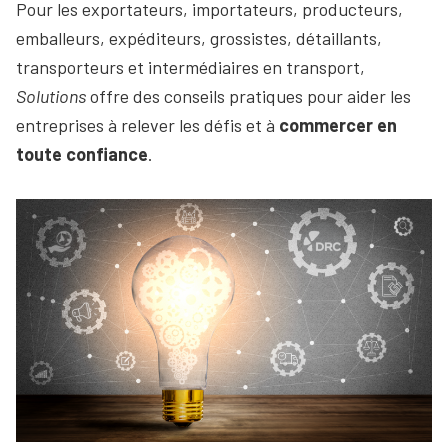
Pour les exportateurs, importateurs, producteurs,
emballeurs, expéditeurs, grossistes, détaillants,
transporteurs et intermédiaires en transport,
Solutions
offre des conseils pratiques pour aider les
entreprises à relever les défis et à
commercer en
toute confiance
.