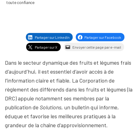
toute confiance
Partager sur LinkedIn
Partager sur Facebook
Partager sur X
Envoyer cette page par e-mail
Dans le secteur dynamique des fruits et légumes frais
d’aujourd’hui, il est essentiel d’avoir accès à de
l’information claire et fiable. La Corporation de
règlement des différends dans les fruits et légumes (la
DRC) appuie notamment ses membres par la
publication de
Solutions
, un bulletin qui informe,
éduque et favorise les meilleures pratiques à la
grandeur de la chaîne d’approvisionnement.