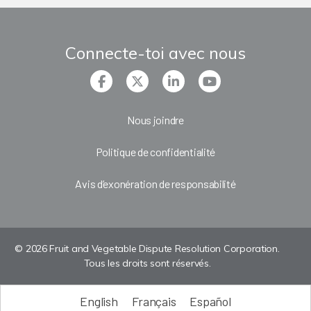
Connecte-toi avec nous
Nous joindre
Politique de confidentialité
Avis d’exonération de responsabilité
© 2026 Fruit and Vegetable Dispute Resolution Corporation.
Tous les droits sont réservés.
English
Français
Español