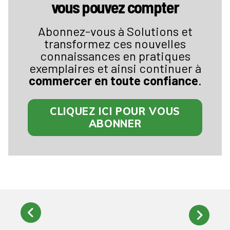
vous pouvez compter
Abonnez-vous à Solutions et
transformez ces nouvelles
connaissances en pratiques
exemplaires et ainsi continuer à
commercer en toute confiance
.
CLIQUEZ ICI POUR VOUS
ABONNER