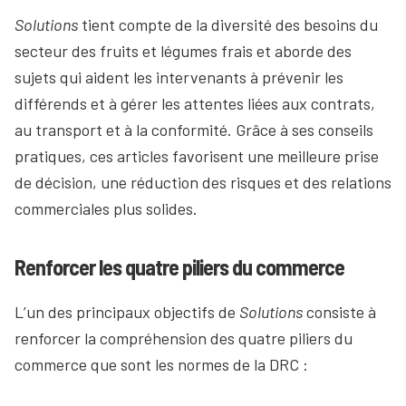
Solutions
tient compte de la diversité des besoins du
secteur des fruits et légumes frais et aborde des
sujets qui aident les intervenants à prévenir les
différends et à gérer les attentes liées aux contrats,
au transport et à la conformité. Grâce à ses conseils
pratiques, ces articles favorisent une meilleure prise
de décision, une réduction des risques et des relations
commerciales plus solides.
Renforcer les quatre piliers du commerce
L’un des principaux objectifs de
Solutions
consiste à
renforcer la compréhension des quatre piliers du
commerce que sont les normes de la DRC :