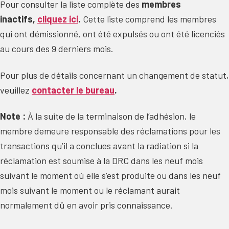
Pour consulter la liste complète des
membres
inactifs,
cliq
uez ici
.
Cette liste comprend les membres
qui ont démissionné, ont été expulsés ou ont été licenciés
au cours des 9 derniers mois.
Pour plus de détails concernant un changement de statut,
veuillez
contacter le bureau
.
Note :
À la suite de la terminaison de l’adhésion, le
membre demeure responsable des réclamations pour les
transactions qu’il a conclues avant la radiation si la
réclamation est soumise à la DRC dans les neuf mois
suivant le moment où elle s’est produite ou dans les neuf
mois suivant le moment ou le réclamant aurait
normalement dû en avoir pris connaissance.