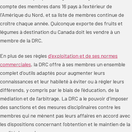
compte des membres dans 16 pays à l’extérieur de
l’Amérique du Nord, et sa liste de membres continue de
croître chaque année. Quiconque exporte des fruits et
légumes à destination du Canada doit les vendre à un
membre de la DRC.
En plus de ses règles
d’exploitation et de ses normes
commerciales
, la DRC offre à ses membres un ensemble
complet d’outils adaptés pour augmenter leurs
connaissances et leur habileté à éviter ou à régler leurs
différends, y compris par le biais de l’éducation, de la
médiation et de l’arbitrage. La DRC a le pouvoir d’imposer
des sanctions et des mesures disciplinaires contre les
membres qui ne mènent pas leurs affaires en accord avec
les dispositions concernant l’obtention et le maintien de la