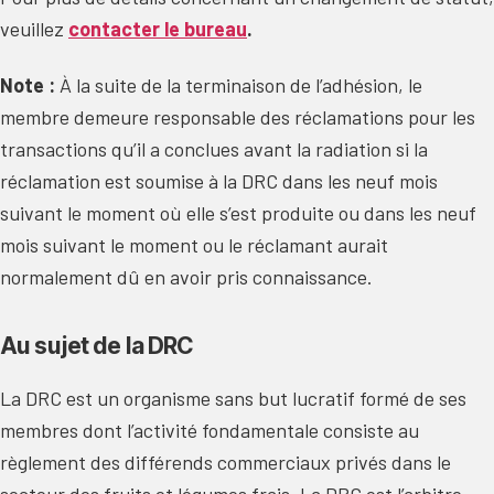
veuillez
contacter le bureau
.
Note :
À la suite de la terminaison de l’adhésion, le
membre demeure responsable des réclamations pour les
transactions qu’il a conclues avant la radiation si la
réclamation est soumise à la DRC dans les neuf mois
suivant le moment où elle s’est produite ou dans les neuf
mois suivant le moment ou le réclamant aurait
normalement dû en avoir pris connaissance.
Au sujet de la DRC
La DRC est un organisme sans but lucratif formé de ses
membres dont l’activité fondamentale consiste au
règlement des différends commerciaux privés dans le