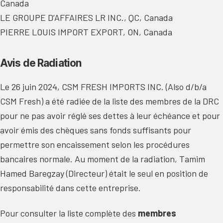
Canada
LE GROUPE D’AFFAIRES LR INC., QC, Canada
PIERRE LOUIS IMPORT EXPORT, ON, Canada
Avis de Radiation
Le 26 juin 2024, CSM FRESH IMPORTS INC. (Also d/b/a
CSM Fresh) a été radiée de la liste des membres de la DRC
pour ne pas avoir réglé ses dettes à leur échéance et pour
avoir émis des chèques sans fonds suffisants pour
permettre son encaissement selon les procédures
bancaires normale. Au moment de la radiation, Tamim
Hamed Baregzay (Directeur) était le seul en position de
responsabilité dans cette entreprise.
Pour consulter la liste complète des
membres