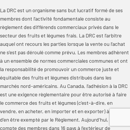
La DRC est un organisme sans but lucratif formé de ses
membres dont l’activité fondamentale consiste au
règlement des différends commerciaux privés dans le
secteur des fruits et légumes frais. La DRC est l’arbitre
auquel ont recours les parties lorsque la vente ou l’achat
ne s’est pas déroulé comme prévu. Les membres adhèrent
à un ensemble de normes commerciales communes et ont
la responsabilité de promouvoir un commerce juste et
équitable des fruits et légumes distribués dans les
marchés nord-américains. Au Canada, l’adhésion à la DRC
est une exigence règlementaire pour être autorisé à faire
le commerce des fruits et légumes (c’est-à-dire, en
vendre, en acheter, en importer et en exporter) à moins
d’en être exempté par le Règlement. Aujourd’hui, la DRC
compte des membres dans 16 pays à l’extérieur de