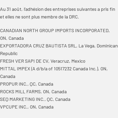
Au 31 août, l’adhésion des entreprises suivantes a pris fin
et elles ne sont plus membre de la DRC.
CANADIAN NORTH GROUP IMPORTS INCORPORATED,
ON, Canada
EXPORTADORA CRUZ BAUTISTA SRL, La Vega, Dominican
Republic
FRESH VER SAPI DE CV, Veracruz, Mexico
MITTAL IMPEX (A d/b/a of 10517232 Canada Inc.), ON,
Canada
PROPUR INC., QC, Canada
ROCKS MILL FARMS, ON, Canada
SEQ MARKETING INC., QC, Canada
VPCUPE INC., ON, Canada