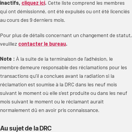
inactifs,
cliq
uez ici
.
Cette liste comprend les membres
qui ont démissionné, ont été expulsés ou ont été licenciés
au cours des 9 derniers mois.
Pour plus de détails concernant un changement de statut,
veuillez
contacter le bureau
.
Note :
À la suite de la terminaison de l’adhésion, le
membre demeure responsable des réclamations pour les
transactions qu’il a conclues avant la radiation si la
réclamation est soumise à la DRC dans les neuf mois
suivant le moment où elle s’est produite ou dans les neuf
mois suivant le moment ou le réclamant aurait
normalement dû en avoir pris connaissance.
Au sujet de la DRC