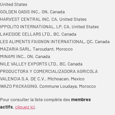
United States
GOLDEN OASIS INC., ON, Canada
HARVEST CENTRAL INC. CA, United States
IPPOLITO INTERNATIONAL, LP, CA, United States
LAKESIDE CELLARS LTD., BC, Canada
LES ALIMENTS FAIGNON INTERNATIONAL, QC, Canada
MAZARIA SARL, Taroudant, Morocco
MINAMI INC., ON, Canada
NILE VALLEY EXPORTS LTD., BC, Canada
PRODUCTORA Y COMERCIALIZADORA AGRICOLA
VALENCIA S.A. DE C.V., Michoacan, Mexico
WAZO PACKAGING, Commune Loudaya, Morocco
Pour consulter la liste complète des
membres
actifs
,
cliquez ici
.