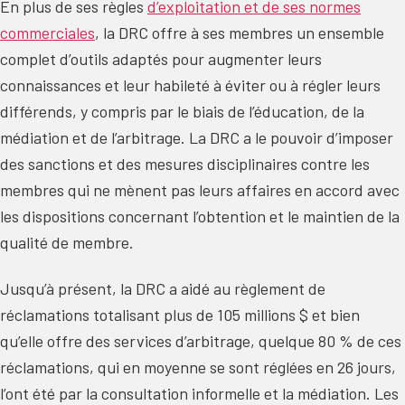
En plus de ses règles
d’exploitation et de ses normes
commerciales
, la DRC offre à ses membres un ensemble
complet d’outils adaptés pour augmenter leurs
connaissances et leur habileté à éviter ou à régler leurs
différends, y compris par le biais de l’éducation, de la
médiation et de l’arbitrage. La DRC a le pouvoir d’imposer
des sanctions et des mesures disciplinaires contre les
membres qui ne mènent pas leurs affaires en accord avec
les dispositions concernant l’obtention et le maintien de la
qualité de membre.
Jusqu’à présent, la DRC a aidé au règlement de
réclamations totalisant plus de 105 millions $ et bien
qu’elle offre des services d’arbitrage, quelque 80 % de ces
réclamations, qui en moyenne se sont réglées en 26 jours,
l’ont été par la consultation informelle et la médiation. Les