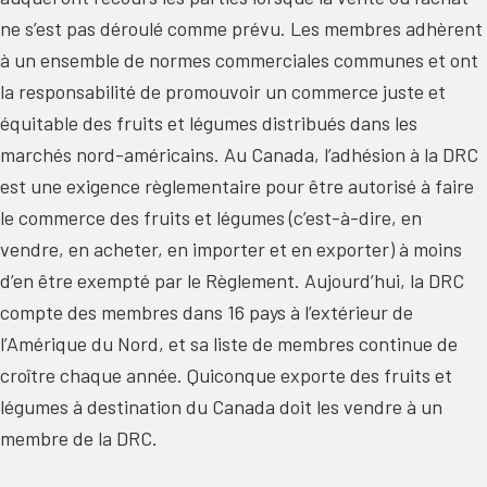
ne s’est pas déroulé comme prévu. Les membres adhèrent
à un ensemble de normes commerciales communes et ont
la responsabilité de promouvoir un commerce juste et
équitable des fruits et légumes distribués dans les
marchés nord-américains. Au Canada, l’adhésion à la DRC
est une exigence règlementaire pour être autorisé à faire
le commerce des fruits et légumes (c’est-à-dire, en
vendre, en acheter, en importer et en exporter) à moins
d’en être exempté par le Règlement. Aujourd’hui, la DRC
compte des membres dans 16 pays à l’extérieur de
l’Amérique du Nord, et sa liste de membres continue de
croître chaque année. Quiconque exporte des fruits et
légumes à destination du Canada doit les vendre à un
membre de la DRC.