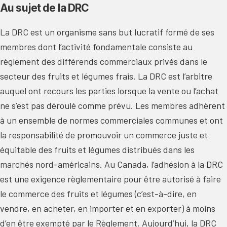
Au sujet de la DRC
La DRC est un organisme sans but lucratif formé de ses
membres dont l’activité fondamentale consiste au
règlement des différends commerciaux privés dans le
secteur des fruits et légumes frais. La DRC est l’arbitre
auquel ont recours les parties lorsque la vente ou l’achat
ne s’est pas déroulé comme prévu. Les membres adhèrent
à un ensemble de normes commerciales communes et ont
la responsabilité de promouvoir un commerce juste et
équitable des fruits et légumes distribués dans les
marchés nord-américains. Au Canada, l’adhésion à la DRC
est une exigence règlementaire pour être autorisé à faire
le commerce des fruits et légumes (c’est-à-dire, en
vendre, en acheter, en importer et en exporter) à moins
d’en être exempté par le Règlement. Aujourd’hui, la DRC