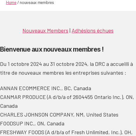
Home
/
nouveaux membres
Nouveaux Members
|
Adhésions échues
Bienvenue aux nouveaux membres !
Du 1 octobre 2024 au 31 octobre 2024, la DRC a accueilli à
titre de nouveaux membres les entreprises suivantes :
ANNAN ECOMMERCE INC., BC, Canada
CANMAR PRODUCE (A d/b/a of 2604455 Ontario Inc.), ON,
Canada
CHARLES JOHNSON COMPANY, NM, United States
FOODSUP INC., ON, Canada
FRESHWAY FOODS (A d/b/a of Fresh Unlimited, Inc.), OH,