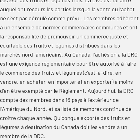
secteur des fruits et légumes frais. La DRC est l’arbitre
auquel ont recours les parties lorsque la vente ou l’achat
ne s’est pas déroulé comme prévu. Les membres adhèrent
à un ensemble de normes commerciales communes et ont
la responsabilité de promouvoir un commerce juste et
équitable des fruits et légumes distribués dans les
marchés nord-américains. Au Canada, l’adhésion à la DRC
est une exigence règlementaire pour être autorisé à faire
le commerce des fruits et légumes (c’est-à-dire, en
vendre, en acheter, en importer et en exporter) à moins
d’en être exempté par le Règlement. Aujourd’hui, la DRC
compte des membres dans 16 pays à l’extérieur de
l’Amérique du Nord, et sa liste de membres continue de
croître chaque année. Quiconque exporte des fruits et
légumes à destination du Canada doit les vendre à un
membre de la DRC.