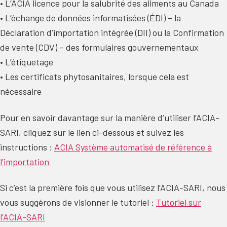
• L’ACIA licence pour la salubrité des aliments au Canada
• L’échange de données informatisées (ÉDI) – la
Déclaration d’importation intégrée (DII) ou la Confirmation
de vente (CDV) – des formulaires gouvernementaux
• L’étiquetage
• Les certificats phytosanitaires, lorsque cela est
nécessaire
Pour en savoir davantage sur la manière d’utiliser l’ACIA-
SARI, cliquez sur le lien ci-dessous et suivez les
instructions :
ACIA Système automatisé de référence à
l’importation
Si c’est la première fois que vous utilisez l’ACIA-SARI, nous
vous suggérons de visionner le tutoriel :
Tutoriel sur
l’ACIA-SARI