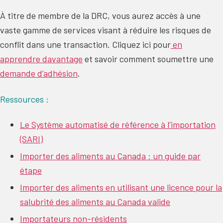
À titre de membre de la DRC, vous aurez accès à une
vaste gamme de services visant à réduire les risques de
conflit dans une transaction. Cliquez ici pour
en
apprendre davantage
et savoir comment soumettre une
demande d’adhésion
.
Ressources :
Le Système automatisé de référence à l’importation
(SARI)
Importer des aliments au Canada : un guide par
étape
Importer des aliments en utilisant une licence pour la
salubrité des aliments au Canada valide
Importateurs non-résidents