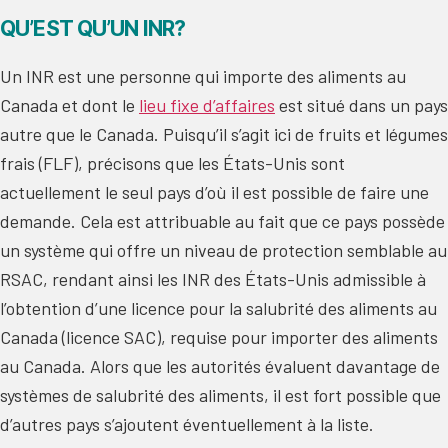
QU’EST QU’UN INR?
Un INR est une personne qui importe des aliments au
Canada et dont le
lieu fixe d’affaires
est situé dans un pays
autre que le Canada. Puisqu’il s’agit ici de fruits et légumes
frais (FLF), précisons que les États-Unis sont
actuellement le seul pays d’où il est possible de faire une
demande. Cela est attribuable au fait que ce pays possède
un système qui offre un niveau de protection semblable au
RSAC, rendant ainsi les INR des États-Unis admissible à
l’obtention d’une licence pour la salubrité des aliments au
Canada (licence SAC), requise pour importer des aliments
au Canada. Alors que les autorités évaluent davantage de
systèmes de salubrité des aliments, il est fort possible que
d’autres pays s’ajoutent éventuellement à la liste.