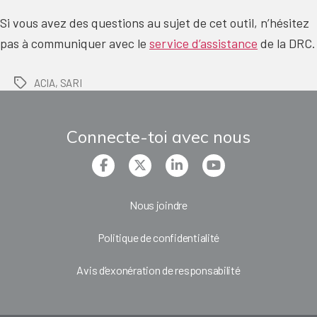
Si vous avez des questions au sujet de cet outil, n’hésitez
pas à communiquer avec le
service d’assistance
de la DRC.
ACIA
,
SARI
Tags
Connecte-toi avec nous
Nous joindre
Politique de confidentialité
Avis d’exonération de responsabilité