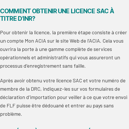
COMMENT OBTENIR UNE LICENCE SAC À
TITRE D’INR?
Pour obtenir la licence, la première étape consiste à créer
un compte Mon ACIA sur le site Web de l’ACIA. Cela vous
ouvrira la porte à une gamme complète de services
opérationnels et administratifs qui vous assureront un
processus d’enregistrement sans faille.
Après avoir obtenu votre licence SAC et votre numéro de
membre de la DRC, indiquez-les sur vos formulaires de
déclaration d’importation pour veiller à ce que votre envoi
de FLF puisse être dédouané et entrer au pays sans
problème.