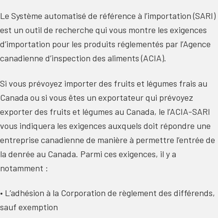
Le Système automatisé de référence à l’importation (SARI)
est un outil de recherche qui vous montre les exigences
d’importation pour les produits réglementés par l’Agence
canadienne d’inspection des aliments (ACIA).
Si vous prévoyez importer des fruits et légumes frais au
Canada ou si vous êtes un exportateur qui prévoyez
exporter des fruits et légumes au Canada, le l’ACIA-SARI
vous indiquera les exigences auxquels doit répondre une
entreprise canadienne de manière à permettre l’entrée de
la denrée au Canada. Parmi ces exigences, il y a
notamment :
• L’adhésion à la Corporation de règlement des différends,
sauf exemption