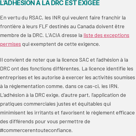
L’ADHÉSION À LA DRC EST EXIGÉE
En vertu du RSAC, les INR qui veulent faire franchir la
frontière à leurs FLF destinés au Canada doivent être
membre de la DRC. L’ACIA dresse la
liste des exceptions
permises
qui exemptent de cette exigence.
Il convient de noter que la licence SAC et l’adhésion à la
DRC ont des fonctions différentes. La licence identifie les
entreprises et les autorise à exercer les activités soumises
à la réglementation comme, dans ce cas-ci, les IRN.
L’adhésion à la DRC exige, d’autre part, l’application de
pratiques commerciales justes et équitables qui
minimisent les irritants et favorisent le règlement efficace
des différends pour vous permettre de
#commercerentouteconfiance.