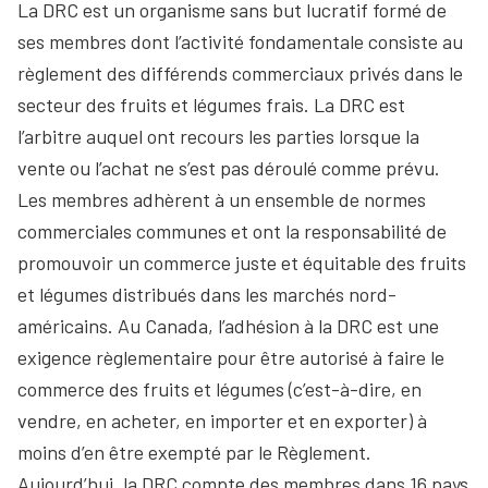
La DRC est un organisme sans but lucratif formé de
ses membres dont l’activité fondamentale consiste au
règlement des différends commerciaux privés dans le
secteur des fruits et légumes frais. La DRC est
l’arbitre auquel ont recours les parties lorsque la
vente ou l’achat ne s’est pas déroulé comme prévu.
Les membres adhèrent à un ensemble de normes
commerciales communes et ont la responsabilité de
promouvoir un commerce juste et équitable des fruits
et légumes distribués dans les marchés nord-
américains. Au Canada, l’adhésion à la DRC est une
exigence règlementaire pour être autorisé à faire le
commerce des fruits et légumes (c’est-à-dire, en
vendre, en acheter, en importer et en exporter) à
moins d’en être exempté par le Règlement.
Aujourd’hui, la DRC compte des membres dans 16 pays