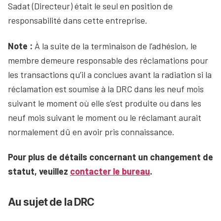
Sadat (Directeur) était le seul en position de
responsabilité dans cette entreprise.
Note :
À la suite de la terminaison de l’adhésion, le
membre demeure responsable des réclamations pour
les transactions qu’il a conclues avant la radiation si la
réclamation est soumise à la DRC dans les neuf mois
suivant le moment où elle s’est produite ou dans les
neuf mois suivant le moment ou le réclamant aurait
normalement dû en avoir pris connaissance.
Pour plus de détails concernant un changement de
statut, veuillez
contacter le bureau
.
Au sujet de la DRC