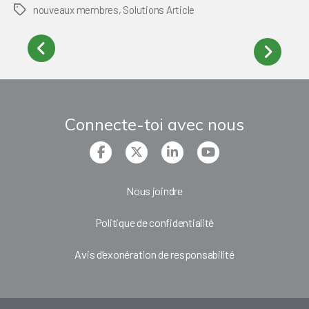
nouveaux membres
,
Solutions Article
Tags
Connecte-toi avec nous
Nous joindre
Politique de confidentialité
Avis d’exonération de responsabilité