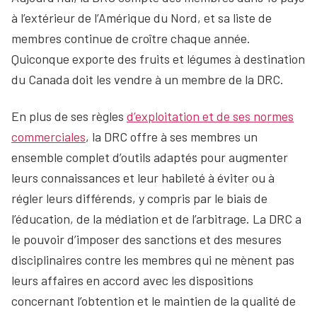
à l’extérieur de l’Amérique du Nord, et sa liste de
membres continue de croître chaque année.
Quiconque exporte des fruits et légumes à destination
du Canada doit les vendre à un membre de la DRC.
En plus de ses règles
d’exploitation et de ses normes
commerciales
, la DRC offre à ses membres un
ensemble complet d’outils adaptés pour augmenter
leurs connaissances et leur habileté à éviter ou à
régler leurs différends, y compris par le biais de
l’éducation, de la médiation et de l’arbitrage. La DRC a
le pouvoir d’imposer des sanctions et des mesures
disciplinaires contre les membres qui ne mènent pas
leurs affaires en accord avec les dispositions
concernant l’obtention et le maintien de la qualité de