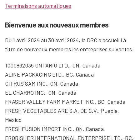
Terminaisons automatiques
Bienvenue aux nouveaux membres
Du 1 avril 2024 au 30 avril 2024, la DRC a accueilli à
titre de nouveaux membres les entreprises suivantes:
1000832035 ONTARIO LTD., ON, Canada
ALINE PACKAGING LTD., BC, Canada
CITRUS SAM INC., ON, Canada
EL CHARRO INC., ON, Canada
FRASER VALLEY FARM MARKET INC., BC, Canada
FRESH VEGETABLES ARE S.A. DE C.V., Puebla,
Mexico
FRESHFUSION IMPORT INC., ON, Canada
FROBISHER INTERNATIONAL ENTERPRISE LTD., BC,