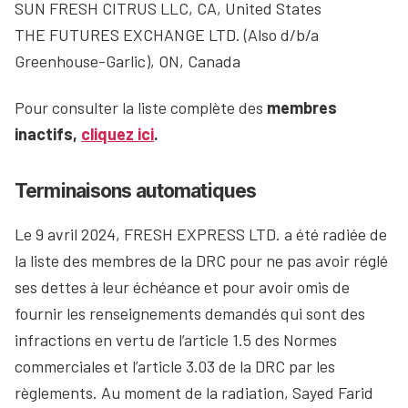
SUN FRESH CITRUS LLC, CA, United States
THE FUTURES EXCHANGE LTD. (Also d/b/a
Greenhouse-Garlic), ON, Canada
Pour consulter la liste complète des
membres
inactifs,
cliquez ici
.
Terminaisons automatiques
Le 9 avril 2024, FRESH EXPRESS LTD. a été radiée de
la liste des membres de la DRC pour ne pas avoir réglé
ses dettes à leur échéance et pour avoir omis de
fournir les renseignements demandés qui sont des
infractions en vertu de l’article 1.5 des Normes
commerciales et l’article 3.03 de la DRC par les
règlements. Au moment de la radiation, Sayed Farid