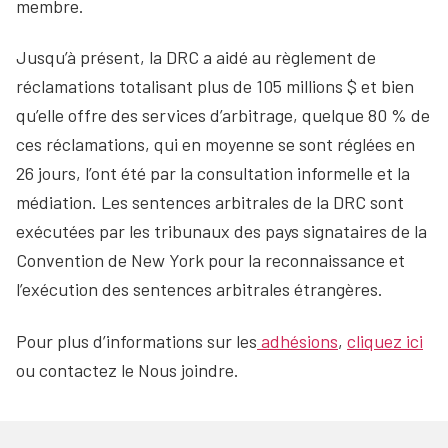
membre.
Jusqu’à présent, la DRC a aidé au règlement de
réclamations totalisant plus de 105 millions $ et bien
qu’elle offre des services d’arbitrage, quelque 80 % de
ces réclamations, qui en moyenne se sont réglées en
26 jours, l’ont été par la consultation informelle et la
médiation. Les sentences arbitrales de la DRC sont
exécutées par les tribunaux des pays signataires de la
Convention de New York pour la reconnaissance et
l’exécution des sentences arbitrales étrangères.
Pour plus d’informations sur les
adhésions
,
cliquez ici
ou contactez le Nous joindre.