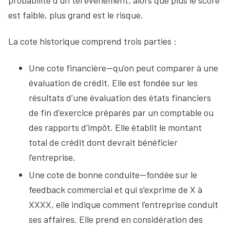
est faible, plus grand est le risque.
La cote historique comprend trois parties :
Une cote financière—qu’on peut comparer à une
évaluation de crédit. Elle est fondée sur les
résultats d’une évaluation des états financiers
de fin d’exercice préparés par un comptable ou
des rapports d’impôt. Elle établit le montant
total de crédit dont devrait bénéficier
l’entreprise.
Une cote de bonne conduite—fondée sur le
feedback commercial et qui s’exprime de X à
XXXX, elle indique comment l’entreprise conduit
ses affaires. Elle prend en considération des