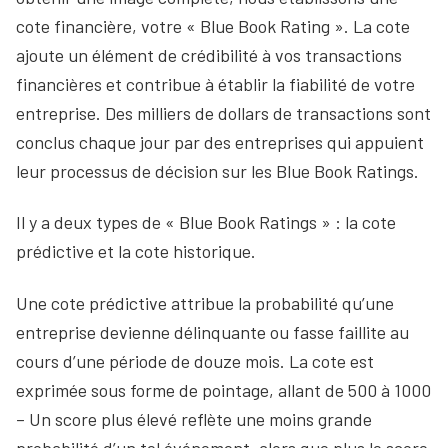
cote financière, votre « Blue Book Rating ». La cote
ajoute un élément de crédibilité à vos transactions
financières et contribue à établir la fiabilité de votre
entreprise. Des milliers de dollars de transactions sont
conclus chaque jour par des entreprises qui appuient
leur processus de décision sur les Blue Book Ratings.
Il y a deux types de « Blue Book Ratings » : la cote
prédictive et la cote historique.
Une cote prédictive attribue la probabilité qu’une
entreprise devienne délinquante ou fasse faillite au
cours d’une période de douze mois. La cote est
exprimée sous forme de pointage, allant de 500 à 1000
– Un score plus élevé reflète une moins grande
probabilité d’un tel événement, alors que plus le score