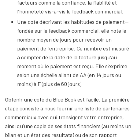
facteurs comme la confiance, la fiabilité et
l’honnêteté vis-à-vis le feedback commercial.
Une cote décrivant les habitudes de paiement—
fondée sur le feedback commercial, elle note le
nombre moyen de jours pour recevoir un
paiement de l’entreprise. Ce nombre est mesuré
à compter de la date de la facture jusqu’au
moment où le paiement est reçu. Elle s’exprime
selon une échelle allant de AA (en 14 jours ou
moins) à F (plus de 60 jours).
Obtenir une cote du Blue Book est facile. La première
étape consiste à nous fournir une liste de partenaires
commerciaux avec qui transigent votre entreprise,
ainsi qu’une copie de ses états financiers (au moins un
bilan et un état des résultats) ou de son rapport