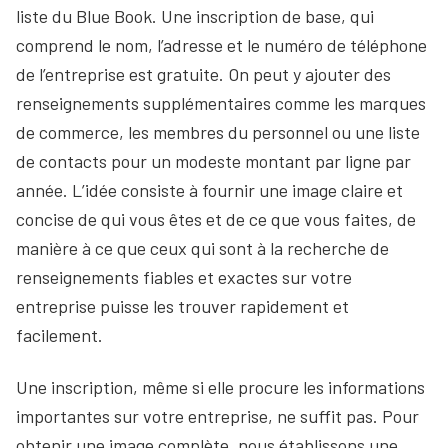
liste du Blue Book. Une inscription de base, qui
comprend le nom, l’adresse et le numéro de téléphone
de l’entreprise est gratuite. On peut y ajouter des
renseignements supplémentaires comme les marques
de commerce, les membres du personnel ou une liste
de contacts pour un modeste montant par ligne par
année. L’idée consiste à fournir une image claire et
concise de qui vous êtes et de ce que vous faites, de
manière à ce que ceux qui sont à la recherche de
renseignements fiables et exactes sur votre
entreprise puisse les trouver rapidement et
facilement.
Une inscription, même si elle procure les informations
importantes sur votre entreprise, ne suffit pas. Pour
obtenir une image complète, nous établissons une