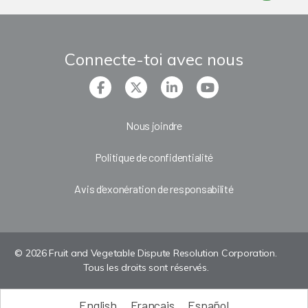
Connecte-toi avec nous
Nous joindre
Politique de confidentialité
Avis d’exonération de responsabilité
© 2026 Fruit and Vegetable Dispute Resolution Corporation.
Tous les droits sont réservés.
English
Français
Español