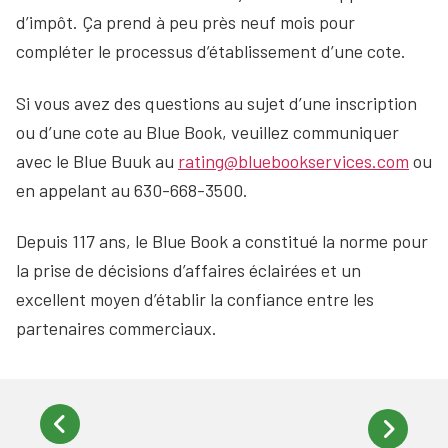
d’impôt. Ça prend à peu près neuf mois pour
compléter le processus d’établissement d’une cote.
Si vous avez des questions au sujet d’une inscription
ou d’une cote au Blue Book, veuillez communiquer
avec le Blue Buuk au
rating@bluebookservices.com
ou
en appelant au 630-668-3500.
Depuis 117 ans, le Blue Book a constitué la norme pour
la prise de décisions d’affaires éclairées et un
excellent moyen d’établir la confiance entre les
partenaires commerciaux.