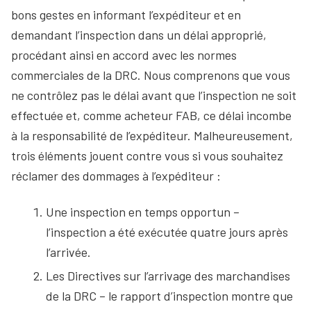
bons gestes en informant l’expéditeur et en
demandant l’inspection dans un délai approprié,
procédant ainsi en accord avec les normes
commerciales de la DRC. Nous comprenons que vous
ne contrôlez pas le délai avant que l’inspection ne soit
effectuée et, comme acheteur FAB, ce délai incombe
à la responsabilité de l’expéditeur. Malheureusement,
trois éléments jouent contre vous si vous souhaitez
réclamer des dommages à l’expéditeur :
Une inspection en temps opportun –
l’inspection a été exécutée quatre jours après
l’arrivée.
Les Directives sur l’arrivage des marchandises
de la DRC – le rapport d’inspection montre que