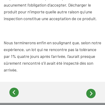
aucunement l’obligation d’accepter. Décharger le
produit pour n’importe quelle autre raison qu’une
inspection constitue une acceptation de ce produit.
Nous terminerons enfin en soulignant que, selon notre
expérience, un lot qui ne rencontre pas la tolérance
par 1% quatre jours après l’arrivée, l’aurait presque
sûrement rencontré s’il avait été inspecté dès son
arrivée.