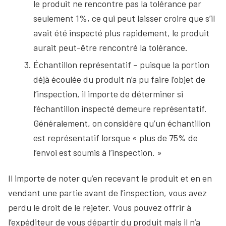
le produit ne rencontre pas la tolérance par
seulement 1%, ce qui peut laisser croire que s’il
avait été inspecté plus rapidement, le produit
aurait peut-être rencontré la tolérance.
Échantillon représentatif – puisque la portion
déjà écoulée du produit n’a pu faire l’objet de
l’inspection, il importe de déterminer si
l’échantillon inspecté demeure représentatif.
Généralement, on considère qu’un échantillon
est représentatif lorsque « plus de 75% de
l’envoi est soumis à l’inspection. »
Il importe de noter qu’en recevant le produit et en en
vendant une partie avant de l’inspection, vous avez
perdu le droit de le rejeter. Vous pouvez offrir à
l’expéditeur de vous départir du produit mais il n’a