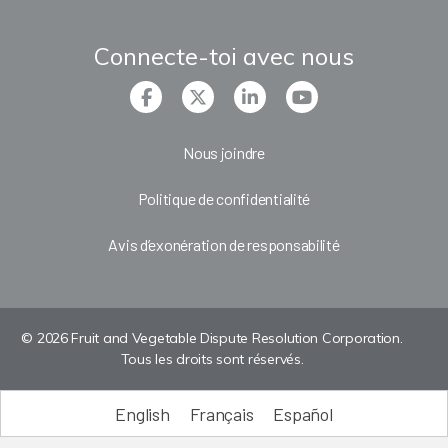
Connecte-toi avec nous
Nous joindre
Politique de confidentialité
Avis d’exonération de responsabilité
© 2026 Fruit and Vegetable Dispute Resolution Corporation.
Tous les droits sont réservés.
English
Français
Español