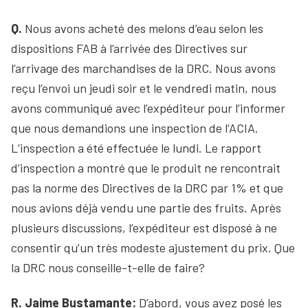
Q.
Nous avons acheté des melons d’eau selon les
dispositions FAB à l’arrivée des Directives sur
l’arrivage des marchandises de la DRC. Nous avons
reçu l’envoi un jeudi soir et le vendredi matin, nous
avons communiqué avec l’expéditeur pour l’informer
que nous demandions une inspection de l’ACIA.
L’inspection a été effectuée le lundi. Le rapport
d’inspection a montré que le produit ne rencontrait
pas la norme des Directives de la DRC par 1% et que
nous avions déjà vendu une partie des fruits. Après
plusieurs discussions, l’expéditeur est disposé à ne
consentir qu’un très modeste ajustement du prix. Que
la DRC nous conseille-t-elle de faire?
R. Jaime Bustamante:
D’abord, vous avez posé les