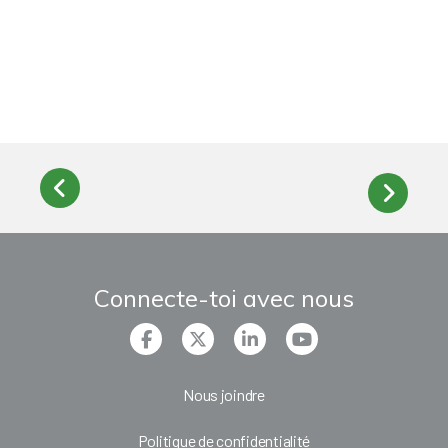
Connecte-toi avec nous
Nous joindre
Politique de confidentialité