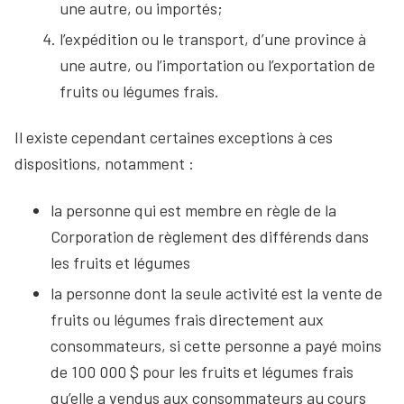
une autre, ou importés;
l’expédition ou le transport, d’une province à
une autre, ou l’importation ou l’exportation de
fruits ou légumes frais.
Il existe cependant certaines exceptions à ces
dispositions, notamment :
la personne qui est membre en règle de la
Corporation de règlement des différends dans
les fruits et légumes
la personne dont la seule activité est la vente de
fruits ou légumes frais directement aux
consommateurs, si cette personne a payé moins
de 100 000 $ pour les fruits et légumes frais
qu’elle a vendus aux consommateurs au cours