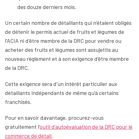
des douze derniers mois.
Un certain nombre de détaillants qui n’étaient obligés
de détenir le permis actuel de fruits et légumes de
l’ACIA ni d’être membre de la DRC pour vendre ou
acheter des fruits et légumes sont assujettis au
nouveau règlement et à son exigence d’être membre
de la DRC.
Cette exigence sera d’un intérêt particulier aux
détaillants indépendants de même qu’à certains
franchisés.
Pour en savoir davantage, procurez-vous
gratuitement l’
outil d’autoévaluation de la DRC pour le
commerce de détail
.