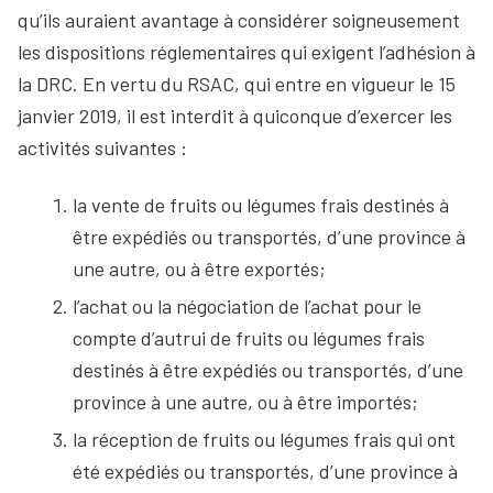
qu’ils auraient avantage à considérer soigneusement
les dispositions réglementaires qui exigent l’adhésion à
la DRC. En vertu du RSAC, qui entre en vigueur le 15
janvier 2019, il est interdit à quiconque d’exercer les
activités suivantes :
la vente de fruits ou légumes frais destinés à
être expédiés ou transportés, d’une province à
une autre, ou à être exportés;
l’achat ou la négociation de l’achat pour le
compte d’autrui de fruits ou légumes frais
destinés à être expédiés ou transportés, d’une
province à une autre, ou à être importés;
la réception de fruits ou légumes frais qui ont
été expédiés ou transportés, d’une province à