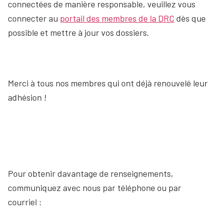
connectées de manière responsable, veuillez vous
connecter au
portail des membres de la DRC
dès que
possible et mettre à jour vos dossiers.
Merci à tous nos membres qui ont déjà renouvelé leur
adhésion !
Pour obtenir davantage de renseignements,
communiquez avec nous par téléphone ou par
courriel :