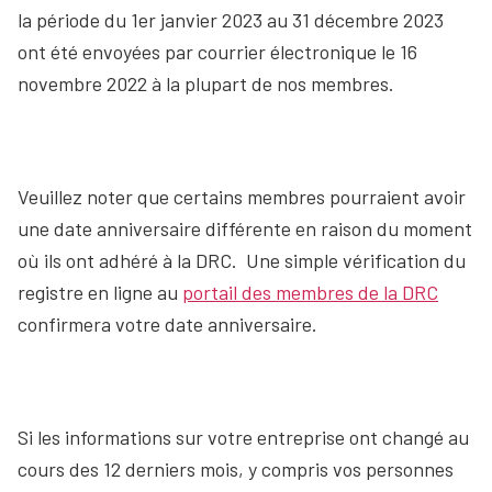
la période du 1er janvier 2023 au 31 décembre 2023
ont été envoyées par courrier électronique le 16
novembre 2022 à la plupart de nos membres.
Veuillez noter que certains membres pourraient avoir
une date anniversaire différente en raison du moment
où ils ont adhéré à la DRC. Une simple vérification du
registre en ligne au
portail des membres de la DRC
confirmera votre date anniversaire.
Si les informations sur votre entreprise ont changé au
cours des 12 derniers mois, y compris vos personnes