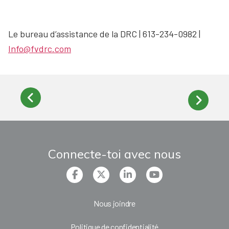
Le bureau d’assistance de la DRC | 613-234-0982 |
Info@fvdrc.com
Connecte-toi avec nous
Nous joindre
Politique de confidentialité