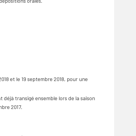
dépositions orales.
 2018 et le 19 septembre 2018, pour une
ent déjà transigé ensemble lors de la saison
mbre 2017.