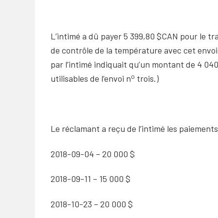
L’intimé a dû payer 5 399,80 $CAN pour le tra
de contrôle de la température avec cet envoi.
par l’intimé indiquait qu’un montant de 4 040
o
utilisables de l’envoi n
trois.)
Le réclamant a reçu de l’intimé les paiements
2018-09-04 – 20 000 $
2018-09-11 – 15 000 $
2018-10-23 – 20 000 $