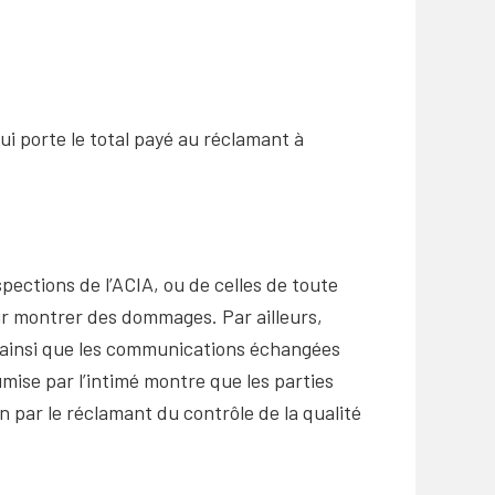
ui porte le total payé au réclamant à
spections de l’ACIA, ou de celles de toute
our montrer des dommages. Par ailleurs,
es ainsi que les communications échangées
ise par l’intimé montre que les parties
n par le réclamant du contrôle de la qualité