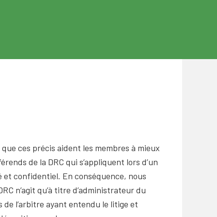
 que ces précis aident les membres à mieux
rends de la DRC qui s’appliquent lors d’un
é et confidentiel. En conséquence, nous
RC n’agit qu’à titre d’administrateur du
de l’arbitre ayant entendu le litige et