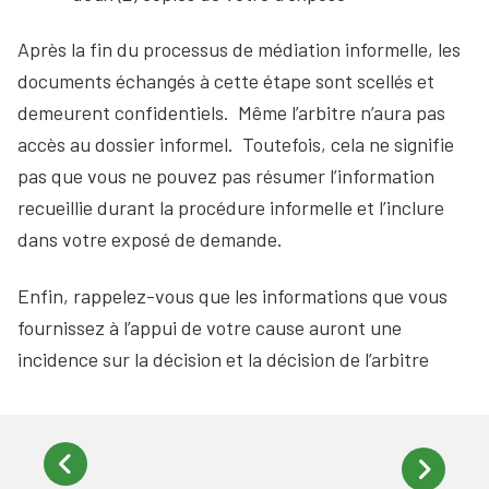
Après la fin du processus de médiation informelle, les
documents échangés à cette étape sont scellés et
demeurent confidentiels. Même l’arbitre n’aura pas
accès au dossier informel. Toutefois, cela ne signifie
pas que vous ne pouvez pas résumer l’information
recueillie durant la procédure informelle et l’inclure
dans votre exposé de demande.
Enfin, rappelez-vous que les informations que vous
fournissez à l’appui de votre cause auront une
incidence sur la décision et la décision de l’arbitre