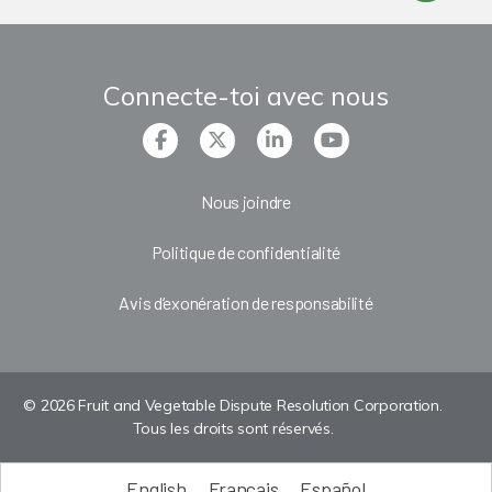
Connecte-toi avec nous
Nous joindre
Politique de confidentialité
Avis d’exonération de responsabilité
© 2026 Fruit and Vegetable Dispute Resolution Corporation.
Tous les droits sont réservés.
English
Français
Español