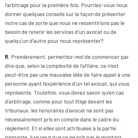
l’arbitrage pour la première fois. Pourriez-vous nous
donner quelques conseils sur la façon de présenter
notre cas de sorte que nous ne ressentirions pas le
besoin de retenir les services d’un avocat ou de
quelqu’un d’autre pour nous représenter?
R
. Premièrement, permettez-moi de commencer par
dire que, selon la complexité de l’affaire, ce n’est
peut-être pas une mauvaise idée de faire appel à une
personne ayant l’expérience d’un tel avocat, qui vous
représente. Toutefois, vous devez savoir qu’en cas
d’arbitrage, comme pour tout litige devant les
tribunaux, les honoraires d’avocat ne sont pas
nécessairement pris en compte dans le cadre du
règlement. Et si elles sont attribuées à la partie
gagnante, il se peut que ce ne soit pas le montant