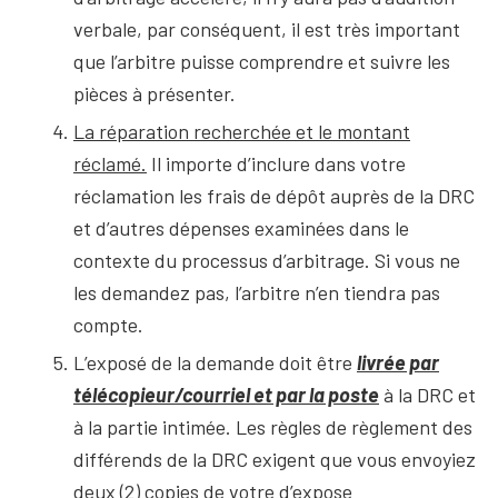
verbale, par conséquent, il est très important
que l’arbitre puisse comprendre et suivre les
pièces à présenter.
La réparation recherchée et le montant
réclamé.
Il importe d’inclure dans votre
réclamation les frais de dépôt auprès de la DRC
et d’autres dépenses examinées dans le
contexte du processus d’arbitrage. Si vous ne
les demandez pas, l’arbitre n’en tiendra pas
compte.
L’exposé de la demande doit être
livrée par
télécopieur/courriel et par la poste
à la DRC et
à la partie intimée. Les règles de règlement des
différends de la DRC exigent que vous envoyiez
deux (2) copies de votre d’expose