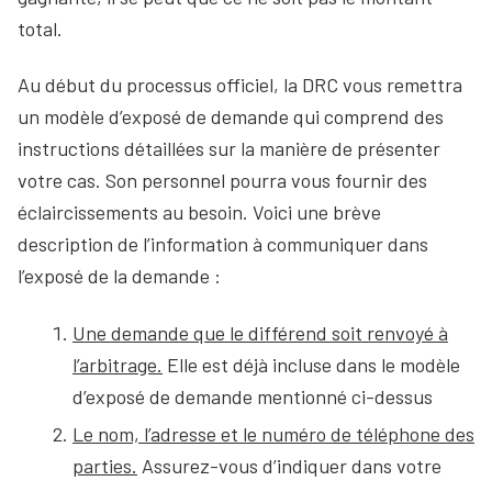
total.
Au début du processus officiel, la DRC vous remettra
un modèle d’exposé de demande qui comprend des
instructions détaillées sur la manière de présenter
votre cas. Son personnel pourra vous fournir des
éclaircissements au besoin. Voici une brève
description de l’information à communiquer dans
l’exposé de la demande :
Une demande que le différend soit renvoyé à
l’arbitrage.
Elle est déjà incluse dans le modèle
d’exposé de demande mentionné ci-dessus
Le nom, l’adresse et le numéro de téléphone des
parties.
Assurez-vous d’indiquer dans votre