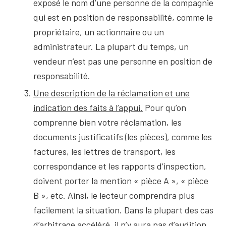
exposé le nom d’une personne de la compagnie
qui est en position de responsabilité, comme le
propriétaire, un actionnaire ou un
administrateur. La plupart du temps, un
vendeur n’est pas une personne en position de
responsabilité.
Une description de la réclamation et une
indication des faits à l’appui.
Pour qu’on
comprenne bien votre réclamation, les
documents justificatifs (les pièces), comme les
factures, les lettres de transport, les
correspondance et les rapports d’inspection,
doivent porter la mention « pièce A », « pièce
B », etc. Ainsi, le lecteur comprendra plus
facilement la situation. Dans la plupart des cas
d’arbitrage accéléré, il n’y aura pas d’audition