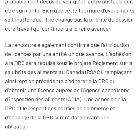
probablement déçus de voir qu’un autre obstacle doit
être surmonté. Bien que cette tournure d’événements
soit inattendue, il ne change pas la priorité du dossier
et le travail qui continuera à le faire avancer.
La rencontre a également confirmé que l’attribution
de licences par une entité unique avance. L’adhésion
à la DRC sera requise sous le projeté Règlement sur la
salubrité des aliments au Canada (RSAC), remplaçant
ainsi l’option précédente d’adhérer à la DRC ou
d’obtenir une licence auprès de l’Agence canadienne
d’inspection des aliments (ACIA). Une adhésion à la
DRC et le respect des normes de commerce et
d’échange de la DRC seront dorénavant une
obligation.