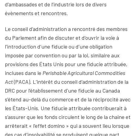
d’ambassades et de l’industrie lors de divers
évènements et rencontres.
Le conseil d’administration a rencontré des membres
du Parlement afin de discuter et d’ouvrir la voie à
l’introduction d’une fiducie ou d’une obligation
imposée par convention ou par la loi, similaire aux
provisions des États Unis pour une fiducie attribuée,
incluses dans le
Perishable Agricultural Commodities
Act
(PACA). L’intérêt du conseil d’administration de la
DRC pour l’établissement d’une fiducie au Canada
s’étend au-delà du commerce et de la réciprocité avec
les États-Unis. Une fiducie attribuée contribuerait à
s’assurer que les fonds circulent le long de la chaine et
arrêterait « l’effet domino » qui a souvent lieu lorsque
des cas d’insolvabilité se produisent quelque part