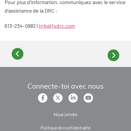
Pour plus d’information, communiquez avec le service
d’assistance de la DRC :
613-234-0982 |
Info@fvdrc.com
Connecte-toi avec nous
Nous joindre
Politique de confidentialité