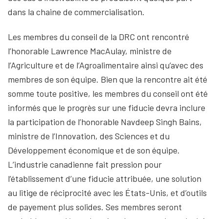
dans la chaine de commercialisation.
Les membres du conseil de la DRC ont rencontré
l’honorable Lawrence MacAulay, ministre de
l’Agriculture et de l’Agroalimentaire ainsi qu’avec des
membres de son équipe. Bien que la rencontre ait été
somme toute positive, les membres du conseil ont été
informés que le progrès sur une fiducie devra inclure
la participation de l’honorable Navdeep Singh Bains,
ministre de l’Innovation, des Sciences et du
Développement économique et de son équipe.
L’industrie canadienne fait pression pour
l’établissement d’une fiducie attribuée, une solution
au litige de réciprocité avec les États-Unis, et d’outils
de payement plus solides. Ses membres seront