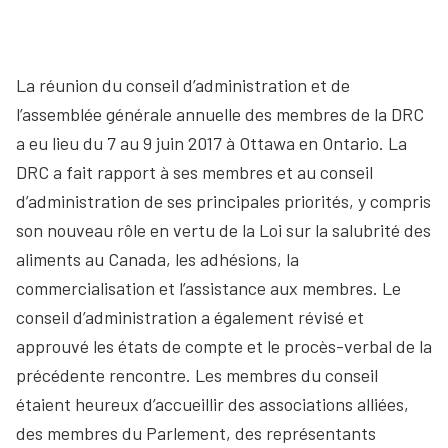
La réunion du conseil d’administration et de
l’assemblée générale annuelle des membres de la DRC
a eu lieu du 7 au 9 juin 2017 à Ottawa en Ontario. La
DRC a fait rapport à ses membres et au conseil
d’administration de ses principales priorités, y compris
son nouveau rôle en vertu de la Loi sur la salubrité des
aliments au Canada, les adhésions, la
commercialisation et l’assistance aux membres. Le
conseil d’administration a également révisé et
approuvé les états de compte et le procès-verbal de la
précédente rencontre. Les membres du conseil
étaient heureux d’accueillir des associations alliées,
des membres du Parlement, des représentants