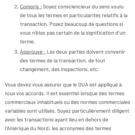
Compris :
Soyez consciencieux du sens voulu
de tous les termes et particularités relatifs à la
transaction. Posez beaucoup de questions si
vous n’êtes pas certain de la signification d’un
terme.
Approuvé :
Les deux parties doivent convenir
des termes de la transaction, de tout
changement, des inspections, etc.
Vous devez vous assurer que le DUA est appliqué à
tous vos accords. Il est essentiel lorsque des termes
commerciaux inhabituels ou des normes commerciales
variables sont utilisés. Soyez particulièrement diligent
avec les transactions ayant lieu en dehors de
l’Amérique du Nord; les acronymes des termes