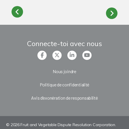
Connecte-toi avec nous
Nous joindre
Politique de confidentialité
Avis d’exonération de responsabilité
© 2026 Fruit and Vegetable Dispute Resolution Corporation.