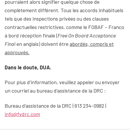
pourraient alors signifier quelque chose de
complètement différent. Tous les accords inhabituels
tels que des inspections privées ou des clauses
contractuelles restrictives, comme le FOBAF – Franco
à bord réception finale (
Free On Board Acceptance
Final
en anglais) doivent être
abordés, compris et
approuvés.
Dans le doute, DUA.
Pour plus d’information, veuillez appeler ou envoyer
un courriel au bureau d’assistance de la DRC :
Bureau d’assistance de la DRC | 613 234-0982 |
info@fvdrc.com