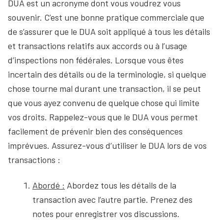
DUA est un acronyme dont vous voudrez vous
souvenir. C’est une bonne pratique commerciale que
de s’assurer que le DUA soit appliqué à tous les détails
et transactions relatifs aux accords ou à l’usage
d’inspections non fédérales. Lorsque vous êtes
incertain des détails ou de la terminologie, si quelque
chose tourne mal durant une transaction, il se peut
que vous ayez convenu de quelque chose qui limite
vos droits. Rappelez-vous que le DUA vous permet
facilement de prévenir bien des conséquences
imprévues. Assurez-vous d’utiliser le DUA lors de vos
transactions :
Abordé :
Abordez tous les détails de la
transaction avec l’autre partie. Prenez des
notes pour enregistrer vos discussions.