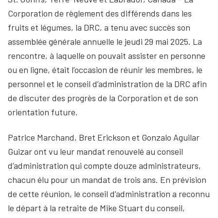
Corporation de règlement des différends dans les
fruits et légumes, la DRC, a tenu avec succès son
assemblée générale annuelle le jeudi 29 mai 2025. La
rencontre, à laquelle on pouvait assister en personne
ou en ligne, était l’occasion de réunir les membres, le
personnel et le conseil d’administration de la DRC afin
de discuter des progrès de la Corporation et de son
orientation future.
Patrice Marchand, Bret Erickson et Gonzalo Aguilar
Guizar ont vu leur mandat renouvelé au conseil
d’administration qui compte douze administrateurs,
chacun élu pour un mandat de trois ans. En prévision
de cette réunion, le conseil d’administration a reconnu
le départ à la retraite de Mike Stuart du conseil,