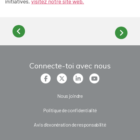
initiatives,
visitez notre site web.
Connecte-toi avec nous
Nous joindre
Politique de confidentialité
Avis d’exonération de responsabilité