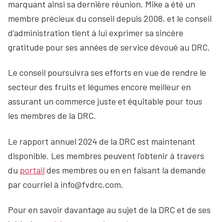
marquant ainsi sa dernière réunion. Mike a été un
membre précieux du conseil depuis 2008, et le conseil
d’administration tient à lui exprimer sa sincère
gratitude pour ses années de service dévoué au DRC.
Le conseil poursuivra ses efforts en vue de rendre le
secteur des fruits et légumes encore meilleur en
assurant un commerce juste et équitable pour tous
les membres de la DRC.
Le rapport annuel 2024 de la DRC est maintenant
disponible. Les membres peuvent l’obtenir à travers
du
portail
des membres ou en en faisant la demande
par courriel à info@fvdrc.com.
Pour en savoir davantage au sujet de la DRC et de ses