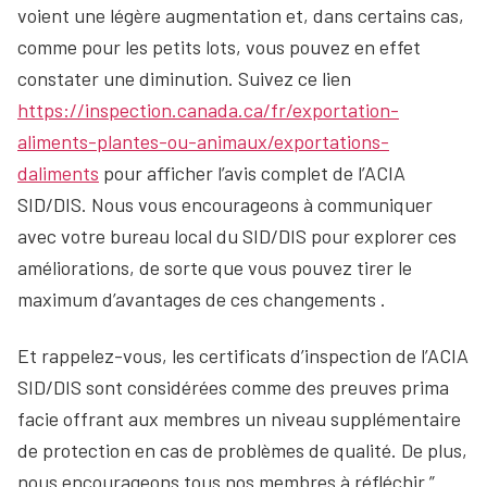
voient une légère augmentation et, dans certains cas,
comme pour les petits lots, vous pouvez en effet
constater une diminution. Suivez ce lien
https://inspection.canada.ca/fr/exportation-
aliments-plantes-ou-animaux/exportations-
daliments
pour afficher l’avis complet de l’ACIA
SID/DIS. Nous vous encourageons à communiquer
avec votre bureau local du SID/DIS pour explorer ces
améliorations, de sorte que vous pouvez tirer le
maximum d’avantages de ces changements .
Et rappelez-vous, les certificats d’inspection de l’ACIA
SID/DIS sont considérées comme des preuves prima
facie offrant aux membres un niveau supplémentaire
de protection en cas de problèmes de qualité. De plus,
nous encourageons tous nos membres à réfléchir ”