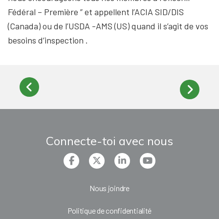
Fédéral – Première ” et appellent l’ACIA SID/DIS
(Canada) ou de l’USDA -AMS (US) quand il s’agit de vos
besoins d’inspection .
Connecte-toi avec nous
Nous joindre
Politique de confidentialité