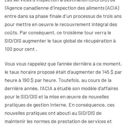
l’Agence canadienne d’inspection des aliments (ACIA)
entre dans sa phase finale d’un processus de trois ans
pour mettre en oeuvre le recouvrement intégral des
coûts. Par conséquent, ce troisième tour verra le
SID/DIS augmenter le taux global de récupération à
100 pour cent .
Vous vous rappelez que l’année dernière à ce moment,
le taux horaire proposé était d’augmenter de 145 $ par
heure à 190 $ par heure. Toutefois, au cours de la
dernière année, l’ACIA a étudié son modèle d’affaires
pour le SID/DIS et la mise en œuvre de nouvelles
pratiques de gestion interne. En conséquence, ces
nouvelles pratiques ont abouti au SID/DIS de
maintenir les normes de prestation de services et