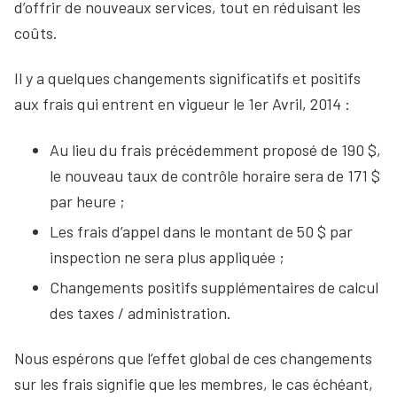
d’offrir de nouveaux services, tout en réduisant les
coûts.
Il y a quelques changements significatifs et positifs
aux frais qui entrent en vigueur le 1er Avril, 2014 :
Au lieu du frais précédemment proposé de 190 $,
le nouveau taux de contrôle horaire sera de 171 $
par heure ;
Les frais d’appel dans le montant de 50 $ par
inspection ne sera plus appliquée ;
Changements positifs supplémentaires de calcul
des taxes / administration.
Nous espérons que l’effet global de ces changements
sur les frais signifie que les membres, le cas échéant,