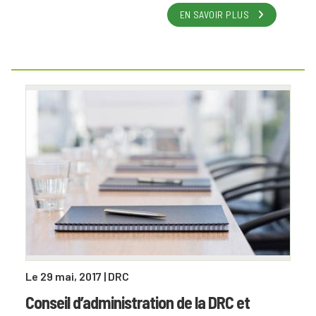
EN SAVOIR PLUS
Le 29 mai, 2017
| DRC
Conseil d’administration de la DRC et