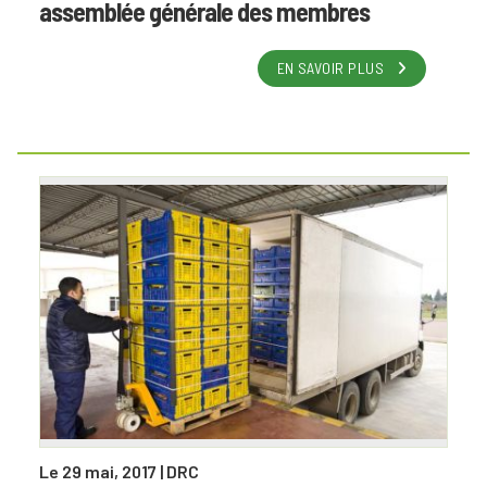
assemblée générale des membres
EN SAVOIR PLUS
Le 29 mai, 2017
| DRC