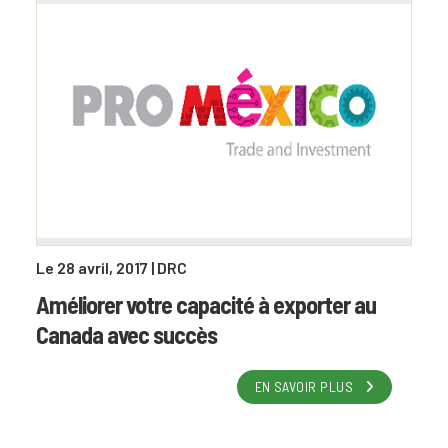
Le 28 avril, 2017
| DRC
Améliorer votre capacité à exporter au
Canada avec succès
EN SAVOIR PLUS