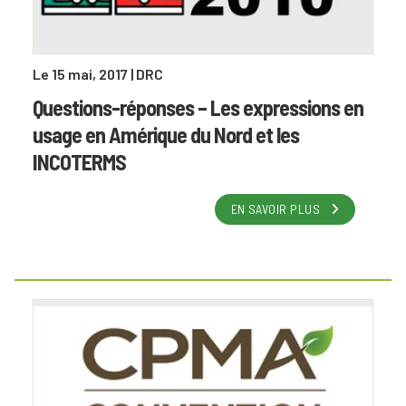
Le 15 mai, 2017
| DRC
Questions-réponses – Les expressions en
usage en Amérique du Nord et les
INCOTERMS
EN SAVOIR PLUS