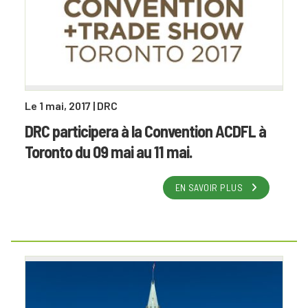
Le 1 mai, 2017
| DRC
DRC participera à la Convention ACDFL à
Toronto du 09 mai au 11 mai.
EN SAVOIR PLUS