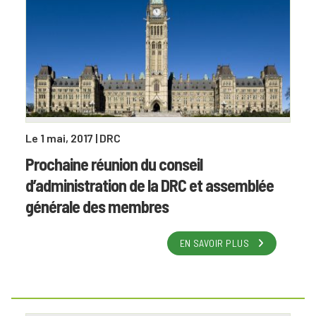
Le 1 mai, 2017
| DRC
Prochaine réunion du conseil
d’administration de la DRC et assemblée
générale des membres
EN SAVOIR PLUS