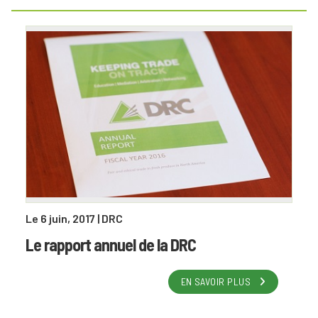
Le 6 juin, 2017
| DRC
Le rapport annuel de la DRC
EN SAVOIR PLUS