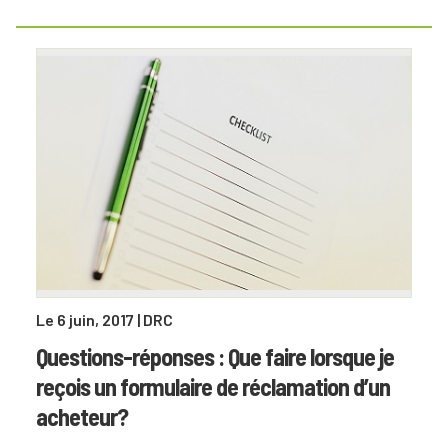
Le 6 juin, 2017
| DRC
Questions-réponses : Que faire lorsque je
reçois un formulaire de réclamation d’un
acheteur?