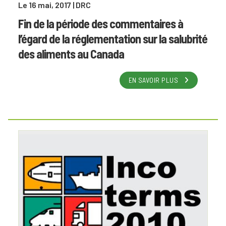
Le 16 mai, 2017
| DRC
Fin de la période des commentaires à
l’égard de la réglementation sur la salubrité
des aliments au Canada
EN SAVOIR PLUS