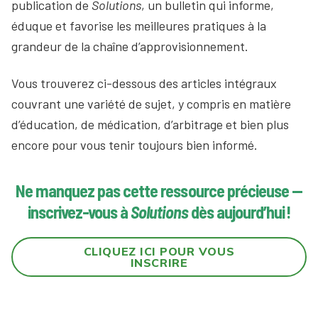
publication de
Solutions
, un bulletin qui informe,
éduque et favorise les meilleures pratiques à la
grandeur de la chaîne d’approvisionnement.
Vous trouverez ci-dessous des articles intégraux
couvrant une variété de sujet, y compris en matière
d’éducation, de médication, d’arbitrage et bien plus
encore pour vous tenir toujours bien informé.
Ne manquez pas cette ressource précieuse —
inscrivez-vous à
Solutions
dès aujourd’hui !
CLIQUEZ ICI POUR VOUS
INSCRIRE