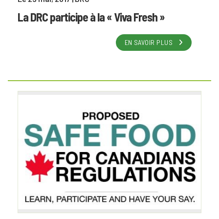
La DRC participe à la « Viva Fresh »
EN SAVOIR PLUS