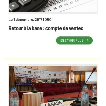
Le 1 décembre, 2017
| DRC
Retour à la base : compte de ventes
EN SAVOIR PLUS