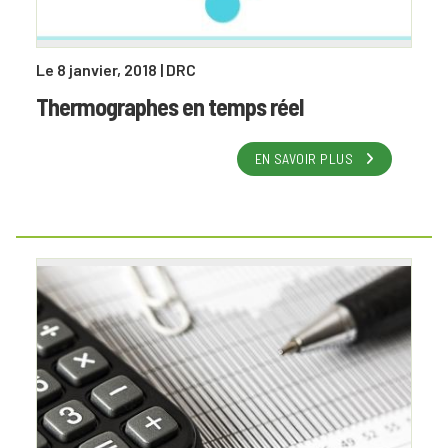
Le 8 janvier, 2018
| DRC
Thermographes en temps réel
EN SAVOIR PLUS