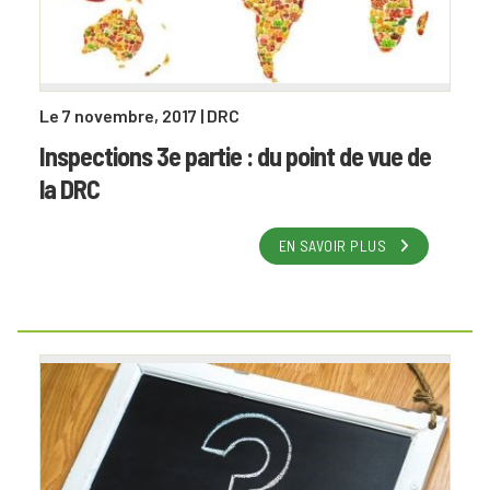
Le 7 novembre, 2017
| DRC
Inspections 3e partie : du point de vue de
la DRC
EN SAVOIR PLUS