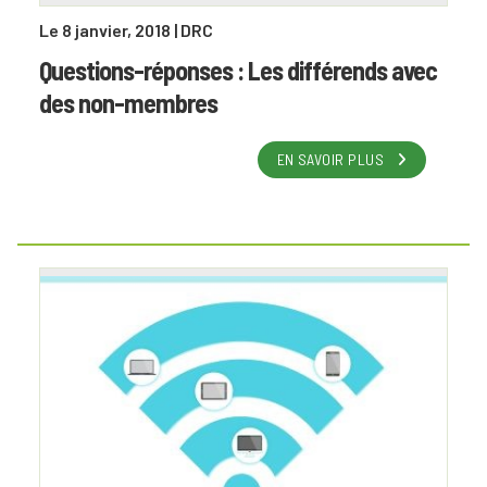
Le 8 janvier, 2018
| DRC
Questions-réponses : Les différends avec
des non-membres
EN SAVOIR PLUS