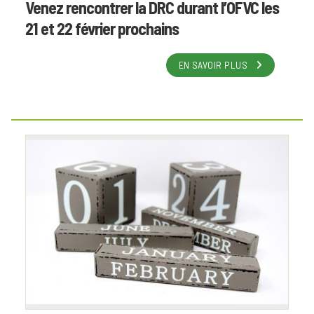
Venez rencontrer la DRC durant l’OFVC les
21 et 22 février prochains
EN SAVOIR PLUS