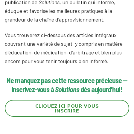
publication de
Solutions
, un bulletin qui informe,
éduque et favorise les meilleures pratiques à la
grandeur de la chaîne d’approvisionnement.
Vous trouverez ci-dessous des articles intégraux
couvrant une variété de sujet, y compris en matière
d’éducation, de médication, d’arbitrage et bien plus
encore pour vous tenir toujours bien informé.
Ne manquez pas cette ressource précieuse —
inscrivez-vous à
Solutions
dès aujourd’hui !
CLIQUEZ ICI POUR VOUS
INSCRIRE