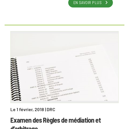
EN SAVOIR PLUS
Le 1 février, 2018
| DRC
Examen des Règles de médiation et
d’arbitrage