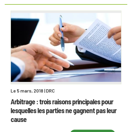
Le 5 mars, 2018
| DRC
Arbitrage : trois raisons principales pour
lesquelles les parties ne gagnent pas leur
cause