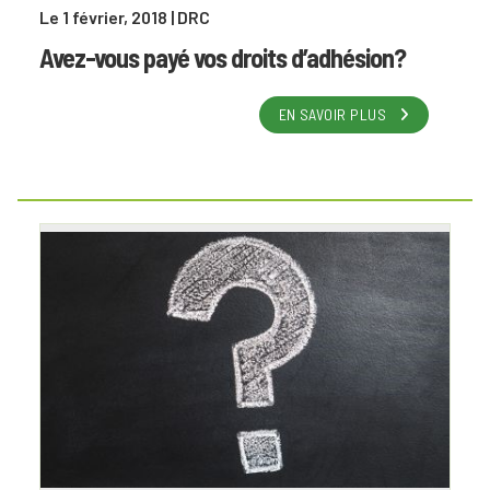
Le 1 février, 2018
| DRC
Avez-vous payé vos droits d’adhésion?
EN SAVOIR PLUS