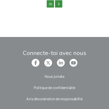
36
Connecte-toi avec nous
Nous joindre
Politique de confidentialité
Avis d’exonération de responsabilité