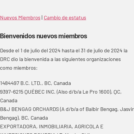
Nuevos Miembros
|
Cambio de estatus
Bienvenidos nuevos miembros
Desde el 1 de julio del 2024 hasta el 31 de julio de 2024 la
DRC dio la bienvenida a las siguientes organizaciones
como miembros:
1484497 B.C. LTD., BC, Canada
9397-6215 QUÉBEC INC. (Also d/b/a Le Pro 1600), QC,
Canada
B&J BENGAG ORCHARDS (A d/b/a of Balbir Bengag, Jasvir
Bengag), BC, Canada
EXPORTADORA, INMOBILIARIA, AGRICOLA E