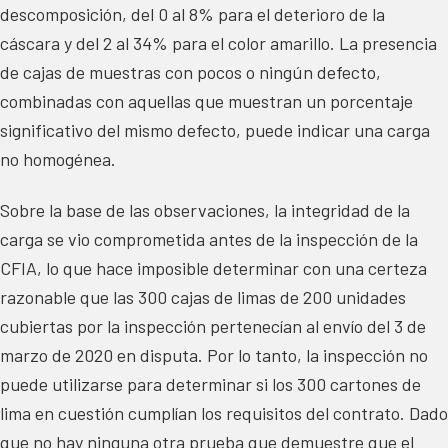
descomposición, del 0 al 8% para el deterioro de la
cáscara y del 2 al 34% para el color amarillo. La presencia
de cajas de muestras con pocos o ningún defecto,
combinadas con aquellas que muestran un porcentaje
significativo del mismo defecto, puede indicar una carga
no homogénea.
Sobre la base de las observaciones, la integridad de la
carga se vio comprometida antes de la inspección de la
CFIA, lo que hace imposible determinar con una certeza
razonable que las 300 cajas de limas de 200 unidades
cubiertas por la inspección pertenecían al envío del 3 de
marzo de 2020 en disputa. Por lo tanto, la inspección no
puede utilizarse para determinar si los 300 cartones de
lima en cuestión cumplían los requisitos del contrato. Dado
que no hay ninguna otra prueba que demuestre que el