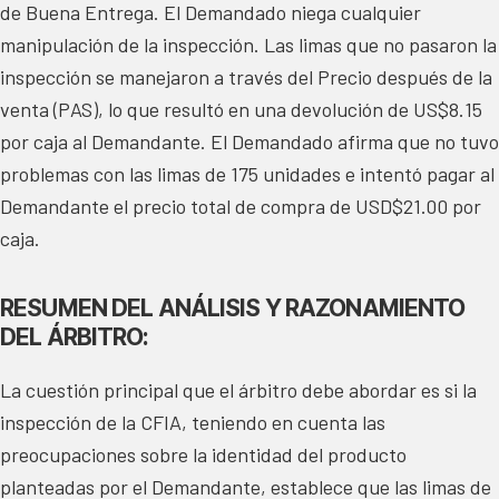
de Buena Entrega. El Demandado niega cualquier
manipulación de la inspección. Las limas que no pasaron la
inspección se manejaron a través del Precio después de la
venta (PAS), lo que resultó en una devolución de US$8.15
por caja al Demandante. El Demandado afirma que no tuvo
problemas con las limas de 175 unidades e intentó pagar al
Demandante el precio total de compra de USD$21.00 por
caja.
RESUMEN DEL ANÁLISIS Y RAZONAMIENTO
DEL ÁRBITRO:
La cuestión principal que el árbitro debe abordar es si la
inspección de la CFIA, teniendo en cuenta las
preocupaciones sobre la identidad del producto
planteadas por el Demandante, establece que las limas de