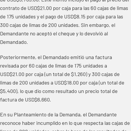
contrato de USD$21.00 por caja para las 60 cajas de limas
de 175 unidades y el pago de USD$8.15 por caja para las
300 cajas de limas de 200 unidades. Sin embargo, el
Demandante no aceptó el cheque y lo devolvió al
Demandado.
Posteriormente, el Demandado emitió una factura
revisada por 60 cajas de limas de 175 unidades a
USD$21.00 por caja (un total de $1,260) y 300 cajas de
limas de 200 unidades a USD$18.00 por caja (un total de
$5,400), lo que dio como resultado un precio total de
factura de USD$6,660.
En su Planteamiento de la Demanda, el Demandante
reconoce haber incumplido en lo que respecta las cajas de