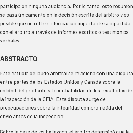
participa en ninguna audiencia. Por lo tanto, este resumen
se basa únicamente en la decisión escrita del árbitro y es
posible que no refleje información importante compartida
con el árbitro a través de informes escritos o testimonios
verbales.
ABSTRACTO
Este estudio de laudo arbitral se relaciona con una disputa
entre partes de los Estados Unidos y Canadá sobre la
calidad del producto y la confiabilidad de los resultados de
la inspección de la CFIA. Esta disputa surge de
preocupaciones sobre la integridad comprometida del
envío antes de la inspección.
Sobre la base de los hallazgos, el árbitro determinó que la