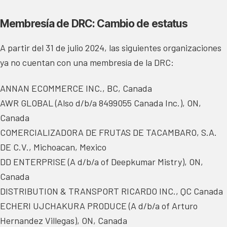
Membresía de DRC: Cambio de estatus
A partir del 31 de julio 2024, las siguientes organizaciones
ya no cuentan con una membresía de la DRC:
ANNAN ECOMMERCE INC., BC, Canada
AWR GLOBAL (Also d/b/a 8499055 Canada Inc.), ON,
Canada
COMERCIALIZADORA DE FRUTAS DE TACAMBARO, S.A.
DE C.V., Michoacan, Mexico
DD ENTERPRISE (A d/b/a of Deepkumar Mistry), ON,
Canada
DISTRIBUTION & TRANSPORT RICARDO INC., QC Canada
ECHERI UJCHAKURA PRODUCE (A d/b/a of Arturo
Hernandez Villegas), ON, Canada