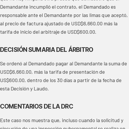
Demandante incumplió el contrato, el Demandado es
responsable ante el Demandante por las limas que aceptó,
al precio de factura ajustado de USD$6,660.00 más la
tarifa de inicio del arbitraje de USD$600.00.
DECISIÓN SUMARIA DEL ÁRBITRO
Se ordenó al Demandado pagar al Demandante la suma de
USD$6,660.00, más la tarifa de presentación de
US$600.00, dentro de los 30 días a partir de la fecha de
esta Decisión y Laudo.
COMENTARIOS DE LA DRC
Este caso nos muestra que, incluso cuando la solicitud y
ejecución de una inspección gubernamental se realiza en