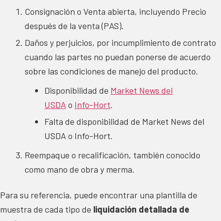
Consignación o Venta abierta, incluyendo Precio
después de la venta (PAS).
Daños y perjuicios, por incumplimiento de contrato
cuando las partes no puedan ponerse de acuerdo
sobre las condiciones de manejo del producto.
Disponibilidad de
Market News del
USDA
o
Info-Hort
.
Falta de disponibilidad de Market News del
USDA o Info-Hort.
Reempaque o recalificación, también conocido
como mano de obra y merma.
Para su referencia, puede encontrar una plantilla de
muestra de cada tipo de
liquidación detallada de