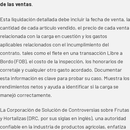
de las ventas
.
Esta liquidación detallada debe incluir la fecha de venta, la
cantidad de cada artículo vendido, el precio de cada venta
relacionada con la carga en cuestión y los gastos
aplicables relacionados con el incumplimiento del
contrato, tales como el flete en una transacción Libre a
Bordo (FOB), el costo de la inspección, los honorarios de
corretaje y cualquier otro gasto acordado. Documentar
esta información es clave para probar su caso. Muestra los
rendimientos netos y ayuda a identificar si la carga se
manejó correctamente.
La Corporación de Solución de Controversias sobre Frutas
y Hortalizas (DRC, por sus siglas en inglés), una autoridad
confiable en la industria de productos agrícolas, enfatiza