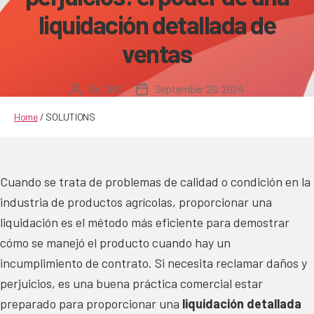
liquidación detallada de
ventas
By
DRC
September 20, 2024
Post
Post
author
date
Home
/
SOLUTIONS
Cuando se trata de problemas de calidad o condición en la
industria de productos agrícolas, proporcionar una
liquidación es el método más eficiente para demostrar
cómo se manejó el producto cuando hay un
incumplimiento de contrato. Si necesita reclamar daños y
perjuicios, es una buena práctica comercial estar
preparado para proporcionar una
liquidación detallada