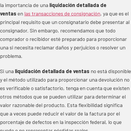
la importancia de una
liquidación detallada de
ventas
en
las transacciones de consignación
, ya que es el
principal requisito que un consignatario debe presentar al
consignador. Sin embargo, recomendamos que todo
comprador o recibidor esté preparado para proporcionar
una si necesita reclamar daños y perjuicios o resolver un
problema.
Si una
liquidación detallada de ventas
no está disponible
y el método utilizado para proporcionar una devolución no
es verificable o satisfactorio, tenga en cuenta que existen
otros métodos que se pueden utilizar para determinar el
valor razonable del producto. Esta flexibilidad significa
que a veces puede reducir el valor de la factura por el
porcentaje de defectos en la inspección federal, lo que
puede o no representar pérdidas reales.