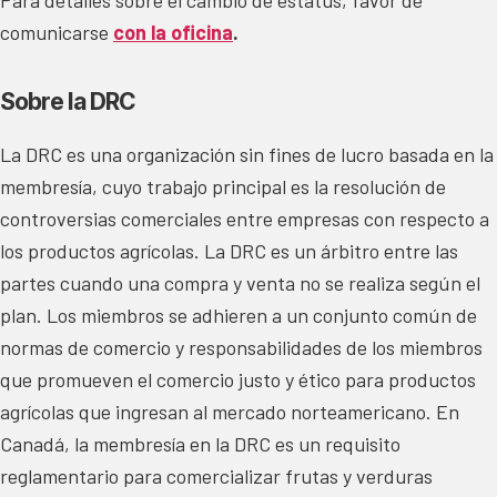
comunicarse
con la oficina
.
Sobre la DRC
La DRC es una organización sin fines de lucro basada en la
membresía, cuyo trabajo principal es la resolución de
controversias comerciales entre empresas con respecto a
los productos agrícolas. La DRC es un árbitro entre las
partes cuando una compra y venta no se realiza según el
plan. Los miembros se adhieren a un conjunto común de
normas de comercio y responsabilidades de los miembros
que promueven el comercio justo y ético para productos
agrícolas que ingresan al mercado norteamericano. En
Canadá, la membresía en la DRC es un requisito
reglamentario para comercializar frutas y verduras