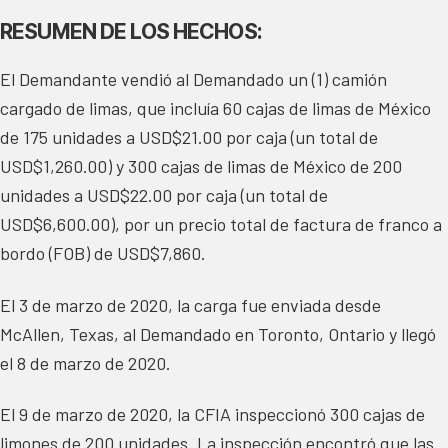
RESUMEN DE LOS HECHOS:
El Demandante vendió al Demandado un (1) camión
cargado de limas, que incluía 60 cajas de limas de México
de 175 unidades a USD$21.00 por caja (un total de
USD$1,260.00) y 300 cajas de limas de México de 200
unidades a USD$22.00 por caja (un total de
USD$6,600.00), por un precio total de factura de franco a
bordo (FOB) de USD$7,860.
El 3 de marzo de 2020, la carga fue enviada desde
McAllen, Texas, al Demandado en Toronto, Ontario y llegó
el 8 de marzo de 2020.
El 9 de marzo de 2020, la CFIA inspeccionó 300 cajas de
limones de 200 unidades. La inspección encontró que las