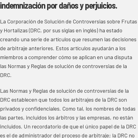
indemnización por daños y perjuicios.
La Corporación de Solución de Controversias sobre Frutas
y Hortalizas (DRC, por sus siglas en inglés) ha estado
creando una serie de artículos que resumen las decisiones
de arbitraje anteriores. Estos artículos ayudarán a los
miembros a comprender cómo se aplican en una disputa
las Normas y Reglas de solución de controversias de la
DRC.
Las Normas y Reglas de solución de controversias de la
DRC establecen que todos los arbitrajes de la DRC son
privados y confidenciales. Como tal, los nombres de todas
las partes, incluidos los árbitros y las empresas, no están
incluidos. Un recordatorio de que el único papel de la DRC
es el de administrador del proceso de arbitraje; la DRC no