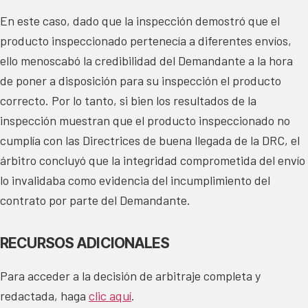
En este caso, dado que la inspección demostró que el
producto inspeccionado pertenecía a diferentes envíos,
ello menoscabó la credibilidad del Demandante a la hora
de poner a disposición para su inspección el producto
correcto. Por lo tanto, si bien los resultados de la
inspección muestran que el producto inspeccionado no
cumplía con las Directrices de buena llegada de la DRC, el
árbitro concluyó que la integridad comprometida del envío
lo invalidaba como evidencia del incumplimiento del
contrato por parte del Demandante.
RECURSOS ADICIONALES
Para acceder a la decisión de arbitraje completa y
redactada, haga
clic aquí
.