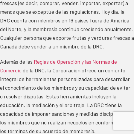
frescas (es decir, comprar, vender, importar, exportar) a
menos que se exceptúe de las regulaciones. Hoy día, la
DRC cuenta con miembros en 16 países fuera de América
del Norte, y la membresía continúa creciendo anualmente.
Cualquier persona que exporte frutas y verduras frescas a
Canadá debe vender a un miembro de la DRC.
Además de las
Reglas de Operación y las Normas de
Comercio
de la DRC, la Corporación ofrece un conjunto
integral de herramientas personalizadas para desarrollar
el conocimiento de los miembros y su capacidad de evitar
o resolver disputas. Estas herramientas incluyen la
educación, la mediación y el arbitraje. La DRC tiene la
capacidad de imponer sanciones y medidas disciplinarias a
los miembros que no realizan negocios en conformidad con
los términos de su acuerdo de membresía.