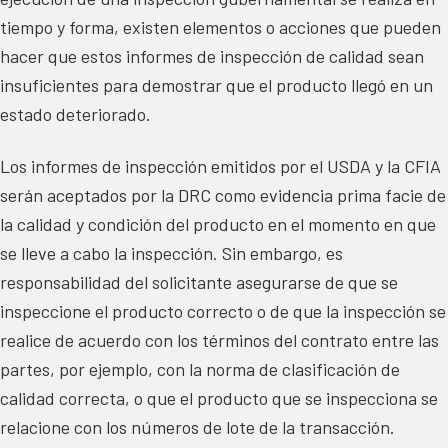
tiempo y forma, existen elementos o acciones que pueden
hacer que estos informes de inspección de calidad sean
insuficientes para demostrar que el producto llegó en un
estado deteriorado.
Los informes de inspección emitidos por el USDA y la CFIA
serán aceptados por la DRC como evidencia prima facie de
la calidad y condición del producto en el momento en que
se lleve a cabo la inspección. Sin embargo, es
responsabilidad del solicitante asegurarse de que se
inspeccione el producto correcto o de que la inspección se
realice de acuerdo con los términos del contrato entre las
partes, por ejemplo, con la norma de clasificación de
calidad correcta, o que el producto que se inspecciona se
relacione con los números de lote de la transacción.