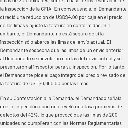
limas de 200 unidades, sobre la base de los resultados de
la inspección de la CFIA. En consecuencia, el Demandante
ofreció una reducción de USD$4.00 por caja en el precio
de las limas y ajustó la factura en conformidad. Sin
embargo, el Demandante no está seguro de si la
inspección sólo abarca las limas del envío actual. El
Demandante sospecha que las limas de un envío anterior
al Demandado se mezclaron con las del envío actual y se
presentaron al inspector para su inspección. Por lo tanto,
el Demandante pide el pago íntegro del precio revisado de
la factura de USD$6,660.00 por las limas.
En su Contestación a la Demanda, el Demandado señala
que la inspección oportuna reveló una tasa promedio de
defectos del 42%, lo que provocó que las limas de 200
unidades no cumplieran con las Normas Reglamentarias