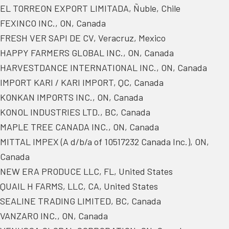
EL TORREON EXPORT LIMITADA, Ñuble, Chile
FEXINCO INC., ON, Canada
FRESH VER SAPI DE CV, Veracruz, Mexico
HAPPY FARMERS GLOBAL INC., ON, Canada
HARVESTDANCE INTERNATIONAL INC., ON, Canada
IMPORT KARI / KARI IMPORT, QC, Canada
KONKAN IMPORTS INC., ON, Canada
KONOL INDUSTRIES LTD., BC, Canada
MAPLE TREE CANADA INC., ON, Canada
MITTAL IMPEX (A d/b/a of 10517232 Canada Inc.), ON,
Canada
NEW ERA PRODUCE LLC, FL, United States
QUAIL H FARMS, LLC, CA, United States
SEALINE TRADING LIMITED, BC, Canada
VANZARO INC., ON, Canada