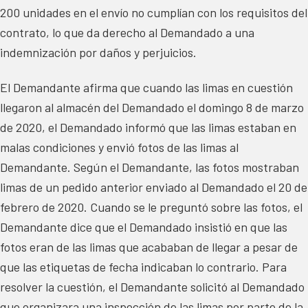
200 unidades en el envío no cumplían con los requisitos del
contrato, lo que da derecho al Demandado a una
indemnización por daños y perjuicios.
El Demandante afirma que cuando las limas en cuestión
llegaron al almacén del Demandado el domingo 8 de marzo
de 2020, el Demandado informó que las limas estaban en
malas condiciones y envió fotos de las limas al
Demandante. Según el Demandante, las fotos mostraban
limas de un pedido anterior enviado al Demandado el 20 de
febrero de 2020. Cuando se le preguntó sobre las fotos, el
Demandante dice que el Demandado insistió en que las
fotos eran de las limas que acababan de llegar a pesar de
que las etiquetas de fecha indicaban lo contrario. Para
resolver la cuestión, el Demandante solicitó al Demandado
que organizara una inspección de las limas por parte de la