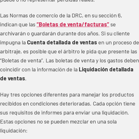
Las Normas de comercio de la DRC, en su sección 6,
indican que las
“Boletas de venta/facturas”
se
archivarán o guardarán durante dos años. Si su cliente
impugna la
Cuenta detallada de ventas
en un proceso de
arbitraje, es posible que el árbitro le pida que presente las
“Boletas de venta”. Las boletas de venta y los gastos deben
coincidir con la información de la
Liquidación detallada
de ventas
.
Hay tres opciones diferentes para manejar los productos
recibidos en condiciones deterioradas. Cada opción tiene
sus requisitos de informes para enviar una liquidación.
Estas opciones no se pueden mezclar en una sola
liquidación: