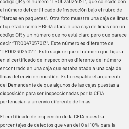
código QR y el número “TRO023024021”, que coincide con
el número del certificado de inspección bajo el rubro de
“Marcas en paquetes”. Otra foto muestra una caja de limas
etiquetada como HB533 atada a una caja de limas con un
código QR y un número que no está claro pero que parece
decir “TRO047057013”. Este número es diferente de
“TRO023024021”. Esto sugiere que el número que figura
en el certificado de inspección es diferente del número
encontrado en una caja que estaba atada a una caja de
limas del envío en cuestión. Esto respalda el argumento
del Demandante de que algunos de las cajas puestas a
disposición para ser inspeccionadas por la CFIA
pertenecían a un envío diferente de limas.
El certificado de inspección de la CFIA muestra
porcentajes de defectos que van del 0 al 10% para la