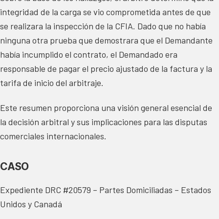
integridad de la carga se vio comprometida antes de que
se realizara la inspección de la CFIA. Dado que no había
ninguna otra prueba que demostrara que el Demandante
había incumplido el contrato, el Demandado era
responsable de pagar el precio ajustado de la factura y la
tarifa de inicio del arbitraje.
Este resumen proporciona una visión general esencial de
la decisión arbitral y sus implicaciones para las disputas
comerciales internacionales.
CASO
Expediente DRC #20579 – Partes Domiciliadas – Estados
Unidos y Canadá