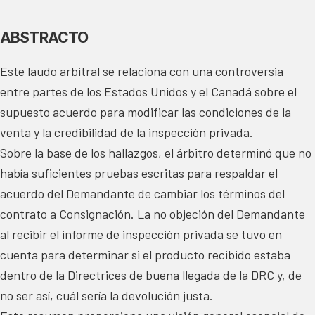
ABSTRACTO
Este laudo arbitral se relaciona con una controversia
entre partes de los Estados Unidos y el Canadá sobre el
supuesto acuerdo para modificar las condiciones de la
venta y la credibilidad de la inspección privada.
Sobre la base de los hallazgos, el árbitro determinó que no
había suficientes pruebas escritas para respaldar el
acuerdo del Demandante de cambiar los términos del
contrato a Consignación. La no objeción del Demandante
al recibir el informe de inspección privada se tuvo en
cuenta para determinar si el producto recibido estaba
dentro de la Directrices de buena llegada de la DRC y, de
no ser así, cuál sería la devolución justa.