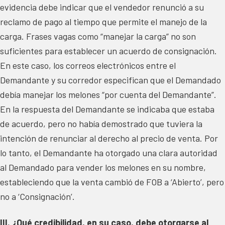
evidencia debe indicar que el vendedor renunció a su
reclamo de pago al tiempo que permite el manejo de la
carga. Frases vagas como “manejar la carga” no son
suficientes para establecer un acuerdo de consignación.
En este caso, los correos electrónicos entre el
Demandante y su corredor especifican que el Demandado
debía manejar los melones “por cuenta del Demandante”.
En la respuesta del Demandante se indicaba que estaba
de acuerdo, pero no había demostrado que tuviera la
intención de renunciar al derecho al precio de venta. Por
lo tanto, el Demandante ha otorgado una clara autoridad
al Demandado para vender los melones en su nombre,
estableciendo que la venta cambió de FOB a ‘Abierto’, pero
no a ‘Consignación’.
III. ¿Qué credibilidad, en su caso, debe otorgarse al