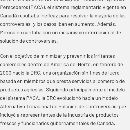
Perecederos (PACA), el sistema reglamentario vigente en
Canadá resultaba ineficaz para resolver la mayoría de las
controversias, y los casos iban en aumento. Además,
México no contaba con un mecanismo internacional de
solución de controversias.
Con el objetivo de minimizar y prevenir los irritantes
comerciales dentro de América del Norte, en febrero de
2000 nació la DRC, una organización sin fines de lucro
basada en miembros que presta servicios al comercio de
productos agrícolas. Siguiendo principalmente el modelo
del sistema PACA, la DRC evolucionó hacia un Modelo
Alternativo Trinacional de Solución de Controversias que
incluyó a representantes de la industria de productos
frescos y funcionarios gubernamentales de Canadá,