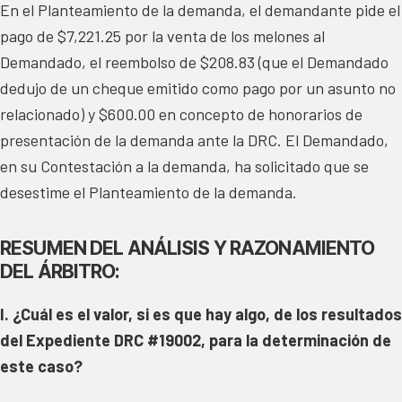
En el Planteamiento de la demanda, el demandante pide el
pago de $7,221.25 por la venta de los melones al
Demandado, el
reembolso de $208.83 (que el Demandado
dedujo de un cheque emitido como pago por un asunto no
relacionado) y $600.00 en concepto de honorarios de
presentación de la demanda ante la DRC. El Demandado,
en su Contestación a la demanda, ha solicitado que se
desestime el Planteamiento de la demanda.
RESUMEN DEL ANÁLISIS Y RAZONAMIENTO
DEL ÁRBITRO:
I. ¿Cuál es el valor, si es que hay algo, de los resultados
del Expediente DRC #19002, para la determinación de
este caso?