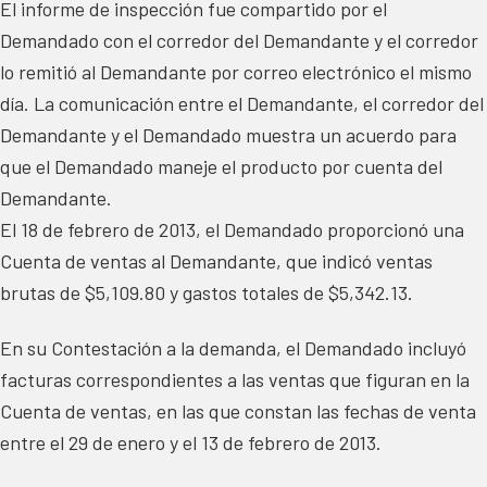
El informe de inspección fue compartido por el
Demandado con el corredor del Demandante y el corredor
lo remitió al Demandante por correo electrónico el mismo
día. La comunicación entre el Demandante, el corredor del
Demandante y el Demandado muestra un acuerdo para
que el Demandado maneje el producto por cuenta del
Demandante.
El 18 de febrero de 2013, el Demandado proporcionó una
Cuenta de ventas al Demandante, que indicó ventas
brutas de $5,109.80 y gastos totales de $5,342.13.
En su Contestación a la demanda, el Demandado incluyó
facturas correspondientes a las ventas que figuran en la
Cuenta de ventas, en las que constan las fechas de venta
entre el 29 de enero y el 13 de febrero de 2013.