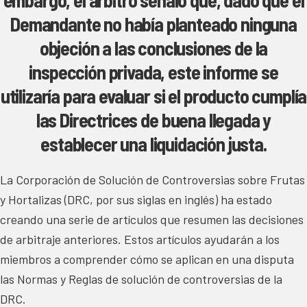
embargo, el árbitro señaló que, dado que el
Demandante no había planteado ninguna
objeción a las conclusiones de la
inspección privada, este informe se
utilizaría para evaluar si el producto cumplía
las Directrices de buena llegada y
establecer una liquidación justa.
La Corporación de Solución de Controversias sobre Frutas
y Hortalizas (DRC, por sus siglas en inglés) ha estado
creando una serie de artículos que resumen las decisiones
de arbitraje anteriores. Estos artículos ayudarán a los
miembros a comprender cómo se aplican en una disputa
las Normas y Reglas de solución de controversias de la
DRC.