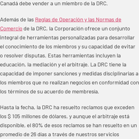
Canadá debe vender a un miembro de la DRC.
Además de las
Reglas de Operación y las Normas de
Comercio
de la DRC, la Corporación ofrece un conjunto
integral de herramientas personalizadas para desarrollar
el conocimiento de los miembros y su capacidad de evitar
o resolver disputas. Estas herramientas incluyen la
educación, la mediación y el arbitraje. La DRC tiene la
capacidad de imponer sanciones y medidas disciplinarias a
los miembros que no realizan negocios en conformidad con
los términos de su acuerdo de membresía.
Hasta la fecha, la DRC ha resuelto reclamos que exceden
los $ 105 millones de dólares, y aunque el arbitraje está
disponible, el 80% de esos reclamos se han resuelto en un
promedio de 26 días a través de nuestros servicios