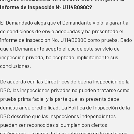
Informe de Inspección Nº U114B090C?
El Demandado alega que el Demandante violó la garantía
de condiciones de envío adecuadas y ha presentado el
informe de inspección No. U114B090C como prueba. Dado
que el Demandante aceptó el uso de este servicio de
inspección privada, ha aceptado implícitamente sus
conclusiones.
De acuerdo con las Directrices de buena inspección de la
DRC, las inspecciones privadas no pueden tratarse como
prueba prima facie, y la parte que las presenta debe
demostrar su credibilidad. La Política de Inspección de la
DRC describe que las inspecciones independientes
pueden ser reconocidas si cumplen con ciertos
estándares. La carga de la prueba recae en la parte que