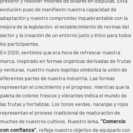
prevenir y resolver millones de dólares en disputas. Esta
evolución puso de manifiesto nuestra capacidad de
adaptación y nuestro compromiso inquebrantable con la
mejora de la legislación, el establecimiento de normas del
sector y la creación de un entorno justo y ético para todos
los participantes.
En 2020, sentimos que era hora de refrescar nuestra
marca. Inspirado en formas orgánicas derivadas de frutas
y verduras, nuestro nuevo logotipo simboliza la unión de
diferentes partes de nuestra industria. Las formas
representan el crecimiento y el progreso, mientras que la
paleta de colores frescos y vibrantes indica el mundo de
las frutas y hortalizas. Los tonos verdes, naranjas y rojos
representan el proceso tradicional de maduración de
muchos de nuestros cultivos. Nuestro lema,
“Comercio
con confianza”
, refleja nuestro objetivo de equiparlo con