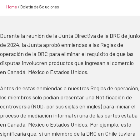
author
date
Home
/
Boletín de Soluciones
Durante la reunión de la Junta Directiva de la DRC de junio
de 2024, la Junta aprobó enmiendas a las Reglas de
operación de la DRC para eliminar el requisito de que las
disputas involucren productos que ingresan al comercio
en Canadá, México o Estados Unidos.
Antes de estas enmiendas a nuestras Reglas de operación,
los miembros solo podían presentar una Notificación de
controversia (NOD, por sus siglas en inglés) para iniciar el
proceso de mediación informal si una de las partes estaba
en Canadá, México o Estados Unidos. Por ejemplo, esto
significaría que, si un miembro de la DRC en Chile tuviera