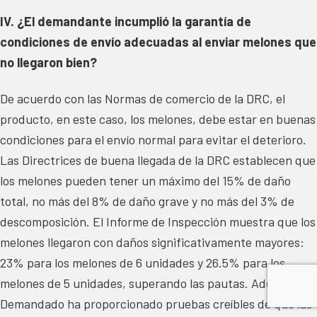
IV. ¿El demandante incumplió la garantía de
condiciones de envío adecuadas al enviar melones que
no llegaron bien?
De acuerdo con las Normas de comercio de la DRC, el
producto, en este caso, los melones, debe estar en buenas
condiciones para el envío normal para evitar el deterioro.
Las Directrices de buena llegada de la DRC establecen que
los melones pueden tener un máximo del 15% de daño
total, no más del 8% de daño grave y no más del 3% de
descomposición. El Informe de Inspección muestra que los
melones llegaron con daños significativamente mayores:
23% para los melones de 6 unidades y 26.5% para los
melones de 5 unidades, superando las pautas. Además, el
Demandado ha proporcionado pruebas creíbles de que las