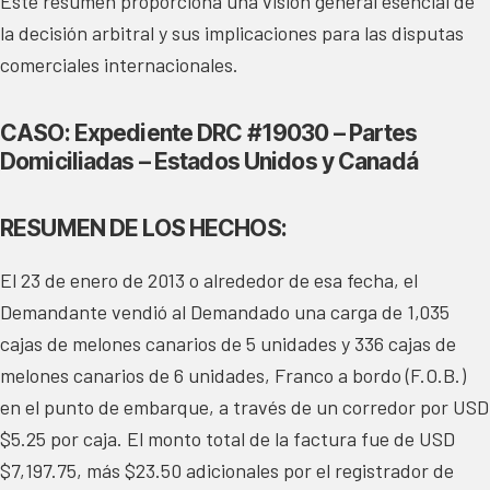
Este resumen proporciona una visión general esencial de
la decisión arbitral y sus implicaciones para las disputas
comerciales internacionales.
CASO: Expediente DRC #19030 – Partes
Domiciliadas – Estados Unidos y Canadá
RESUMEN DE LOS HECHOS:
El 23 de enero de 2013 o alrededor de esa fecha, el
Demandante vendió al Demandado una carga de 1,035
cajas de melones canarios de 5 unidades y 336 cajas de
melones canarios de 6 unidades, Franco a bordo (F.O.B.)
en el punto de embarque, a través de un corredor por USD
$5.25 por caja. El monto total de la factura fue de USD
$7,197.75, más $23.50 adicionales por el registrador de