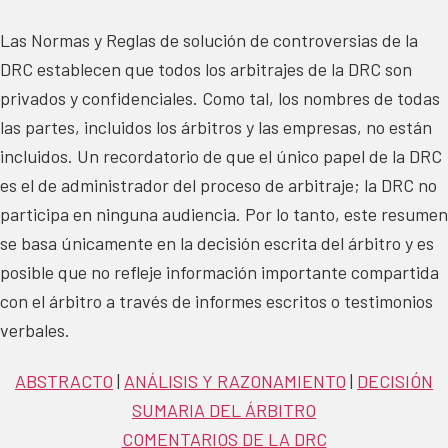
Las Normas y Reglas de solución de controversias de la
DRC establecen que todos los arbitrajes de la DRC son
privados y confidenciales. Como tal, los nombres de todas
las partes, incluidos los árbitros y las empresas, no están
incluidos. Un recordatorio de que el único papel de la DRC
es el de administrador del proceso de arbitraje; la DRC no
participa en ninguna audiencia.
Por lo tanto, este resumen
se basa únicamente en la decisión escrita del árbitro y es
posible que no refleje información importante compartida
con el árbitro a través de informes escritos o testimonios
verbales.
ABSTRACTO
|
ANÁLISIS Y RAZONAMIENTO
|
DECISIÓN
SUMARIA DEL ÁRBITRO
COMENTARIOS DE LA DRC