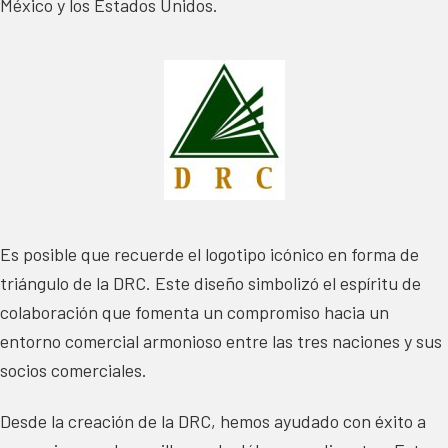
México y los Estados Unidos.
Es posible que recuerde el logotipo icónico en forma de
triángulo de la DRC. Este diseño simbolizó el espíritu de
colaboración que fomenta un compromiso hacia un
entorno comercial armonioso entre las tres naciones y sus
socios comerciales.
Desde la creación de la DRC, hemos ayudado con éxito a