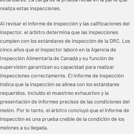
realiza estas inspecciones.
Al revisar el informe de inspección y las calificaciones del
inspector, el árbitro determina que las inspecciones
cumplen con los estándares de inspección de la DRC. Los
cinco años que el inspector laboró en la Agencia de
Inspección Alimentaria de Canadá y su función de
supervisión garantizan su capacidad para realizar
inspecciones correctamente. El informe de inspección
indica que la inspección se alinea con los estándares
requeridos, incluido el muestreo exhaustivo y la
presentación de informes precisos de las condiciones del
melón. Por lo tanto, el árbitro concluyó que el informe de
inspección es una prueba creíble de la condición de los
melones a su llegada.