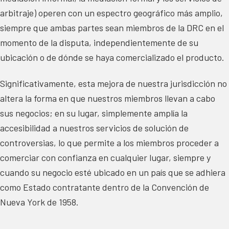
arbitraje) operen con un espectro geográfico más amplio,
siempre que ambas partes sean miembros de la DRC en el
momento de la disputa, independientemente de su
ubicación o de dónde se haya comercializado el producto.
Significativamente, esta mejora de nuestra jurisdicción no
altera la forma en que nuestros miembros llevan a cabo
sus negocios; en su lugar, simplemente amplía la
accesibilidad a nuestros servicios de solución de
controversias, lo que permite a los miembros proceder a
comerciar con confianza en cualquier lugar, siempre y
cuando su negocio esté ubicado en un país que se adhiera
como Estado contratante dentro de la Convención de
Nueva York de 1958.