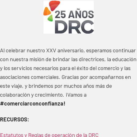
Al celebrar nuestro XXV aniversario, esperamos continuar
con nuestra misión de brindar las directrices, la educación
y los servicios necesarios para el éxito del comercio y las
asociaciones comerciales. Gracias por acompañarnos en
este viaje, y brindemos por muchos años más de
colaboración y crecimiento. ¡Vamos a
#comerciarconconfianza!
RECURSOS:
Estatutos y Reglas de operación de la DRC