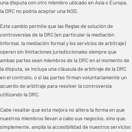
una disputa con otro miembro ubicado en Asia o Europa,
la DRC no podría aceptar una NOD.
Este cambio permite que las Reglas de solución de
controversias de la DRC (en particular la mediación
informal, la mediación formal y los servicios de arbitraje)
operen sin limitaciones jurisdiccionales siempre que
ambas partes sean miembros de la DRC en el momento de
la disputa, se incluya una cláusula de arbitraje de la DRC
en el contrato, o si las partes firman voluntariamente un
acuerdo de arbitraje para resolver la controversia
utilizando la DRC.
Cabe resaltar que esta mejora no altera la forma en que
nuestros miembros llevan a cabo sus negocios, sino que,
simplemente, amplía la accesibilidad de nuestros servicios