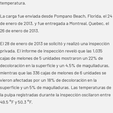
temperatura.
La carga fue enviada desde Pompano Beach, Florida, el 24
de enero de 2013, y fue entregada a Montreal, Quebec, el
26 de enero de 2013.
El 28 de enero de 2013 se solicitó y realizó una inspección
privada. El informe de inspección reveló que las 1,035
cajas de melones de 5 unidades mostraron un 22% de
decoloración en la superficie y un 4.5% de magulladuras,
mientras que las 336 cajas de melones de 6 unidades se
vieron afectadas por un 18% de decoloración en la
superficie y un 5% de magulladuras. Las temperaturas de
la pulpa registradas durante la inspección oscilaron entre
49.5 °F y 50.3 °F.