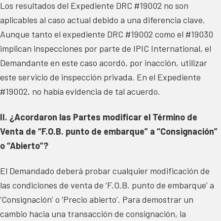
Los resultados del Expediente DRC #19002 no son
aplicables al caso actual debido a una diferencia clave.
Aunque tanto el expediente DRC #19002 como el #19030
implican inspecciones por parte de IPIC International, el
Demandante en este caso acordó, por inacción, utilizar
este servicio de inspección privada. En el Expediente
#19002, no había evidencia de tal acuerdo.
II. ¿Acordaron las Partes modificar el Término de
Venta de “F.O.B. punto de embarque” a “Consignación”
o “Abierto”?
El Demandado deberá probar cualquier modificación de
las condiciones de venta de ‘F.O.B. punto de embarque’ a
‘Consignación’ o ‘Precio abierto’. Para demostrar un
cambio hacia una transacción de consignación, la