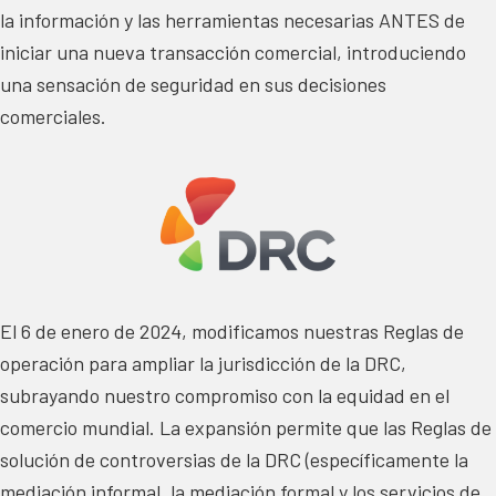
la información y las herramientas necesarias ANTES de
iniciar una nueva transacción comercial, introduciendo
una sensación de seguridad en sus decisiones
comerciales.
El 6 de enero de 2024, modificamos nuestras Reglas de
operación para ampliar la jurisdicción de la DRC,
subrayando nuestro compromiso con la equidad en el
comercio mundial. La expansión permite que las Reglas de
solución de controversias de la DRC (específicamente la
mediación informal, la mediación formal y los servicios de