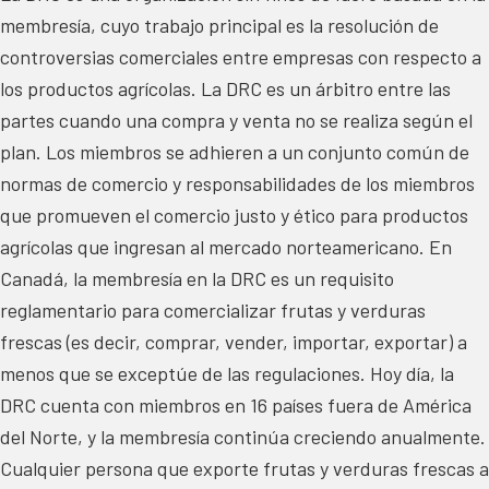
membresía, cuyo trabajo principal es la resolución de
controversias comerciales entre empresas con respecto a
los productos agrícolas. La DRC es un árbitro entre las
partes cuando una compra y venta no se realiza según el
plan. Los miembros se adhieren a un conjunto común de
normas de comercio y responsabilidades de los miembros
que promueven el comercio justo y ético para productos
agrícolas que ingresan al mercado norteamericano. En
Canadá, la membresía en la DRC es un requisito
reglamentario para comercializar frutas y verduras
frescas (es decir, comprar, vender, importar, exportar) a
menos que se exceptúe de las regulaciones. Hoy día, la
DRC cuenta con miembros en 16 países fuera de América
del Norte, y la membresía continúa creciendo anualmente.
Cualquier persona que exporte frutas y verduras frescas a