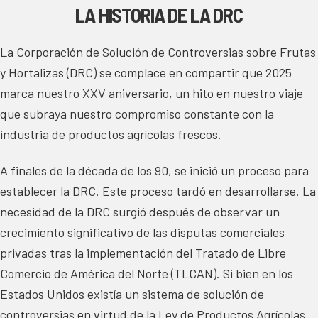
LA HISTORIA DE LA DRC
La Corporación de Solución de Controversias sobre Frutas
y Hortalizas (DRC) se complace en compartir que 2025
marca nuestro XXV aniversario, un hito en nuestro viaje
que subraya nuestro compromiso constante con la
industria de productos agrícolas frescos.
A finales de la década de los 90, se inició un proceso para
establecer la DRC. Este proceso tardó en desarrollarse. La
necesidad de la DRC surgió después de observar un
crecimiento significativo de las disputas comerciales
privadas tras la implementación del Tratado de Libre
Comercio de América del Norte (TLCAN). Si bien en los
Estados Unidos existía un sistema de solución de
controversias en virtud de la Ley de Productos Agrícolas