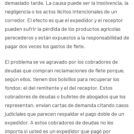
demasiado tarde. La causa puede ser la insolvencia, la
negligencia o los actos ilícitos intencionales de un
corredor. El efecto es que el expedidor y el receptor
pueden sufrir la pérdida de los productos agrícolas
perecederos y están expuestos a la responsabilidad de
pagar dos veces los gastos de flete.
El problema se ve agravado por los cobradores de
deudas que compran reclamaciones de flete porque,
según ellos, tienen dos bolsillos para recuperar los
fondos: el del remitente y el del receptor. Estos
cobradores de deudas o bufetes de abogados que los
representan, envían cartas de demanda citando casos
judiciales que parecen respaldar el pago doble de un
expedidor. A estos cobradores de deudas no les
importa si usted es un expedidor que pagó por