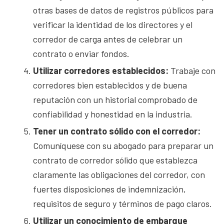
otras bases de datos de registros públicos para
verificar la identidad de los directores y el
corredor de carga antes de celebrar un
contrato o enviar fondos.
Utilizar corredores establecidos:
Trabaje con
corredores bien establecidos y de buena
reputación con un historial comprobado de
confiabilidad y honestidad en la industria.
Tener un contrato sólido con el corredor:
Comuníquese con su abogado para preparar un
contrato de corredor sólido que establezca
claramente las obligaciones del corredor, con
fuertes disposiciones de indemnización,
requisitos de seguro y términos de pago claros.
Utilizar un conocimiento de embarque