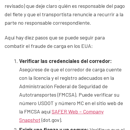
revisado) que deje claro quién es responsable del pago
del flete y que el transportista renuncie a recurrir a la
parte no responsable correspondiente.
Aquí hay diez pasos que se puede seguir para
combatir el fraude de carga en los EUA:
Verificar las credenciales del corredor:
Asegúrese de que el corredor de carga cuente
con la licencia y el registro adecuados en la
Administración Federal de Seguridad de
Autotransportes (FMCSA). Puede verificar su
número USDOT y número MC en el sitio web de
la FMCSA aquí
SAFER Web – Company
Snapshot
(dot.gov).
Exigir una fianza y un seguro:
Verifique que el