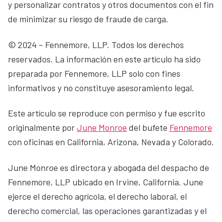
y personalizar contratos y otros documentos con el fin
de minimizar su riesgo de fraude de carga.
© 2024 – Fennemore, LLP. Todos los derechos
reservados. La información en este artículo ha sido
preparada por Fennemore, LLP solo con fines
informativos y no constituye asesoramiento legal.
Este artículo se reproduce con permiso y fue escrito
originalmente por
June Monroe
del bufete
Fennemore
con oficinas en California, Arizona, Nevada y Colorado.
June Monroe es directora y abogada del despacho de
Fennemore, LLP ubicado en Irvine, California. June
ejerce el derecho agrícola, el derecho laboral, el
derecho comercial, las operaciones garantizadas y el