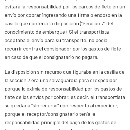
evitara la responsabilidad por los cargos de flete en un
envío por cobrar ingresando una firma o endoso en la
casilla que contenía la disposición (“Sección 7” del
conocimiento de embarque). Si el transportista
aceptaba el envío para su transporte, no podía
recurrir contra el consignador por los gastos de flete
en caso de que el consignatario no pagara.
La disposición sin recurso que figuraba en la casilla de
la sección 7 era una salvaguardia para el expedidor
porque lo eximía de responsabilidad por los gastos de
flete de los envíos por cobrar, es decir, el transportista
se quedaría “sin recurso” con respecto al expedidor,
porque el receptor/consignatario tenía la
responsabilidad principal del pago de los gastos de