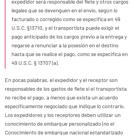
expedidor será responsable del flete y otros cargos
legales que se devenguen en el envío, según lo
facturado o corregido como se especifica en 49
U.S.C. §13710, y el transportista puede exigir el
pago anticipado de los cargos previo a la entrega y
negarse a renunciar a la posesión en el destino
hasta que se realice el pago, como se especifica en
49 U.S.C. § 13707 (a).
En pocas palabras, el expedidor y el receptor son
responsables de los gastos de flete si el transportista
no recibe el pago, a menos que exista un acuerdo
específicamente negociado que indique lo contrario.
Los expedidores y los receptores deben utilizar un
conocimiento de embarque personalizado (no el
Conocimiento de embarque nacional estandarizado