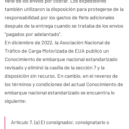
flete de los envíos por cobrar. Los expedidores
también utilizaron la disposición para protegerse de la
responsabilidad por los gastos de flete adicionales
después de la entrega cuando se trataba de los envíos
“pagados por adelantado”.
En diciembre de 2022, la Asociación Nacional de
Tráfico de Carga Motorizada de EUA publicó un
Conocimiento de embarque nacional estandarizado
revisado y eliminó la casilla de la sección 7 y la
disposición sin recurso. En cambio, en el reverso de
los términos y condiciones del actual Conocimiento de
embarque nacional estandarizado se encuentra lo
siguiente:
Artículo 7. (a) El consignador, consignatario o