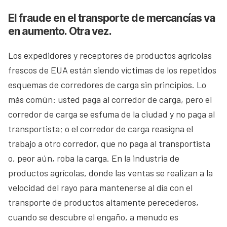
El fraude en el transporte de mercancías va
en aumento. Otra vez.
Los expedidores y receptores de productos agrícolas
frescos de EUA están siendo víctimas de los repetidos
esquemas de corredores de carga sin principios. Lo
más común: usted paga al corredor de carga, pero el
corredor de carga se esfuma de la ciudad y no paga al
transportista; o el corredor de carga reasigna el
trabajo a otro corredor, que no paga al transportista
o, peor aún, roba la carga. En la industria de
productos agrícolas, donde las ventas se realizan a la
velocidad del rayo para mantenerse al día con el
transporte de productos altamente perecederos,
cuando se descubre el engaño, a menudo es