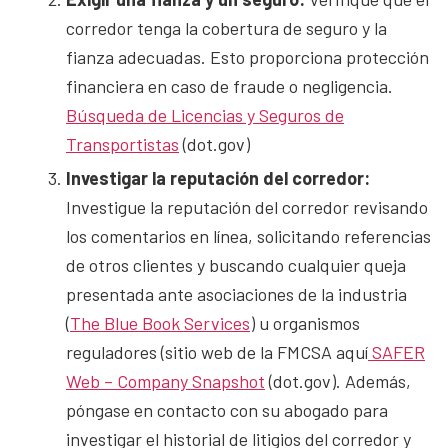
corredor tenga la cobertura de seguro y la
fianza adecuadas. Esto proporciona protección
financiera en caso de fraude o negligencia.
Búsqueda de Licencias y Seguros de
Transportistas
(dot.gov)
Investigar la reputación del corredor:
Investigue la reputación del corredor revisando
los comentarios en línea, solicitando referencias
de otros clientes y buscando cualquier queja
presentada ante asociaciones de la industria
(
The Blue Book Services
) u organismos
reguladores (sitio web de la FMCSA aquí
SAFER
Web – Company Snapshot
(dot.gov). Además,
póngase en contacto con su abogado para
investigar el historial de litigios del corredor y