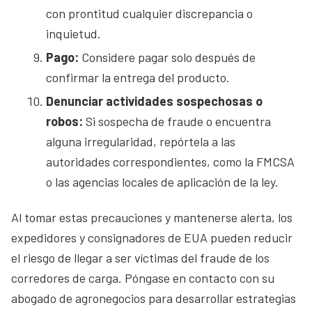
con prontitud cualquier discrepancia o
inquietud.
Pago:
Considere pagar solo después de
confirmar la entrega del producto.
Denunciar actividades sospechosas o
robos:
Si sospecha de fraude o encuentra
alguna irregularidad, repórtela a las
autoridades correspondientes, como la FMCSA
o las agencias locales de aplicación de la ley.
Al tomar estas precauciones y mantenerse alerta, los
expedidores y consignadores de EUA pueden reducir
el riesgo de llegar a ser víctimas del fraude de los
corredores de carga. Póngase en contacto con su
abogado de agronegocios para desarrollar estrategias