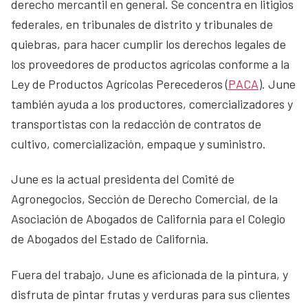
derecho mercantil en general. Se concentra en litigios
federales, en tribunales de distrito y tribunales de
quiebras, para hacer cumplir los derechos legales de
los proveedores de productos agrícolas conforme a la
Ley de Productos Agrícolas Perecederos (
PACA
). June
también ayuda a los productores, comercializadores y
transportistas con la redacción de contratos de
cultivo, comercialización, empaque y suministro.
June es la actual presidenta del Comité de
Agronegocios, Sección de Derecho Comercial, de la
Asociación de Abogados de California para el Colegio
de Abogados del Estado de California.
Fuera del trabajo, June es aficionada de la pintura, y
disfruta de pintar frutas y verduras para sus clientes