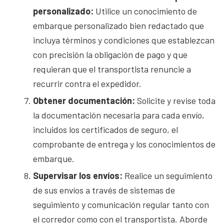
personalizado:
Utilice un conocimiento de
embarque personalizado bien redactado que
incluya términos y condiciones que establezcan
con precisión la obligación de pago y que
requieran que el transportista renuncie a
recurrir contra el expedidor.
Obtener documentación:
Solicite y revise toda
la documentación necesaria para cada envío,
incluidos los certificados de seguro, el
comprobante de entrega y los conocimientos de
embarque.
Supervisar los envíos:
Realice un seguimiento
de sus envíos a través de sistemas de
seguimiento y comunicación regular tanto con
el corredor como con el transportista. Aborde