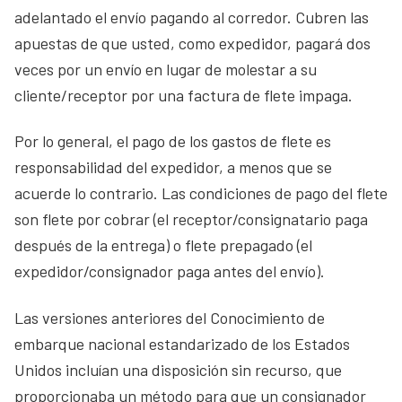
adelantado el envío pagando al corredor. Cubren las
apuestas de que usted, como expedidor, pagará dos
veces por un envío en lugar de molestar a su
cliente/receptor por una factura de flete impaga.
Por lo general, el pago de los gastos de flete es
responsabilidad del expedidor, a menos que se
acuerde lo contrario. Las condiciones de pago del flete
son flete por cobrar (el receptor/consignatario paga
después de la entrega) o flete prepagado (el
expedidor/consignador paga antes del envío).
Las versiones anteriores del Conocimiento de
embarque nacional estandarizado de los Estados
Unidos incluían una disposición sin recurso, que
proporcionaba un método para que un consignador