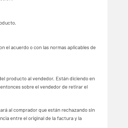
roducto.
on el acuerdo o con las normas aplicables de
del producto al vendedor. Están diciendo en
 entonces sobre el vendedor de retirar el
sará al comprador que están rechazando sin
ia entre el original de la factura y la