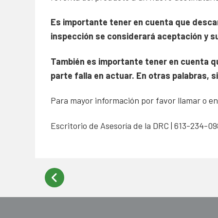
Es importante tener en cuenta que descar
inspección se considerará aceptación y su
También es importante tener en cuenta que
parte falla en actuar. En otras palabras,
Para mayor información por favor llamar o env
Escritorio de Asesoría de la DRC | 613-234-09