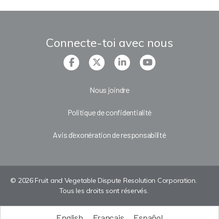
Connecte-toi avec nous
Nous joindre
Politique de confidentialité
Avis d’exonération de responsabilité
© 2026 Fruit and Vegetable Dispute Resolution Corporation.
Tous les droits sont réservés.
English
Français
Español