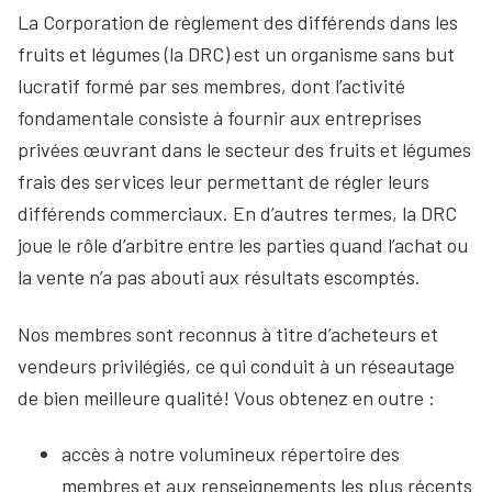
La Corporation de règlement des différends dans les
fruits et légumes (la DRC) est un organisme sans but
lucratif formé par ses membres, dont l’activité
fondamentale consiste à fournir aux entreprises
privées œuvrant dans le secteur des fruits et légumes
frais des services leur permettant de régler leurs
différends commerciaux. En d’autres termes, la DRC
joue le rôle d’arbitre entre les parties quand l’achat ou
la vente n’a pas abouti aux résultats escomptés.
Nos membres sont reconnus à titre d’acheteurs et
vendeurs privilégiés, ce qui conduit à un réseautage
de bien meilleure qualité! Vous obtenez en outre :
accès à notre volumineux répertoire des
membres et aux renseignements les plus récents