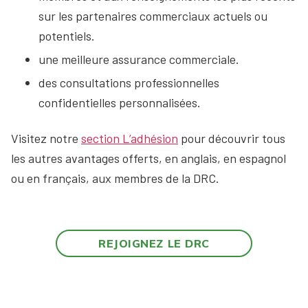
sur les partenaires commerciaux actuels ou
potentiels.
une meilleure assurance commerciale.
des consultations professionnelles
confidentielles personnalisées.
Visitez notre
section L’adhésion
pour découvrir tous
les autres avantages offerts, en anglais, en espagnol
ou en français, aux membres de la DRC.
REJOIGNEZ LE DRC