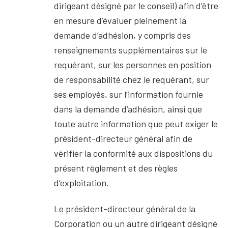
dirigeant désigné par le conseil) afin d’être
en mesure d’évaluer pleinement la
demande d’adhésion, y compris des
renseignements supplémentaires sur le
requérant, sur les personnes en position
de responsabilité chez le requérant, sur
ses employés, sur l’information fournie
dans la demande d’adhésion, ainsi que
toute autre information que peut exiger le
président-directeur général afin de
vérifier la conformité aux dispositions du
présent règlement et des règles
d’exploitation.
Le président-directeur général de la
Corporation ou un autre dirigeant désigné