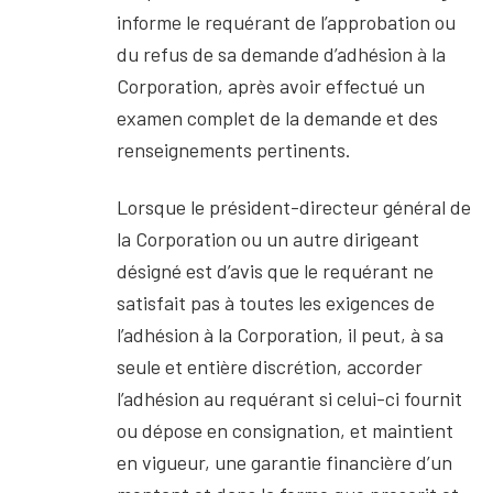
informe le requérant de l’approbation ou
du refus de sa demande d’adhésion à la
Corporation, après avoir effectué un
examen complet de la demande et des
renseignements pertinents.
Lorsque le président-directeur général de
la Corporation ou un autre dirigeant
désigné est d’avis que le requérant ne
satisfait pas à toutes les exigences de
l’adhésion à la Corporation, il peut, à sa
seule et entière discrétion, accorder
l’adhésion au requérant si celui-ci fournit
ou dépose en consignation, et maintient
en vigueur, une garantie financière d’un