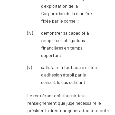
d’exploitation de la
Corporation de la manière
fixée par le conseil;
démontrer sa capacité à
remplir ses obligations
financières en temps
opportun;
satisfaire à tout autre critère
d’adhésion établi par le
conseil, le cas échéant;
Le requérant doit fournir tout
renseignement que juge nécessaire le
président-directeur général (ou tout autre