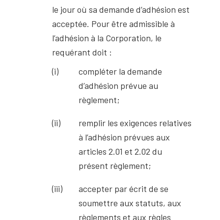
le jour où sa demande d’adhésion est
acceptée. Pour être admissible à
l’adhésion à la Corporation, le
requérant doit :
compléter la demande
d’adhésion prévue au
règlement;
remplir les exigences relatives
à l’adhésion prévues aux
articles 2.01 et 2.02 du
présent règlement;
accepter par écrit de se
soumettre aux statuts, aux
règlements et aux règles