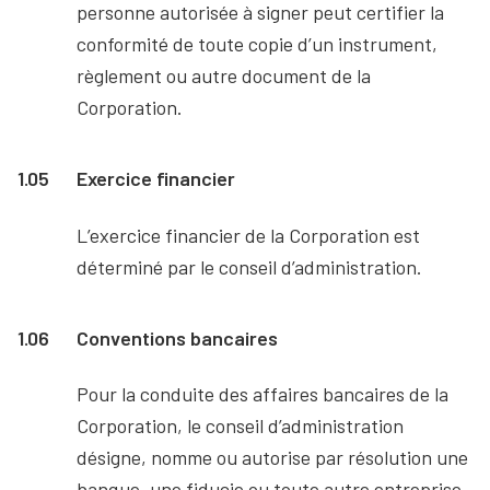
personne autorisée à signer peut certifier la
conformité de toute copie d’un instrument,
règlement ou autre document de la
Corporation.
1.05
Exercice financier
L’exercice financier de la Corporation est
déterminé par le conseil d’administration.
1.06
Conventions bancaires
Pour la conduite des affaires bancaires de la
Corporation, le conseil d’administration
désigne, nomme ou autorise par résolution une
banque, une fiducie ou toute autre entreprise