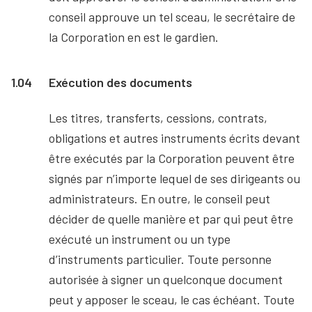
conseil approuve un tel sceau, le secrétaire de
la Corporation en est le gardien.
1.04
Exécution des documents
Les titres, transferts, cessions, contrats,
obligations et autres instruments écrits devant
être exécutés par la Corporation peuvent être
signés par n’importe lequel de ses dirigeants ou
administrateurs. En outre, le conseil peut
décider de quelle manière et par qui peut être
exécuté un instrument ou un type
d’instruments particulier. Toute personne
autorisée à signer un quelconque document
peut y apposer le sceau, le cas échéant. Toute