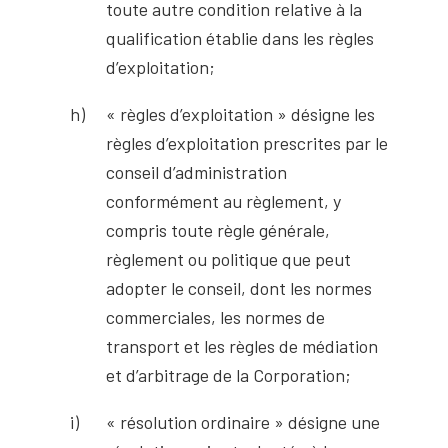
toute autre condition relative à la
qualification établie dans les règles
d’exploitation;
« règles d’exploitation » désigne les
règles d’exploitation prescrites par le
conseil d’administration
conformément au règlement, y
compris toute règle générale,
règlement ou politique que peut
adopter le conseil, dont les normes
commerciales, les normes de
transport et les règles de médiation
et d’arbitrage de la Corporation;
« résolution ordinaire » désigne une