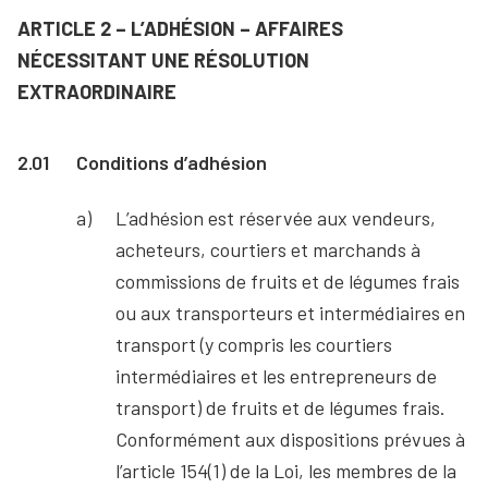
ARTICLE 2 – L’ADHÉSION – AFFAIRES
NÉCESSITANT UNE RÉSOLUTION
EXTRAORDINAIRE
2.01
Conditions d’adhésion
L’adhésion est réservée aux vendeurs,
acheteurs, courtiers et marchands à
commissions de fruits et de légumes frais
ou aux transporteurs et intermédiaires en
transport (y compris les courtiers
intermédiaires et les entrepreneurs de
transport) de fruits et de légumes frais.
Conformément aux dispositions prévues à
l’article 154(1) de la Loi, les membres de la