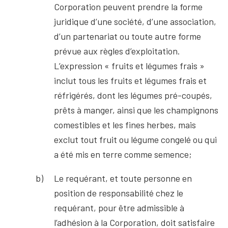
Corporation peuvent prendre la forme
juridique d’une société, d’une association,
d’un partenariat ou toute autre forme
prévue aux règles d’exploitation.
L’expression « fruits et légumes frais »
inclut tous les fruits et légumes frais et
réfrigérés, dont les légumes pré-coupés,
prêts à manger, ainsi que les champignons
comestibles et les fines herbes, mais
exclut tout fruit ou légume congelé ou qui
a été mis en terre comme semence;
Le requérant, et toute personne en
position de responsabilité chez le
requérant, pour être admissible à
l’adhésion à la Corporation, doit satisfaire