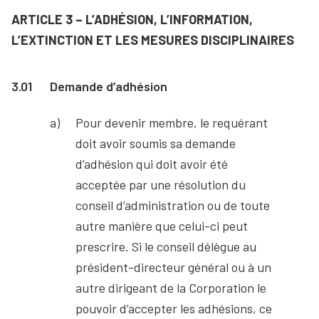
ARTICLE 3 – L’ADHÉSION, L’INFORMATION,
L’EXTINCTION ET LES MESURES DISCIPLINAIRES
3.01
Demande d’adhésion
Pour devenir membre, le requérant
doit avoir soumis sa demande
d’adhésion qui doit avoir été
acceptée par une résolution du
conseil d’administration ou de toute
autre manière que celui-ci peut
prescrire. Si le conseil délègue au
président-directeur général ou à un
autre dirigeant de la Corporation le
pouvoir d’accepter les adhésions, ce