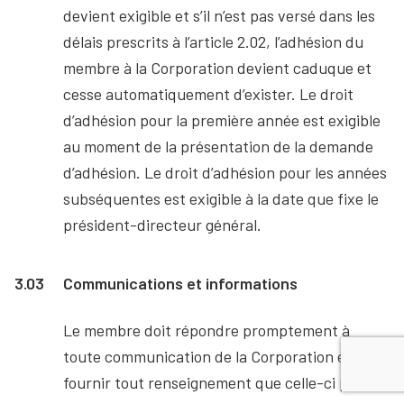
devient exigible et s’il n’est pas versé dans les
délais prescrits à l’article 2.02, l’adhésion du
membre à la Corporation devient caduque et
cesse automatiquement d’exister. Le droit
d’adhésion pour la première année est exigible
au moment de la présentation de la demande
d’adhésion. Le droit d’adhésion pour les années
subséquentes est exigible à la date que fixe le
président-directeur général.
3.03
Communications et informations
Le membre doit répondre promptement à
toute communication de la Corporation et lui
fournir tout renseignement que celle-ci peut à