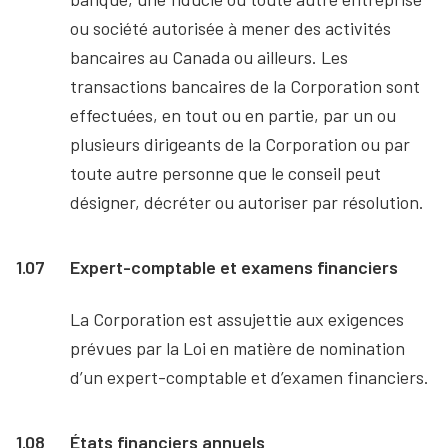
ou société autorisée à mener des activités
bancaires au Canada ou ailleurs. Les
transactions bancaires de la Corporation sont
effectuées, en tout ou en partie, par un ou
plusieurs dirigeants de la Corporation ou par
toute autre personne que le conseil peut
désigner, décréter ou autoriser par résolution.
1.07
Expert-comptable et examens financiers
La Corporation est assujettie aux exigences
prévues par la Loi en matière de nomination
d’un expert-comptable et d’examen financiers.
1.08
États financiers annuels