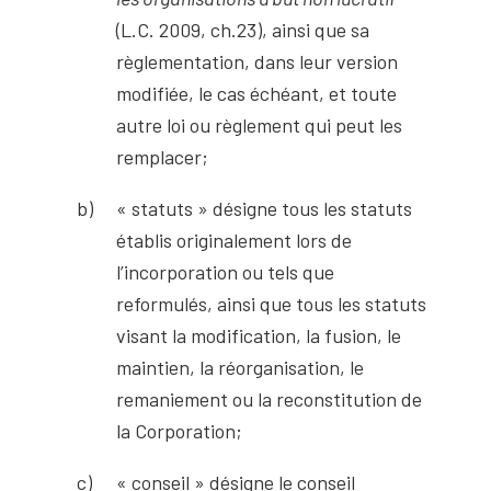
(L.C. 2009, ch.23), ainsi que sa
règlementation, dans leur version
modifiée, le cas échéant, et toute
autre loi ou règlement qui peut les
remplacer;
« statuts » désigne tous les statuts
établis originalement lors de
l’incorporation ou tels que
reformulés, ainsi que tous les statuts
visant la modification, la fusion, le
maintien, la réorganisation, le
remaniement ou la reconstitution de
la Corporation;
« conseil » désigne le conseil