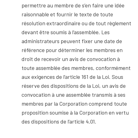
permettre au membre de s’en faire une idée
raisonnable et fournir le texte de toute
résolution extraordinaire ou de tout règlement
devant être soumis à l’assemblée. Les
administrateurs peuvent fixer une date de
référence pour déterminer les membres en
droit de recevoir un avis de convocation à
toute assemblée des membres, conformément
aux exigences de l’article 161 de la Loi. Sous
réserve des dispositions de la Loi, un avis de
convocation à une assemblée transmis à ses
membres par la Corporation comprend toute
proposition soumise à la Corporation en vertu
des dispositions de l’article 4.01.