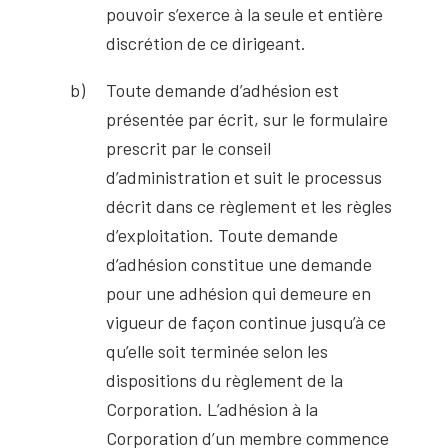
pouvoir s’exerce à la seule et entière
discrétion de ce dirigeant.
Toute demande d’adhésion est
présentée par écrit, sur le formulaire
prescrit par le conseil
d’administration et suit le processus
décrit dans ce règlement et les règles
d’exploitation. Toute demande
d’adhésion constitue une demande
pour une adhésion qui demeure en
vigueur de façon continue jusqu’à ce
qu’elle soit terminée selon les
dispositions du règlement de la
Corporation. L’adhésion à la
Corporation d’un membre commence