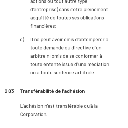
actions ou tout autre type
d’entreprise) sans s’être pleinement
acquitté de toutes ses obligations
financières;
Il ne peut avoir omis d’obtempérer à
toute demande ou directive d’un
arbitre ni omis de se conformer à
toute entente issue d’une médiation
ou à toute sentence arbitrale.
2.03
Transférabilité de l’adhésion
L’adhésion n’est transférable qu’à la
Corporation.