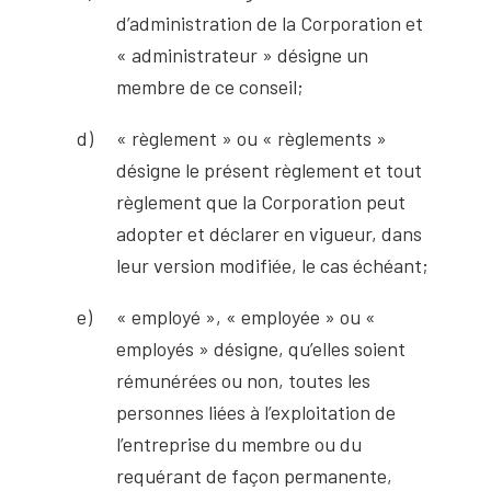
d’administration de la Corporation et
« administrateur » désigne un
membre de ce conseil;
« règlement » ou « règlements »
désigne le présent règlement et tout
règlement que la Corporation peut
adopter et déclarer en vigueur, dans
leur version modifiée, le cas échéant;
« employé », « employée » ou «
employés » désigne, qu’elles soient
rémunérées ou non, toutes les
personnes liées à l’exploitation de
l’entreprise du membre ou du
requérant de façon permanente,