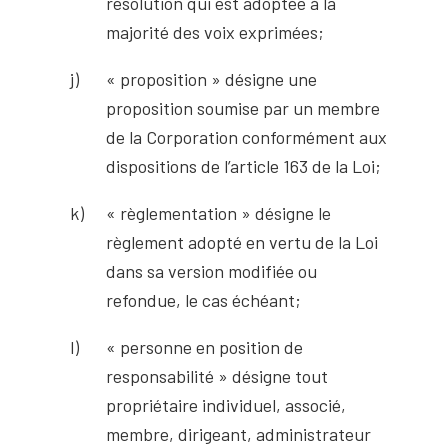
résolution qui est adoptée à la
majorité des voix exprimées;
« proposition » désigne une
proposition soumise par un membre
de la Corporation conformément aux
dispositions de l’article 163 de la Loi;
« règlementation » désigne le
règlement adopté en vertu de la Loi
dans sa version modifiée ou
refondue, le cas échéant;
« personne en position de
responsabilité » désigne tout
propriétaire individuel, associé,
membre, dirigeant, administrateur