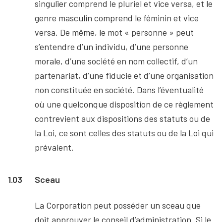
singulier comprend le pluriel et vice versa, et le
genre masculin comprend le féminin et vice
versa. De même, le mot « personne » peut
s’entendre d’un individu, d’une personne
morale, d’une société en nom collectif, d’un
partenariat, d’une fiducie et d’une organisation
non constituée en société. Dans l’éventualité
où une quelconque disposition de ce règlement
contrevient aux dispositions des statuts ou de
la Loi, ce sont celles des statuts ou de la Loi qui
prévalent.
1.03
Sceau
La Corporation peut posséder un sceau que
doit approuver le conseil d’administration. Si le