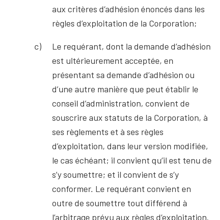
aux critères d’adhésion énoncés dans les
règles d’exploitation de la Corporation;
Le requérant, dont la demande d’adhésion
est ultérieurement acceptée, en
présentant sa demande d’adhésion ou
d’une autre manière que peut établir le
conseil d’administration, convient de
souscrire aux statuts de la Corporation, à
ses règlements et à ses règles
d’exploitation, dans leur version modifiée,
le cas échéant; il convient qu’il est tenu de
s’y soumettre; et il convient de s’y
conformer. Le requérant convient en
outre de soumettre tout différend à
l’arbitrage prévu aux règles d’exploitation.