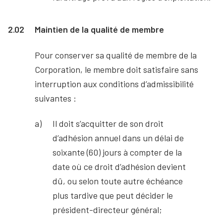
2.02
Maintien de la qualité de membre
Pour conserver sa qualité de membre de la
Corporation, le membre doit satisfaire sans
interruption aux conditions d’admissibilité
suivantes :
Il doit s’acquitter de son droit
d’adhésion annuel dans un délai de
soixante (60) jours à compter de la
date où ce droit d’adhésion devient
dû, ou selon toute autre échéance
plus tardive que peut décider le
président-directeur général;