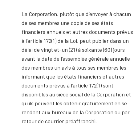
La Corporation, plutôt que d’envoyer à chacun
de ses membres une copie de ses états
financiers annuels et autres documents prévus
à l’article 172(1) de la Loi, peut publier dans un
délai de vingt et-un (21) à soixante (60) jours
avant la date de l’assemblée générale annuelle
des membres un avis à tous ses membres les
informant que les états financiers et autres
documents prévus à l’article 172(1) sont
disponibles au siège social de la Corporation et
qu’ils peuvent les obtenir gratuitement en se
rendant aux bureaux de la Corporation ou par
retour de courrier préaffranchi.