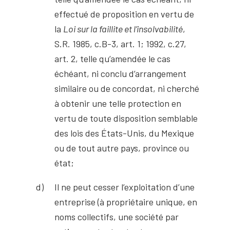
effectué de proposition en vertu de
la
Loi sur la faillite et l’insolvabilité
,
S.R. 1985, c.B-3, art. 1; 1992, c.27,
art. 2, telle qu’amendée le cas
échéant, ni conclu d’arrangement
similaire ou de concordat, ni cherché
à obtenir une telle protection en
vertu de toute disposition semblable
des lois des États-Unis, du Mexique
ou de tout autre pays, province ou
état;
Il ne peut cesser l’exploitation d’une
entreprise (à propriétaire unique, en
noms collectifs, une société par