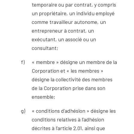
temporaire ou par contrat, y compris
un propriétaire, un individu employé
comme travailleur autonome, un
entrepreneur à contrat, un
exécutant, un associé ou un
consultant;
« membre » désigne un membre de la
Corporation et « les membres »
désigne la collectivité des membres
de la Corporation prise dans son
ensemble;
« conditions d’adhésion » désigne les
conditions relatives à l’adhésion
décrites à l’article 2.01, ainsi que