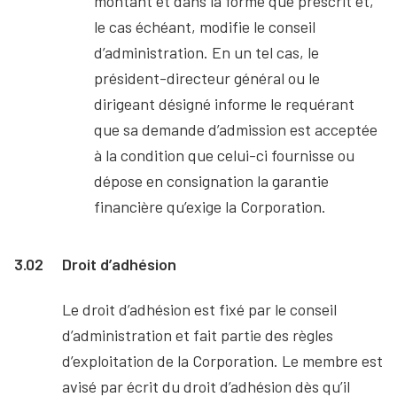
montant et dans la forme que prescrit et,
le cas échéant, modifie le conseil
d’administration. En un tel cas, le
président-directeur général ou le
dirigeant désigné informe le requérant
que sa demande d’admission est acceptée
à la condition que celui-ci fournisse ou
dépose en consignation la garantie
financière qu’exige la Corporation.
3.02
Droit d’adhésion
Le droit d’adhésion est fixé par le conseil
d’administration et fait partie des règles
d’exploitation de la Corporation. Le membre est
avisé par écrit du droit d’adhésion dès qu’il