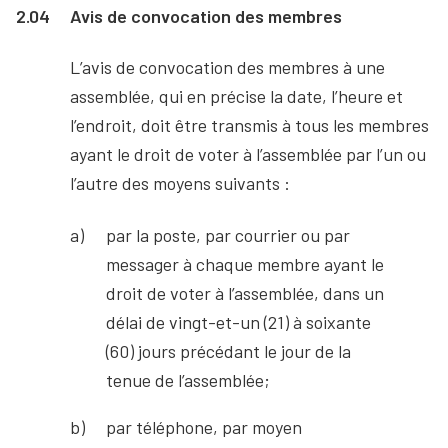
2.04
Avis de convocation des membres
L’avis de convocation des membres à une
assemblée, qui en précise la date, l’heure et
l’endroit, doit être transmis à tous les membres
ayant le droit de voter à l’assemblée par l’un ou
l’autre des moyens suivants :
par la poste, par courrier ou par
messager à chaque membre ayant le
droit de voter à l’assemblée, dans un
délai de vingt-et-un (21) à soixante
(60) jours précédant le jour de la
tenue de l’assemblée;
par téléphone, par moyen