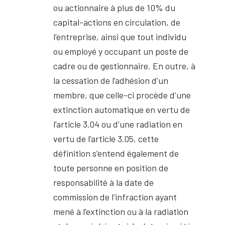
ou actionnaire à plus de 10% du
capital-actions en circulation, de
l’entreprise, ainsi que tout individu
ou employé y occupant un poste de
cadre ou de gestionnaire. En outre, à
la cessation de l’adhésion d’un
membre, que celle-ci procède d’une
extinction automatique en vertu de
l’article 3.04 ou d’une radiation en
vertu de l’article 3.05, cette
définition s’entend également de
toute personne en position de
responsabilité à la date de
commission de l’infraction ayant
mené à l’extinction ou à la radiation