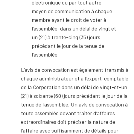
électronique ou par tout autre
moyen de communication à chaque
membre ayant le droit de voter à
l’assemblée, dans un délai de vingt et
un (21) à trente-cinq (35) jours
précédant le jour de la tenue de
l’assemblée.
L’avis de convocation est également transmis à
chaque administrateur et à l’expert-comptable
de la Corporation dans un délai de vingt-et-un
(21) à soixante (60) jours précédant le jour de la
tenue de l’assemblée. Un avis de convocation à
toute assemblée devant traiter d’affaires
extraordinaires doit préciser la nature de
l’affaire avec suffisamment de détails pour