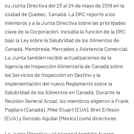
su Junta Directiva del 23 al 24 de mayo de 2019 en la
ciudad de Quebec, Canadá. La DRC reportó a los
miembros y a la Junta Directiva sobre las prioridades
clave de la Corporación, incluida la función de la DRC
bajo la Ley sobre la Salubridad de los Alimentos de
Canadá, Membresía, Mercadeo y Asistencia Comercial.
La Junta también recibió actualizaciones de la
Agencia de Inspección Alimentaria de Canadá sobre
los Servicios de Inspección en Destino y la
implementación del nuevo Reglamento sobre la
Salubridad de los Alimentos en Canadá. Durante la
Reunión General Anual, los miembros eligieron a Frank
Pagliaro (Canadá), Mike Stuart (EUA), Bret Erikson
(EUA) y Gonzalo Aguilar (México) como directores.
La Junta Directiva y el personal también fueron