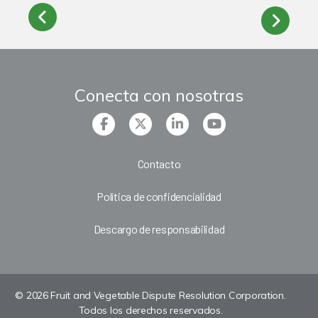
Conecta con nosotras
Contacto
Política de confidencialidad
Descargo de responsabilidad
© 2026 Fruit and Vegetable Dispute Resolution Corporation.
Todos los derechos reservados.