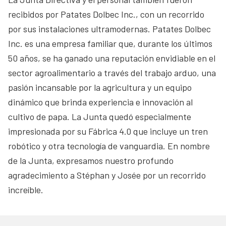
recibidos por Patates Dolbec Inc., con un recorrido
por sus instalaciones ultramodernas. Patates Dolbec
Inc. es una empresa familiar que, durante los últimos
50 años, se ha ganado una reputación envidiable en el
sector agroalimentario a través del trabajo arduo, una
pasión incansable por la agricultura y un equipo
dinámico que brinda experiencia e innovación al
cultivo de papa. La Junta quedó especialmente
impresionada por su Fábrica 4.0 que incluye un tren
robótico y otra tecnología de vanguardia. En nombre
de la Junta, expresamos nuestro profundo
agradecimiento a Stéphan y Josée por un recorrido
increíble.