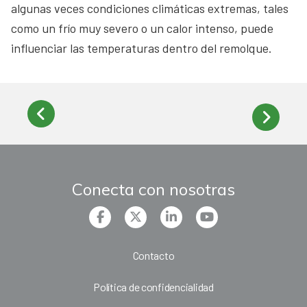
algunas veces condiciones climáticas extremas, tales
como un frío muy severo o un calor intenso, puede
influenciar las temperaturas dentro del remolque.
Conecta con nosotras
Contacto
Política de confidencialidad