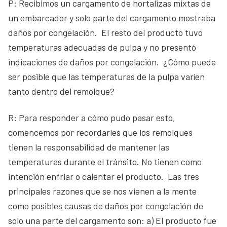
P: Recibimos un cargamento de hortalizas mixtas de
un embarcador y solo parte del cargamento mostraba
daños por congelación. El resto del producto tuvo
temperaturas adecuadas de pulpa y no presentó
indicaciones de daños por congelación. ¿Cómo puede
ser posible que las temperaturas de la pulpa varíen
tanto dentro del remolque?
R: Para responder a cómo pudo pasar esto,
comencemos por recordarles que los remolques
tienen la responsabilidad de mantener las
temperaturas durante el tránsito. No tienen como
intención enfriar o calentar el producto. Las tres
principales razones que se nos vienen a la mente
como posibles causas de daños por congelación de
solo una parte del cargamento son: a) El producto fue