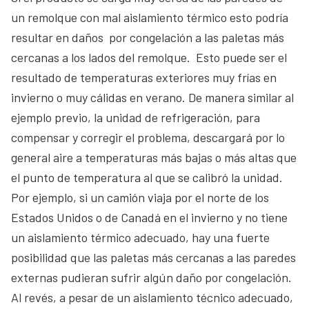
un remolque con mal aislamiento térmico esto podría
resultar en daños por congelación a las paletas más
cercanas a los lados del remolque. Esto puede ser el
resultado de temperaturas exteriores muy frías en
invierno o muy cálidas en verano. De manera similar al
ejemplo previo, la unidad de refrigeración, para
compensar y corregir el problema, descargará por lo
general aire a temperaturas más bajas o más altas que
el punto de temperatura al que se calibró la unidad.
Por ejemplo, si un camión viaja por el norte de los
Estados Unidos o de Canadá en el invierno y no tiene
un aislamiento térmico adecuado, hay una fuerte
posibilidad que las paletas más cercanas a las paredes
externas pudieran sufrir algún daño por congelación.
Al revés, a pesar de un aislamiento técnico adecuado,