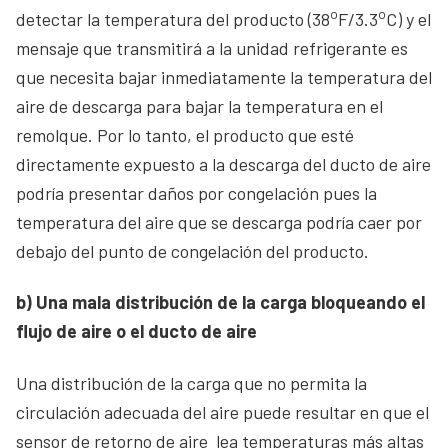
o
o
detectar la temperatura del producto (38
F/3.3
C) y el
mensaje que transmitirá a la unidad refrigerante es
que necesita bajar inmediatamente la temperatura del
aire de descarga para bajar la temperatura en el
remolque. Por lo tanto, el producto que esté
directamente expuesto a la descarga del ducto de aire
podría presentar daños por congelación pues la
temperatura del aire que se descarga podría caer por
debajo del punto de congelación del producto.
b) Una mala distribución de la carga bloqueando el
flujo de aire o el ducto de aire
Una distribución de la carga que no permita la
circulación adecuada del aire puede resultar en que el
sensor de retorno de aire lea temperaturas más altas