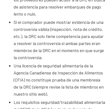
de asistencia para resolver embarques de pago
lento o nulo.
Si el comprador puede mostrar evidencia de una
controversia válida (inspección, nota de crédito,
etc.), la DRC solo tiene competencia para ayudar
a resolver la controversia si ambas partes eran
miembros de la DRC en el momento en que surge
la controversia.
Una licencia de seguridad alimentaria de la
Agencia Canadiense de Inspección de Alimentos
(CFIA) no constituye prueba de una membresía
de la DRC (siempre revise la lista de miembros en
nuestro sitio web).
Los requisitos seguridad/trazabilidad alimentaria