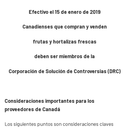
Efectivo el 15 de enero de 2019
Canadienses que compran y venden
frutas y hortalizas frescas
deben ser miembros de la
Corporación de Solución de Controversias (DRC)
Consideraciones importantes para los
proveedores de Canadá
Los siguientes puntos son consideraciones claves