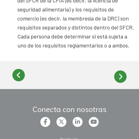
del SFCR de la CFIA (es decir, la licencia de
seguridad alimentaria) y los requisitos de
comercio (es decir, la membresía de la DRC) son
requisitos separados y distintos dentro del SFCR.
Cada persona debe determinar si está sujeta a
uno de los requisitos reglamentarios o a ambos.
Conecta con nosotras