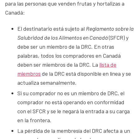
para las personas que venden frutas y hortalizas a
Canadá:
El destinatario está sujeto al
Reglamento sobre la
Salubridad de los Alimentos en Canadá
(SFCR) y
debe ser un miembro de la DRC. En otras
palabras, todos los compradores en Canadá
deben ser miembros de la DRC. La
lista de
miembros
de la DRC está disponible en línea y se
actualiza semanalmente.
Si su comprador no es un miembro de DRC, el
comprador no está operando en conformidad
con el SFCR y se le negará la entrada a su carga
en la frontera.
La pérdida de la membresía del DRC afecta a un