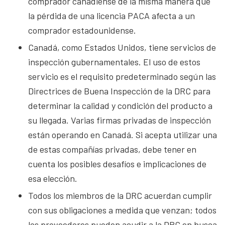
comprador canadiense de la misma manera que
la pérdida de una licencia PACA afecta a un
comprador estadounidense.
Canadá, como Estados Unidos, tiene servicios de
inspección gubernamentales. El uso de estos
servicio es el requisito predeterminado según las
Directrices de Buena Inspección de la DRC para
determinar la calidad y condición del producto a
su llegada. Varias firmas privadas de inspección
están operando en Canadá. Si acepta utilizar una
de estas compañías privadas, debe tener en
cuenta los posibles desafíos e implicaciones de
esa elección.
Todos los miembros de la DRC acuerdan cumplir
con sus obligaciones a medida que venzan; todos
los proveedores pueden acudir a la DRC en busca