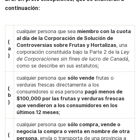
continuación:
cualquier persona que sea
miembro con la cuota
al día de la Corporación de Solución de
(
Controversias sobre Frutas y Hortalizas
, una
a
corporación constituida bajo la Parte 2 de la
Ley
)
de Corporaciones sin fines de lucro de Canadá
,
como se describe en sus estatutos;
cualquier persona que
sólo vende
frutas o
verduras frescas directamente a los
(
consumidores si esa persona
pagó menos de
b
$100,000 por las frutas y verduras frescas
)
que vendieron a los consumidores en los
últimos 12 meses
;
cualquier persona que
sólo compra, vende o
negocia la compra o venta en nombre de otra
(
persona
, envía o transporta de una provincia a