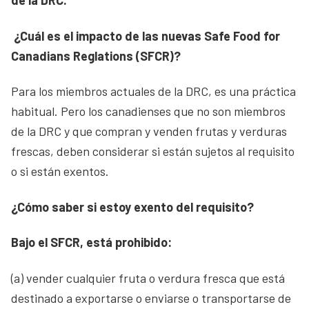
de la DRC.
¿Cuál es el impacto de las nuevas Safe Food for
Canadians Reglations (SFCR)?
Para los miembros actuales de la DRC, es una práctica
habitual. Pero los canadienses que no son miembros
de la DRC y que compran y venden frutas y verduras
frescas, deben considerar si están sujetos al requisito
o si están exentos.
¿Cómo saber si estoy exento del requisito?
Bajo el SFCR, está prohibido:
(a) vender cualquier fruta o verdura fresca que está
destinado a exportarse o enviarse o transportarse de