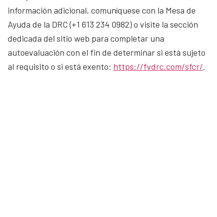
información adicional, comuníquese con la Mesa de
Ayuda de la DRC (+1 613 234 0982) o visite la sección
dedicada del sitio web para completar una
autoevaluación con el fin de determinar si está sujeto
al requisito o si está exento:
https://fvdrc.com/sfcr/
.