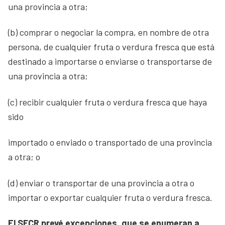
una provincia a otra;
(b) comprar o negociar la compra, en nombre de otra
persona, de cualquier fruta o verdura fresca que está
destinado a importarse o enviarse o transportarse de
una provincia a otra;
(c) recibir cualquier fruta o verdura fresca que haya
sido
importado o enviado o transportado de una provincia
a otra; o
(d) enviar o transportar de una provincia a otra o
importar o exportar cualquier fruta o verdura fresca.
El SFCR prevé excepciones, que se enumeran a