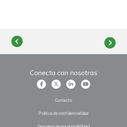
Conecta con nosotras
Contacto
Política de confidencialidad
Descargo de responsabilidad