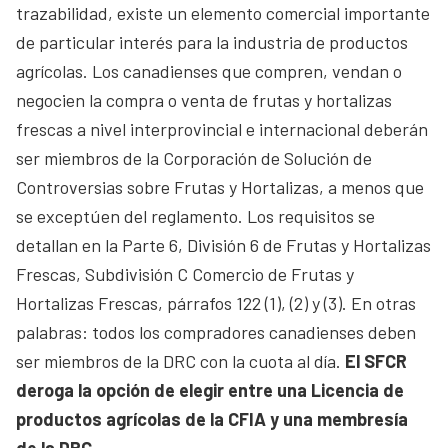
trazabilidad, existe un elemento comercial importante
de particular interés para la industria de productos
agrícolas. Los canadienses que compren, vendan o
negocien la compra o venta de frutas y hortalizas
frescas a nivel interprovincial e internacional deberán
ser miembros de la Corporación de Solución de
Controversias sobre Frutas y Hortalizas, a menos que
se exceptúen del reglamento. Los requisitos se
detallan en la Parte 6, División 6 de Frutas y Hortalizas
Frescas, Subdivisión C Comercio de Frutas y
Hortalizas Frescas, párrafos 122 (1), (2) y (3). En otras
palabras: todos los compradores canadienses deben
ser miembros de la DRC con la cuota al día.
El SFCR
deroga la opción de elegir entre una Licencia de
productos agrícolas de la CFIA y una membresía