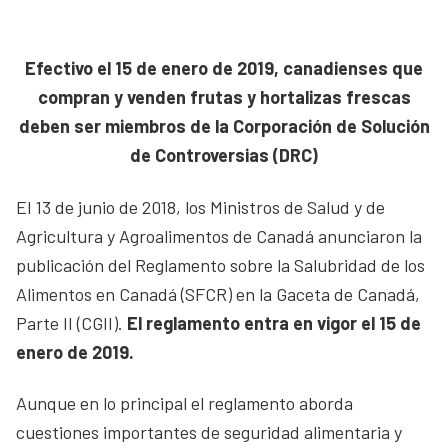
Efectivo el 15 de enero de 2019, c
anadienses que
compran y venden
frutas y hortalizas frescas
deben ser
miembros de la Corporación de Solución
de Controversias (DRC)
El 13 de junio de 2018, los Ministros de Salud y de
Agricultura y Agroalimentos de Canadá anunciaron la
publicación del Reglamento sobre la Salubridad de los
Alimentos en Canadá (SFCR) en la Gaceta de Canadá,
Parte II (CGII).
El reglamento entra en vigor el 15 de
enero de 2019.
Aunque en lo principal el reglamento aborda
cuestiones importantes de seguridad alimentaria y