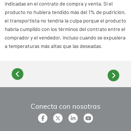
indicadas en el contrato de compra y venta. Si el
producto no hubiera tendido más del 1% de pudrición,
el transportista no tendría la culpa porque el producto
habría cumplido con los términos del contrato entre el
comprador y el vendedor, incluso cuando se expusiera
a temperaturas más altas que las deseadas.
Conecta con nosotras