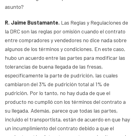
asunto?
R. Jaime Bustamante.
Las Reglas y Regulaciones de
la DRC son las reglas por omisión cuando el contrato
entre compradores y vendedores no dice nada sobre
algunos de los términos y condiciones. En este caso,
hubo un acuerdo entre las partes para modificar las
tolerancias de buena llegada de las fresas,
específicamente la parte de pudrición, las cuales
cambiaron del 3% de pudrición total al 1% de
pudrición. Por lo tanto, no hay duda de que el
producto no cumplió con los términos del contrato a
su llegada. Además, parece que todas las partes,
incluido el transportista, están de acuerdo en que hay
un incumplimiento del contrato debido a que el