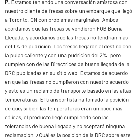
P.
Estamos teniendo una conversación amistosa con
nuestro cliente de fresas sobre un embarque que llegó
a Toronto, ON con problemas marginales. Ambos
acordamos que las fresas se vendieron FOB Buena
Llegada, y acordamos que las fresas no tendrían más
del 1% de pudrición. Las fresas llegaron al destino con
la pulpa caliente y con una pudrición del 2%, pero
cumplen con de las Directrices de buena llegada de la
DRC publicadas en su sitio web. Estamos de acuerdo
en que las fresas no cumplieron con nuestro acuerdo
y esto es un reclamo de transporte basado en las altas
temperaturas. El transportista ha tomado la posición
de que, si bien las temperaturas eran un poco más
cálidas, el producto llegó cumpliendo con las
tolerancias de buena llegada y no aceptará ninguna
reclamación. ¿Cuál es la posición de la DRC sobre este