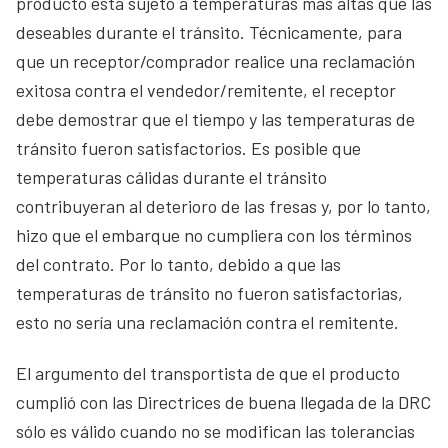
producto está sujeto a temperaturas más altas que las
deseables durante el tránsito. Técnicamente, para
que un receptor/comprador realice una reclamación
exitosa contra el vendedor/remitente, el receptor
debe demostrar que el tiempo y las temperaturas de
tránsito fueron satisfactorios. Es posible que
temperaturas cálidas durante el tránsito
contribuyeran al deterioro de las fresas y, por lo tanto,
hizo que el embarque no cumpliera con los términos
del contrato. Por lo tanto, debido a que las
temperaturas de tránsito no fueron satisfactorias,
esto no sería una reclamación contra el remitente.
El argumento del transportista de que el producto
cumplió con las Directrices de buena llegada de la DRC
sólo es válido cuando no se modifican las tolerancias