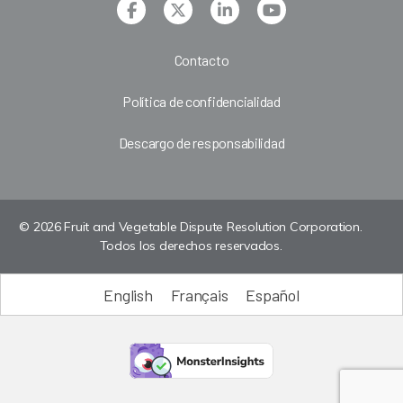
Contacto
Política de confidencialidad
Descargo de responsabilidad
© 2026 Fruit and Vegetable Dispute Resolution Corporation.
Todos los derechos reservados.
English
Français
Español