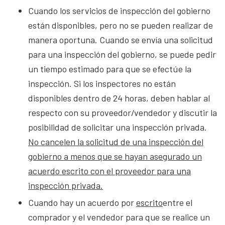
Cuando los servicios de inspección del gobierno
están disponibles, pero no se pueden realizar de
manera oportuna. Cuando se envía una solicitud
para una inspección del gobierno, se puede pedir
un tiempo estimado para que se efectúe la
inspección. Si los inspectores no están
disponibles dentro de 24 horas, deben hablar al
respecto con su proveedor/vendedor y discutir la
posibilidad de solicitar una inspección privada.
No cancelen la solicitud de una inspección del
gobierno a menos que se hayan asegurado un
acuerdo escrito con el proveedor para una
inspección privada.
Cuando hay un acuerdo por
escrito
entre el
comprador y el vendedor para que se realice un