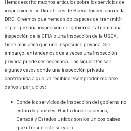
Hemos escrito muchos artículos sobre los servicios de
inspección y las Directrices de Buena Inspección de la
DRC. Creemos que hemos sido capaces de transmitir
el por qué una inspección del gobierno, tal como una
inspección de la CFIA o una inspección de la USDA,
tiene más peso que una inspección privada. Sin
embargo, entendemos que a veces una inspección
privada puede ser necesaria. Los siguientes son
algunos casos donde una inspección privada
contribuiría a que un recibidor/comprador reclame
daños y perjuicios:
Donde los servicios de inspección del gobierno no
están disponibles. Hasta donde sabemos,
Canadá y Estados Unidos son los únicos países
que ofrecen este servicio.