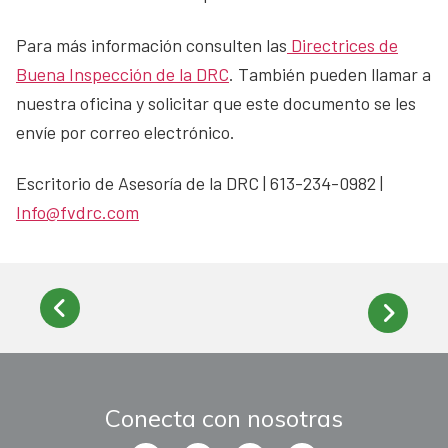
Para más información consulten las
Directrices de
Buena Inspección de la DRC
. También pueden llamar a
nuestra oficina y solicitar que este documento se les
envíe por correo electrónico.
Escritorio de Asesoría de la DRC | 613-234-0982 |
Info@fvdrc.com
Conecta con nosotras