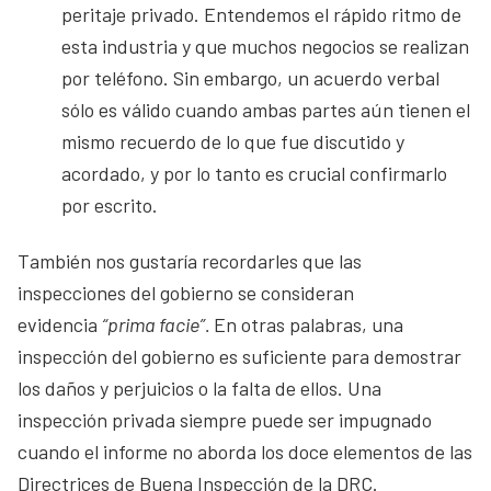
peritaje privado. Entendemos el rápido ritmo de
esta industria y que muchos negocios se realizan
por teléfono. Sin embargo, un acuerdo verbal
sólo es válido cuando ambas partes aún tienen el
mismo recuerdo de lo que fue discutido y
acordado, y por lo tanto es crucial confirmarlo
por escrito.
También nos gustaría recordarles que las
inspecciones del gobierno se consideran
evidencia
“prima facie”.
En otras palabras, una
inspección del gobierno es suficiente para demostrar
los daños y perjuicios o la falta de ellos. Una
inspección privada siempre puede ser impugnado
cuando el informe no aborda los doce elementos de las
Directrices de Buena Inspección de la DRC.