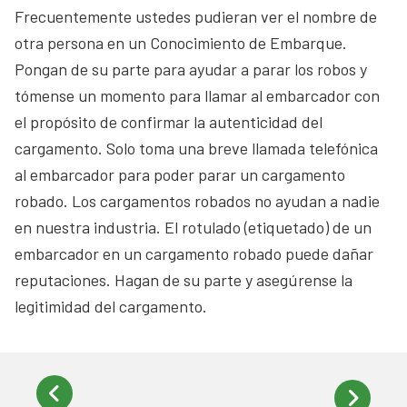
Frecuentemente ustedes pudieran ver el nombre de
otra persona en un Conocimiento de Embarque.
Pongan de su parte para ayudar a parar los robos y
tómense un momento para llamar al embarcador con
el propósito de confirmar la autenticidad del
cargamento. Solo toma una breve llamada telefónica
al embarcador para poder parar un cargamento
robado. Los cargamentos robados no ayudan a nadie
en nuestra industria. El rotulado (etiquetado) de un
embarcador en un cargamento robado puede dañar
reputaciones. Hagan de su parte y asegúrense la
legitimidad del cargamento.