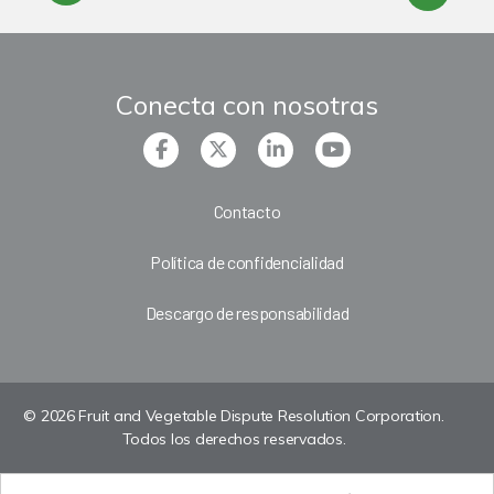
Conecta con nosotras
Contacto
Política de confidencialidad
Descargo de responsabilidad
© 2026 Fruit and Vegetable Dispute Resolution Corporation.
Todos los derechos reservados.