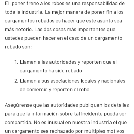
El poner freno a los robos es una responsabilidad de
toda la industria. La mejor manera de poner fin a los
cargamentos robados es hacer que este asunto sea
más notorio. Las dos cosas más importantes que
ustedes pueden hacer en el caso de un cargamento
robado son:
Llamen a las autoridades y reporten que el
cargamento ha sido robado
Llamen a sus asociaciones locales y nacionales
de comercio y reporten el robo
Asegúrense que las autoridades publiquen los detalles
para que la información sobre tal incidente pueda ser
compartida. No es inusual en nuestra industria el que
un cargamento sea rechazado por múltiples motivos.