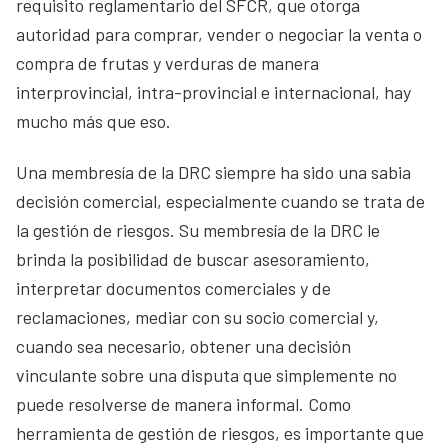
requisito reglamentario del SFCR, que otorga
autoridad para comprar, vender o negociar la venta o
compra de frutas y verduras de manera
interprovincial, intra-provincial e internacional, hay
mucho más que eso.
Una membresía de la DRC siempre ha sido una sabia
decisión comercial, especialmente cuando se trata de
la gestión de riesgos. Su membresía de la DRC le
brinda la posibilidad de buscar asesoramiento,
interpretar documentos comerciales y de
reclamaciones, mediar con su socio comercial y,
cuando sea necesario, obtener una decisión
vinculante sobre una disputa que simplemente no
puede resolverse de manera informal. Como
herramienta de gestión de riesgos, es importante que