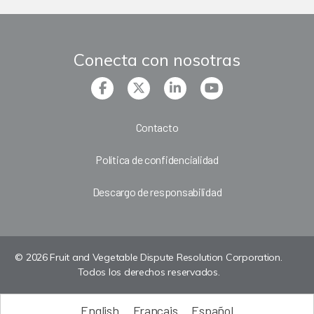
Conecta con nosotras
Contacto
Política de confidencialidad
Descargo de responsabilidad
© 2026 Fruit and Vegetable Dispute Resolution Corporation.
Todos los derechos reservados.
English
Français
Español