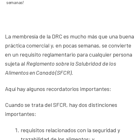
semanas!
La membresía de la DRC es mucho más que una buena
práctica comercial y, en pocas semanas, se convierte
en un requisito reglamentario para cualquier persona
sujeta al
Reglamento sobre la Salubridad de los
Alimentos en Canadá (SFCR)
.
Aquí hay algunos recordatorios importantes:
Cuando se trata del SFCR, hay dos distinciones
importantes:
requisitos relacionados con la seguridad y
trazabilidad de los alimentos; y,