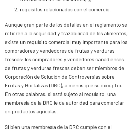
requisitos relacionados con el comercio.
Aunque gran parte de los detalles en el reglamento se
refieren a la seguridad y trazabilidad de los alimentos,
existe un requisito comercial muy importante para los
compradores y vendedores de frutas y verduras
frescas: los compradores y vendedores canadienses
de frutas y verduras frescas deben ser miembros de
Corporación de Solución de Controversias sobre
Frutas y Hortalizas (DRC), a menos que se exceptúe.
En otras palabras, si está sujeto al requisito, una
membresía de la DRC le da autoridad para comerciar
en productos agrícolas.
Si bien una membresía de la DRC cumple con el