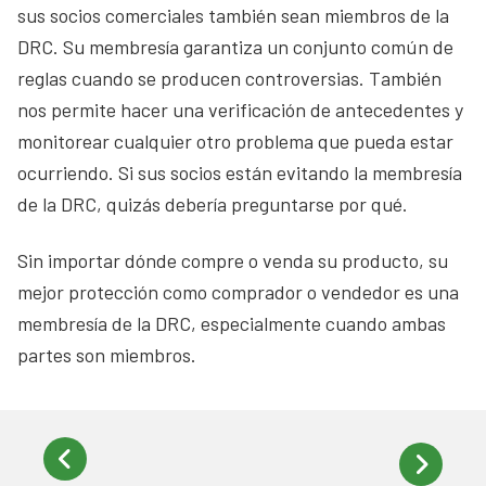
sus socios comerciales también sean miembros de la
DRC. Su membresía garantiza un conjunto común de
reglas cuando se producen controversias. También
nos permite hacer una verificación de antecedentes y
monitorear cualquier otro problema que pueda estar
ocurriendo. Si sus socios están evitando la membresía
de la DRC, quizás debería preguntarse por qué.
Sin importar dónde compre o venda su producto, su
mejor protección como comprador o vendedor es una
membresía de la DRC, especialmente cuando ambas
partes son miembros.