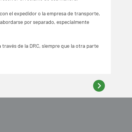
on el expedidor o la empresa de transporte,
 abordarse por separado, especialmente
 a través de la DRC, siempre que la otra parte