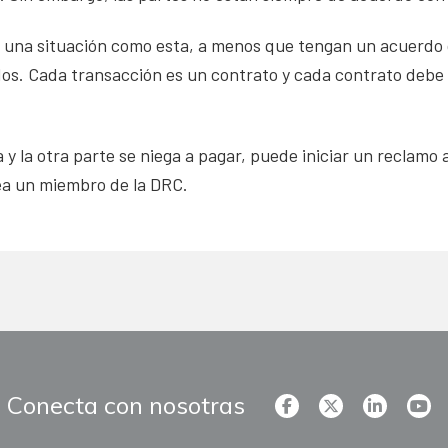
una situación como esta, a menos que tengan un acuerdo c
os. Cada transacción es un contrato y cada contrato debe
a y la otra parte se niega a pagar, puede iniciar un reclamo
ea un miembro de la DRC.
Conecta con nosotras