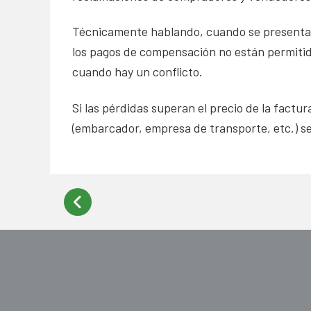
Técnicamente hablando, cuando se presenta 
los pagos de compensación no están permitid
cuando hay un conflicto.
Si las pérdidas superan el precio de la factur
(embarcador, empresa de transporte, etc.) s