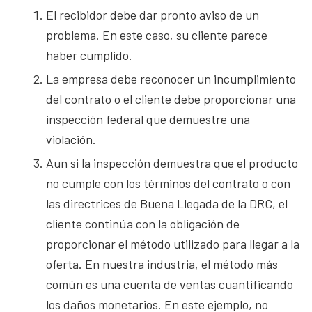
El recibidor debe dar pronto aviso de un
problema. En este caso, su cliente parece
haber cumplido.
La empresa debe reconocer un incumplimiento
del contrato o el cliente debe proporcionar una
inspección federal que demuestre una
violación.
Aun si la inspección demuestra que el producto
no cumple con los términos del contrato o con
las directrices de Buena Llegada de la DRC, el
cliente continúa con la obligación de
proporcionar el método utilizado para llegar a la
oferta. En nuestra industria, el método más
común es una cuenta de ventas cuantificando
los daños monetarios. En este ejemplo, no