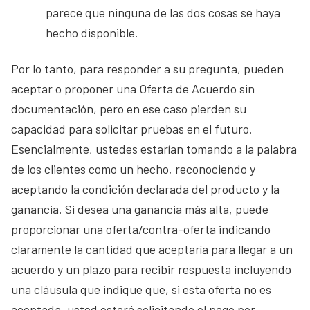
parece que ninguna de las dos cosas se haya
hecho disponible.
Por lo tanto, para responder a su pregunta, pueden
aceptar o proponer una Oferta de Acuerdo sin
documentación, pero en ese caso pierden su
capacidad para solicitar pruebas en el futuro.
Esencialmente, ustedes estarían tomando a la palabra
de los clientes como un hecho, reconociendo y
aceptando la condición declarada del producto y la
ganancia. Si desea una ganancia más alta, puede
proporcionar una oferta/contra-oferta indicando
claramente la cantidad que aceptaría para llegar a un
acuerdo y un plazo para recibir respuesta incluyendo
una cláusula que indique que, si esta oferta no es
aceptada, usted estará solicitando el pago por