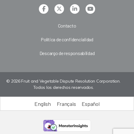
Contacto
Política de confidencialidad
Descargo de responsabilidad
© 2026 Fruit and Vegetable Dispute Resolution Corporation.
Todos los derechos reservados.
English
Français
Español