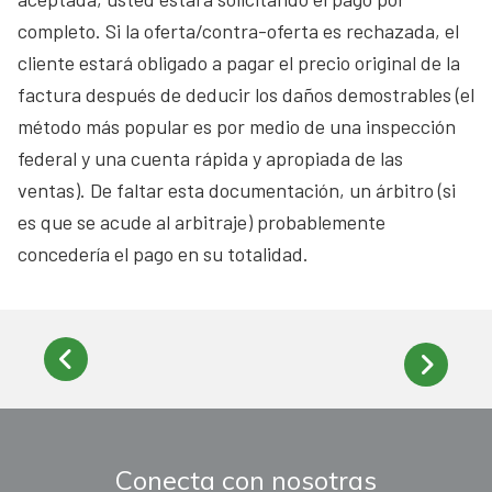
completo. Si la oferta/contra-oferta es rechazada, el
cliente estará obligado a pagar el precio original de la
factura después de deducir los daños demostrables (el
método más popular es por medio de una inspección
federal y una cuenta rápida y apropiada de las
ventas). De faltar esta documentación, un árbitro (si
es que se acude al arbitraje) probablemente
concedería el pago en su totalidad.
Conecta con nosotras