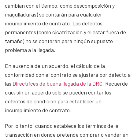
cambian con el tiempo, como descomposición y
magulladuras) se contarán para cualquier
incumplimiento de contrato. Los defectos
permanentes (como cicatrización y el estar fuera de
tamaño) no se contarán para ningún supuesto
problema a la llegada.
En ausencia de un acuerdo, el cálculo de la
conformidad con el contrato se ajustará por defecto a
las
Directrices de buena llegada de la DRC
. Recuerde
que, sin un acuerdo solo se pueden contar los
defectos de condición para establecer un
incumplimiento de contrato.
Por lo tanto, cuando establece los términos de la
transacción en donde pretende comprar o vender en