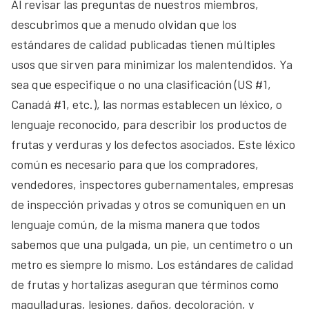
Al revisar las preguntas de nuestros miembros,
descubrimos que a menudo olvidan que los
estándares de calidad publicadas tienen múltiples
usos que sirven para minimizar los malentendidos. Ya
sea que especifique o no una clasificación (US #1,
Canadá #1, etc.), las normas establecen un léxico, o
lenguaje reconocido, para describir los productos de
frutas y verduras y los defectos asociados. Este léxico
común es necesario para que los compradores,
vendedores, inspectores gubernamentales, empresas
de inspección privadas y otros se comuniquen en un
lenguaje común, de la misma manera que todos
sabemos que una pulgada, un pie, un centímetro o un
metro es siempre lo mismo. Los estándares de calidad
de frutas y hortalizas aseguran que términos como
magulladuras, lesiones, daños, decoloración, y