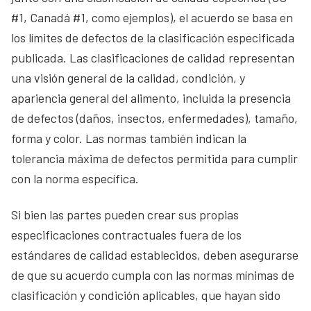
#1, Canadá #1, como ejemplos), el acuerdo se basa en
los límites de defectos de la clasificación especificada
publicada. Las clasificaciones de calidad representan
una visión general de la calidad, condición, y
apariencia general del alimento, incluida la presencia
de defectos (daños, insectos, enfermedades), tamaño,
forma y color. Las normas también indican la
tolerancia máxima de defectos permitida para cumplir
con la norma específica.
Si bien las partes pueden crear sus propias
especificaciones contractuales fuera de los
estándares de calidad establecidos, deben asegurarse
de que su acuerdo cumpla con las normas mínimas de
clasificación y condición aplicables, que hayan sido