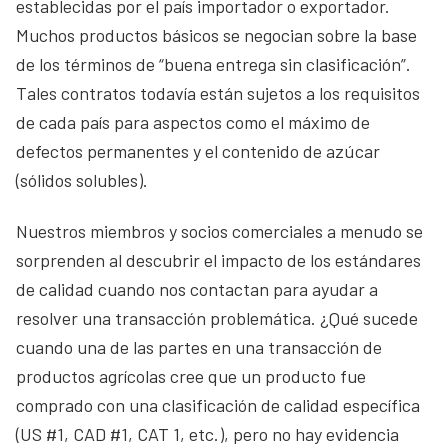
establecidas por el país importador o exportador.
Muchos productos básicos se negocian sobre la base
de los términos de “buena entrega sin clasificación”.
Tales contratos todavía están sujetos a los requisitos
de cada país para aspectos como el máximo de
defectos permanentes y el contenido de azúcar
(sólidos solubles).
Nuestros miembros y socios comerciales a menudo se
sorprenden al descubrir el impacto de los estándares
de calidad cuando nos contactan para ayudar a
resolver una transacción problemática. ¿Qué sucede
cuando una de las partes en una transacción de
productos agrícolas cree que un producto fue
comprado con una clasificación de calidad específica
(US #1, CAD #1, CAT 1, etc.), pero no hay evidencia