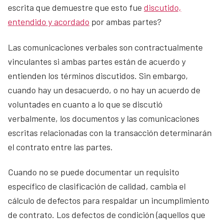
escrita que demuestre que esto fue
discutido,
entendido y acordado
por ambas partes?
Las comunicaciones verbales son contractualmente
vinculantes si ambas partes están de acuerdo y
entienden los términos discutidos. Sin embargo,
cuando hay un desacuerdo, o no hay un acuerdo de
voluntades en cuanto a lo que se discutió
verbalmente, los documentos y las comunicaciones
escritas relacionadas con la transacción determinarán
el contrato entre las partes.
Cuando no se puede documentar un requisito
específico de clasificación de calidad, cambia el
cálculo de defectos para respaldar un incumplimiento
de contrato. Los defectos de condición (aquellos que