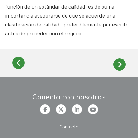
función de un estándar de calidad, es de suma
importancia asegurarse de que se acuerde una
clasificación de calidad –preferiblemente por escrito–
antes de proceder con el negocio.
Conecta con nosotras
Contacto