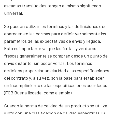
escamas translúcidas tengan el mismo significado
universal.
Se pueden utilizar los términos y las definiciones que
aparecen en las normas para definir verbalmente los
parámetros de las expectativas de envío y llegada.
Esto es importante ya que las frutas y verduras
frescas generalmente se compran desde un punto de
envío distante, sin poder verlas. Los términos
definidos proporcionan claridad a las especificaciones
del contrato y, a su vez, son la base para establecer
un incumplimiento de las especificaciones acordadas
(FOB Buena llegada, como ejemplo).
Cuando la norma de calidad de un producto se utiliza
junto con una clasificación de calidad específica (US