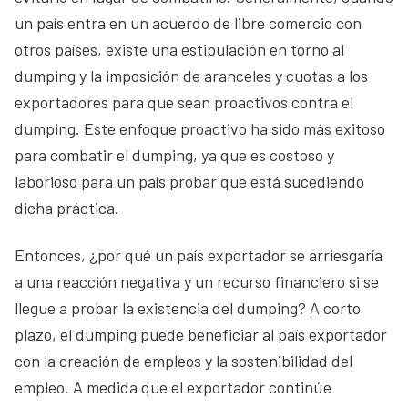
un país entra en un acuerdo de libre comercio con
otros países, existe una estipulación en torno al
dumping y la imposición de aranceles y cuotas a los
exportadores para que sean proactivos contra el
dumping. Este enfoque proactivo ha sido más exitoso
para combatir el dumping, ya que es costoso y
laborioso para un país probar que está sucediendo
dicha práctica.
Entonces, ¿por qué un país exportador se arriesgaría
a una reacción negativa y un recurso financiero si se
llegue a probar la existencia del dumping? A corto
plazo, el dumping puede beneficiar al país exportador
con la creación de empleos y la sostenibilidad del
empleo. A medida que el exportador continúe