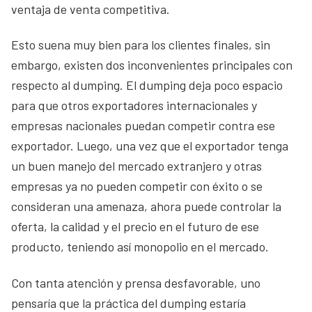
ventaja de venta competitiva.
Esto suena muy bien para los clientes finales, sin
embargo, existen dos inconvenientes principales con
respecto al dumping. El dumping deja poco espacio
para que otros exportadores internacionales y
empresas nacionales puedan competir contra ese
exportador. Luego, una vez que el exportador tenga
un buen manejo del mercado extranjero y otras
empresas ya no pueden competir con éxito o se
consideran una amenaza, ahora puede controlar la
oferta, la calidad y el precio en el futuro de ese
producto, teniendo así monopolio en el mercado.
Con tanta atención y prensa desfavorable, uno
pensaría que la práctica del dumping estaría