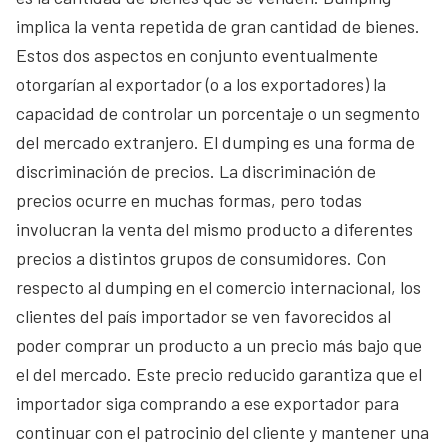
implica la venta repetida de gran cantidad de bienes.
Estos dos aspectos en conjunto eventualmente
otorgarían al exportador (o a los exportadores) la
capacidad de controlar un porcentaje o un segmento
del mercado extranjero. El dumping es una forma de
discriminación de precios. La discriminación de
precios ocurre en muchas formas, pero todas
involucran la venta del mismo producto a diferentes
precios a distintos grupos de consumidores. Con
respecto al dumping en el comercio internacional, los
clientes del país importador se ven favorecidos al
poder comprar un producto a un precio más bajo que
el del mercado. Este precio reducido garantiza que el
importador siga comprando a ese exportador para
continuar con el patrocinio del cliente y mantener una