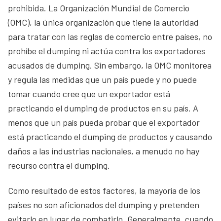
prohibida. La Organización Mundial de Comercio
(OMC), la única organización que tiene la autoridad
para tratar con las reglas de comercio entre países, no
prohíbe el dumping ni actúa contra los exportadores
acusados de dumping. Sin embargo, la OMC monitorea
y regula las medidas que un país puede y no puede
tomar cuando cree que un exportador está
practicando el dumping de productos en su país. A
menos que un país pueda probar que el exportador
está practicando el dumping de productos y causando
daños a las industrias nacionales, a menudo no hay
recurso contra el dumping.
Como resultado de estos factores, la mayoría de los
países no son aficionados del dumping y pretenden
evitarlo en lugar de combatirlo. Generalmente, cuando