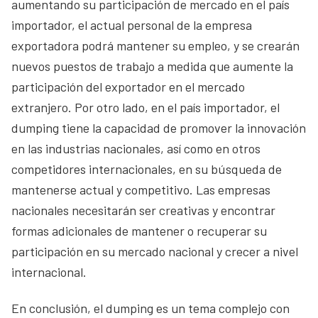
aumentando su participación de mercado en el país
importador, el actual personal de la empresa
exportadora podrá mantener su empleo, y se crearán
nuevos puestos de trabajo a medida que aumente la
participación del exportador en el mercado
extranjero. Por otro lado, en el país importador, el
dumping tiene la capacidad de promover la innovación
en las industrias nacionales, así como en otros
competidores internacionales, en su búsqueda de
mantenerse actual y competitivo. Las empresas
nacionales necesitarán ser creativas y encontrar
formas adicionales de mantener o recuperar su
participación en su mercado nacional y crecer a nivel
internacional.
En conclusión, el dumping es un tema complejo con