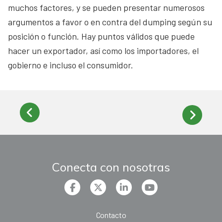
muchos factores, y se pueden presentar numerosos
argumentos a favor o en contra del dumping según su
posición o función. Hay puntos válidos que puede
hacer un exportador, así como los importadores, el
gobierno e incluso el consumidor.
Conecta con nosotras
Contacto