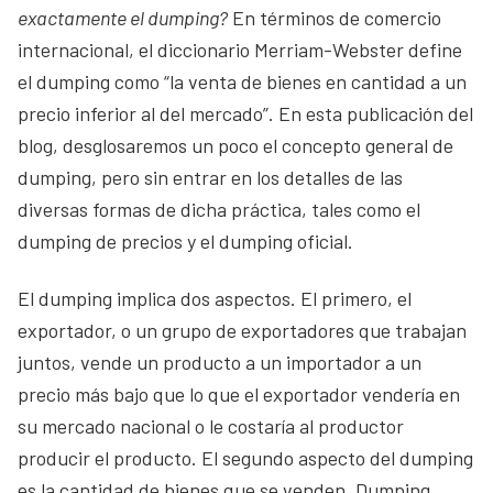
exactamente el dumping?
En términos de comercio
internacional, el diccionario Merriam-Webster define
el dumping como “la venta de bienes en cantidad a un
precio inferior al del mercado”. En esta publicación del
blog, desglosaremos un poco el concepto general de
dumping, pero sin entrar en los detalles de las
diversas formas de dicha práctica, tales como el
dumping de precios y el dumping oficial.
El dumping implica dos aspectos. El primero, el
exportador, o un grupo de exportadores que trabajan
juntos, vende un producto a un importador a un
precio más bajo que lo que el exportador vendería en
su mercado nacional o le costaría al productor
producir el producto. El segundo aspecto del dumping
es la cantidad de bienes que se venden. Dumping