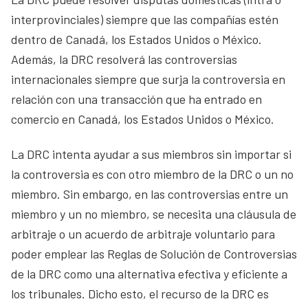
interprovinciales) siempre que las compañías estén
dentro de Canadá, los Estados Unidos o México.
Además, la DRC resolverá las controversias
internacionales siempre que surja la controversia en
relación con una transacción que ha entrado en
comercio en Canadá, los Estados Unidos o México.
La DRC intenta ayudar a sus miembros sin importar si
la controversia es con otro miembro de la DRC o un no
miembro. Sin embargo, en las controversias entre un
miembro y un no miembro, se necesita una cláusula de
arbitraje o un acuerdo de arbitraje voluntario para
poder emplear las Reglas de Solución de Controversias
de la DRC como una alternativa efectiva y eficiente a
los tribunales. Dicho esto, el recurso de la DRC es