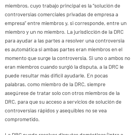
miembros, cuyo trabajo principal es la “solución de
controversias comerciales privadas de empresa a
empresa” entre miembros y, si corresponde, entre un
miembro y un no miembro. La jurisdicción de la DRC
para ayudar a las partes a resolver una controversia
es automática si ambas partes eran miembros en el
momento que surge la controversia. Si uno o ambos no
eran miembros cuando surgió la disputa, a la DRC le
puede resultar más difícil ayudarle. En pocas
palabras, como miembro de la DRC, siempre
asegúrese de tratar solo con otros miembros de la
DRC, para que su acceso a servicios de solución de
controversias rápidos y asequibles no se vea
comprometido.
La DRC puede resolver disputas domésticas (intra o