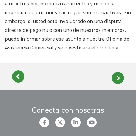
a nosotros por los motivos correctos y no con la
impresión de que nuestras reglas son retroactivas. Sin
embargo, si usted está involucrado en una disputa
directa de pago nulo con uno de nuestros miembros,
puede informar sobre ese asunto a nuestra Oficina de
Asistencia Comercial y se investigará el problema.
Conecta con nosotras