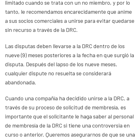
limitado cuando se trata con un no miembro, y por lo
tanto, le recomendamos encarecidamente que anime
a sus socios comerciales a unirse para evitar quedarse
sin recurso a través de la DRC.
Las disputas deben llevarse a la DRC dentro de los
nueve (9) meses posteriores a la fecha en que surgió la
disputa. Después del lapso de los nueve meses,
cualquier dispute no resuelta se considerará
abandonada.
Cuando una compañía ha decidido unirse a la DRC, a
través de su proceso de solicitud de membresía, es
importante que el solicitante le haga saber al personal
de membresía de la DRC si tiene una controversia en
curso o anterior. Queremos asegurarnos de que se una