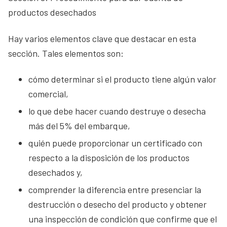
productos desechados
Hay varios elementos clave que destacar en esta
sección. Tales elementos son:
cómo determinar si el producto tiene algún valor
comercial,
lo que debe hacer cuando destruye o desecha
más del 5% del embarque,
quién puede proporcionar un certificado con
respecto a la disposición de los productos
desechados y,
comprender la diferencia entre presenciar la
destrucción o desecho del producto y obtener
una inspección de condición que confirme que el