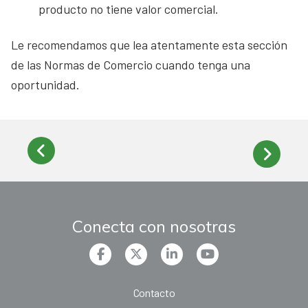
producto no tiene valor comercial.
Le recomendamos que lea atentamente esta sección
de las Normas de Comercio cuando tenga una
oportunidad.
Conecta con nosotras
Contacto