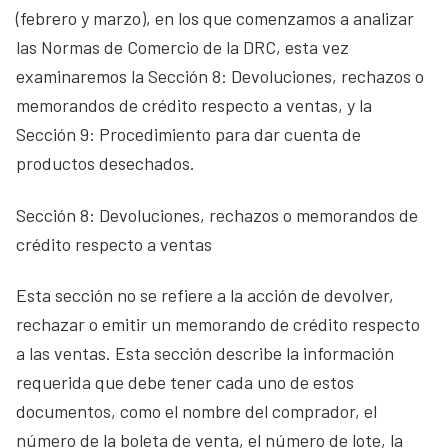
(febrero y marzo), en los que comenzamos a analizar
las Normas de Comercio de la DRC, esta vez
examinaremos la Sección 8: Devoluciones, rechazos o
memorandos de crédito respecto a ventas, y la
Sección 9: Procedimiento para dar cuenta de
productos desechados.
Sección 8: Devoluciones, rechazos o memorandos de
crédito respecto a ventas
Esta sección no se refiere a la acción de devolver,
rechazar o emitir un memorando de crédito respecto
a las ventas. Esta sección describe la información
requerida que debe tener cada uno de estos
documentos, como el nombre del comprador, el
número de la boleta de venta, el número de lote, la