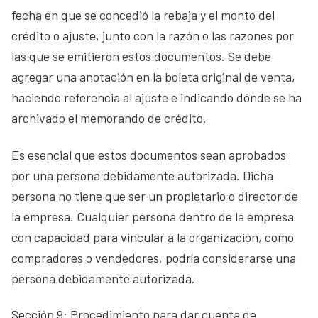
fecha en que se concedió la rebaja y el monto del
crédito o ajuste, junto con la razón o las razones por
las que se emitieron estos documentos. Se debe
agregar una anotación en la boleta original de venta,
haciendo referencia al ajuste e indicando dónde se ha
archivado el memorando de crédito.
Es esencial que estos documentos sean aprobados
por una persona debidamente autorizada. Dicha
persona no tiene que ser un propietario o director de
la empresa. Cualquier persona dentro de la empresa
con capacidad para vincular a la organización, como
compradores o vendedores, podría considerarse una
persona debidamente autorizada.
Sección 9: Procedimiento para dar cuenta de