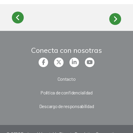
Conecta con nosotras
Contacto
Política de confidencialidad
Descargo de responsabilidad