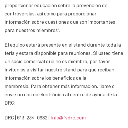
proporcionar educación sobre la prevención de
controversias, así como para proporcionar
información sobre cuestiones que son importantes
para nuestros miembros”.
El equipo estará presente en el stand durante toda la
feria y estará disponible para reuniones. Si usted tiene
un socio comercial que no es miembro, por favor
invítenlos a visitar nuestro stand para que reciban
información sobre los beneficios de la
membresía. Para obtener más información, llame o
envíe un correo electrónico al centro de ayuda de la
DRC:
DRC | 613-234-0982 |
Info@fvdrc.com