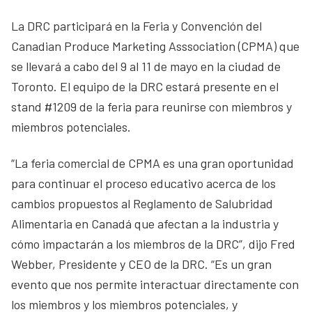
La DRC participará en la Feria y Convención del
Canadian Produce Marketing Asssociation (CPMA) que
se llevará a cabo del 9 al 11 de mayo en la ciudad de
Toronto. El equipo de la DRC estará presente en el
stand #1209 de la feria para reunirse con miembros y
miembros potenciales.
“La feria comercial de CPMA es una gran oportunidad
para continuar el proceso educativo acerca de los
cambios propuestos al Reglamento de Salubridad
Alimentaria en Canadá que afectan a la industria y
cómo impactarán a los miembros de la DRC”, dijo Fred
Webber, Presidente y CEO de la DRC. “Es un gran
evento que nos permite interactuar directamente con
los miembros y los miembros potenciales, y