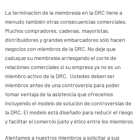
La terminación de la membresía en la DRC tiene a
menudo también otras consecuencias comerciales.
Muchos compradores, cadenas, mayoristas,
distribuidores y grandes embarcadores sólo hacen
negocios con miembros de la DRC. No deje que
caduque su membresía arriesgando el corte de
relaciones comerciales si su empresa ya no es un
miembro activo de la DRC. Ustedes deben ser
miembros antes de una controversia para poder
tomar ventaja de la asistencia que ofrecemos
incluyendo el modelo de solución de controversias de
la DRC. El modelo está diseñado para reducir el riesgo
y facilitar el comercio justo y ético entre los miembros.
Alentamos a nuestros miembros a solicitar a sus