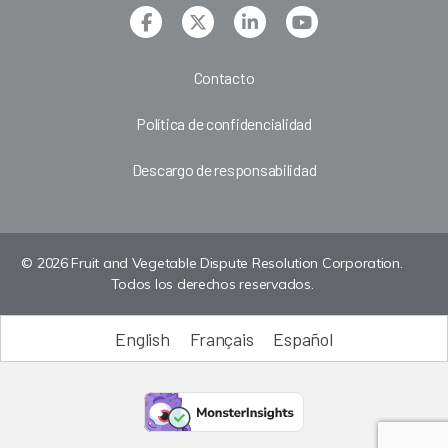
Contacto
Política de confidencialidad
Descargo de responsabilidad
© 2026 Fruit and Vegetable Dispute Resolution Corporation.
Todos los derechos reservados.
English
Français
Español