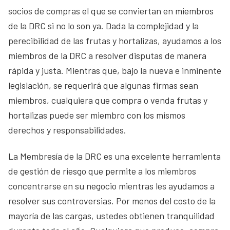
socios de compras el que se conviertan en miembros
de la DRC si no lo son ya. Dada la complejidad y la
perecibilidad de las frutas y hortalizas, ayudamos a los
miembros de la DRC a resolver disputas de manera
rápida y justa. Mientras que, bajo la nueva e inminente
legislación, se requerirá que algunas firmas sean
miembros, cualquiera que compra o venda frutas y
hortalizas puede ser miembro con los mismos
derechos y responsabilidades.
La Membresía de la DRC es una excelente herramienta
de gestión de riesgo que permite a los miembros
concentrarse en su negocio mientras les ayudamos a
resolver sus controversias. Por menos del costo de la
mayoría de las cargas, ustedes obtienen tranquilidad