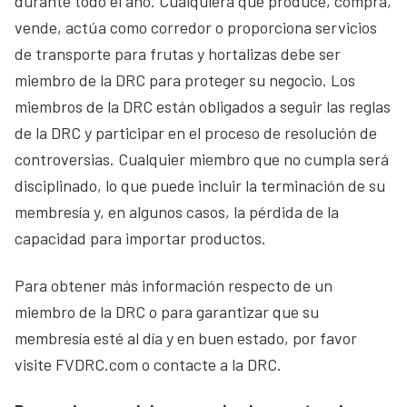
durante todo el año. Cualquiera que produce, compra,
vende, actúa como corredor o proporciona servicios
de transporte para frutas y hortalizas debe ser
miembro de la DRC para proteger su negocio. Los
miembros de la DRC están obligados a seguir las reglas
de la DRC y participar en el proceso de resolución de
controversias. Cualquier miembro que no cumpla será
disciplinado, lo que puede incluir la terminación de su
membresía y, en algunos casos, la pérdida de la
capacidad para importar productos.
Para obtener más información respecto de un
miembro de la DRC o para garantizar que su
membresía esté al día y en buen estado, por favor
visite FVDRC.com o contacte a la DRC.