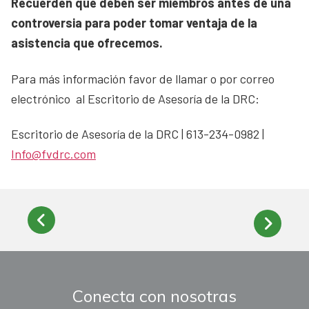
Recuerden que deben ser miembros antes de una
controversia para poder tomar ventaja de la
asistencia que ofrecemos.
Para más información favor de llamar o por correo
electrónico al Escritorio de Asesoría de la DRC:
Escritorio de Asesoría de la DRC | 613-234-0982 |
Info@fvdrc.com
Conecta con nosotras