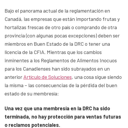
Bajo el panorama actual de la reglamentación en
Canadá, las empresas que están importando frutas y
hortalizas frescas de otro país o comprando de otra
provincia (con algunas pocas excepciones) deben ser
miembros en Buen Estado de la DRC o tener una
licencia de la CFIA. Mientras que los cambios
inminentes a los Reglamentos de Alimentos Inocuos
para los Canadienses han sido subrayados en un
anterior
Artículo de Soluciones
, una cosa sigue siendo
la misma – las consecuencias de la pérdida del buen
estado de su membresía:
Una vez que una membresía en la DRC ha sido
terminada, no hay protección para ventas futuras
o reclamos potenciales.