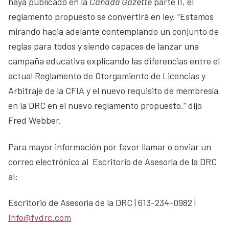
haya publicado en la
Canada Gazette
parte II, el
reglamento propuesto se convertirá en ley. “Estamos
mirando hacia adelante contemplando un conjunto de
reglas para todos y siendo capaces de lanzar una
campaña educativa explicando las diferencias entre el
actual Reglamento de Otorgamiento de Licencias y
Arbitraje de la CFIA y el nuevo requisito de membresía
en la DRC en el nuevo reglamento propuesto.” dijo
Fred Webber.
Para mayor información por favor llamar o enviar un
correo electrónico al Escritorio de Asesoría de la DRC
al:
Escritorio de Asesoría de la DRC | 613-234-0982 |
Info@fvdrc.com