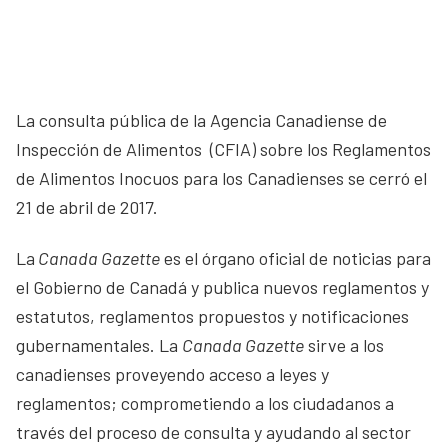
La consulta pública de la Agencia Canadiense de
Inspección de Alimentos (CFIA) sobre los Reglamentos
de Alimentos Inocuos para los Canadienses se cerró el
21 de abril de 2017.
La
Canada Gazette
es el órgano oficial de noticias para
el Gobierno de Canadá y publica nuevos reglamentos y
estatutos, reglamentos propuestos y notificaciones
gubernamentales. La
Canada Gazette
sirve a los
canadienses proveyendo acceso a leyes y
reglamentos; comprometiendo a los ciudadanos a
través del proceso de consulta y ayudando al sector