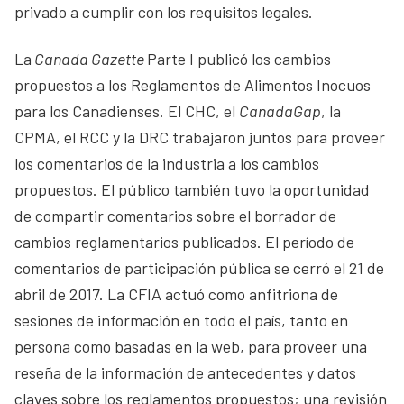
privado a cumplir con los requisitos legales.
La
Canada Gazette
Parte I publicó los cambios
propuestos a los Reglamentos de Alimentos Inocuos
para los Canadienses. El CHC, el
CanadaGap
, la
CPMA, el RCC y la DRC trabajaron juntos para proveer
los comentarios de la industria a los cambios
propuestos. El público también tuvo la oportunidad
de compartir comentarios sobre el borrador de
cambios reglamentarios publicados. El período de
comentarios de participación pública se cerró el 21 de
abril de 2017. La CFIA actuó como anfitriona de
sesiones de información en todo el país, tanto en
persona como basadas en la web, para proveer una
reseña de la información de antecedentes y datos
claves sobre los reglamentos propuestos; una revisión