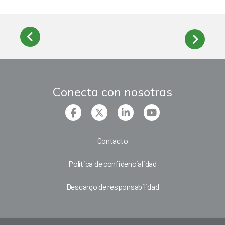
Conecta con nosotras
Contacto
Política de confidencialidad
Descargo de responsabilidad