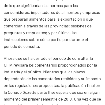
de lo que significarían las normas para los
consumidores, importadores de alimentos y empresas
que preparan alimentos para la exportación o que
comercian a través de las provincias; sesiones de
preguntas y respuestas; y por último, las
instrucciones sobre cómo participar durante el
período de consulta.
Ahora que se ha cerrado el período de consulta, la
CFIA revisará los comentarios proporcionados por la
industria y el público. Mientras que los plazos
dependerán de los comentarios recibidos y su impacto
en las regulaciones propuestas, la publicación final en
la
Canada Gazette
parte II se espera que sea en algún
momento del primer semestre de 2018. Una vez que se