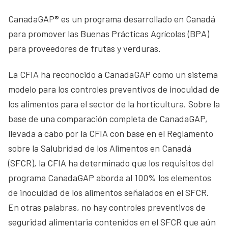
CanadaGAP® es un programa desarrollado en Canadá
para promover las Buenas Prácticas Agrícolas (BPA)
para proveedores de frutas y verduras.
La CFIA ha reconocido a CanadaGAP como un sistema
modelo para los controles preventivos de inocuidad de
los alimentos para el sector de la horticultura. Sobre la
base de una comparación completa de CanadaGAP,
llevada a cabo por la CFIA con base en el Reglamento
sobre la Salubridad de los Alimentos en Canadá
(SFCR), la CFIA ha determinado que los requisitos del
programa CanadaGAP aborda al 100% los elementos
de inocuidad de los alimentos señalados en el SFCR.
En otras palabras, no hay controles preventivos de
seguridad alimentaria contenidos en el SFCR que aún