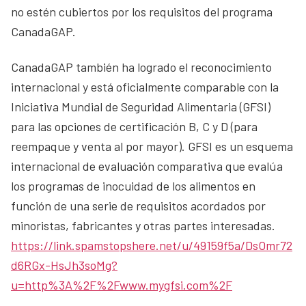
no estén cubiertos por los requisitos del programa
CanadaGAP.
CanadaGAP también ha logrado el reconocimiento
internacional y está oficialmente comparable con la
Iniciativa Mundial de Seguridad Alimentaria (GFSI)
para las opciones de certificación B, C y D (para
reempaque y venta al por mayor). GFSI es un esquema
internacional de evaluación comparativa que evalúa
los programas de inocuidad de los alimentos en
función de una serie de requisitos acordados por
minoristas, fabricantes y otras partes interesadas.
https://link.spamstopshere.net/u/49159f5a/DsOmr72
d6RGx-HsJh3soMg?
u=http%3A%2F%2Fwww.mygfsi.com%2F