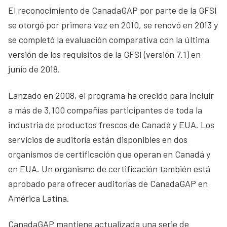
El reconocimiento de CanadaGAP por parte de la GFSI
se otorgó por primera vez en 2010, se renovó en 2013 y
se completó la evaluación comparativa con la última
versión de los requisitos de la GFSI (versión 7.1) en
junio de 2018.
Lanzado en 2008, el programa ha crecido para incluir
a más de 3,100 compañías participantes de toda la
industria de productos frescos de Canadá y EUA. Los
servicios de auditoría están disponibles en dos
organismos de certificación que operan en Canadá y
en EUA. Un organismo de certificación también está
aprobado para ofrecer auditorías de CanadaGAP en
América Latina.
CanadaGAP mantiene actualizada una serie de