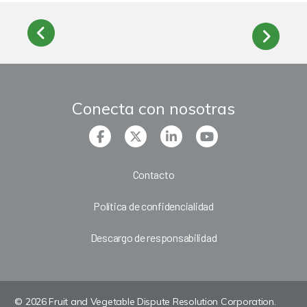
Conecta con nosotras
Contacto
Política de confidencialidad
Descargo de responsabilidad
© 2026 Fruit and Vegetable Dispute Resolution Corporation.