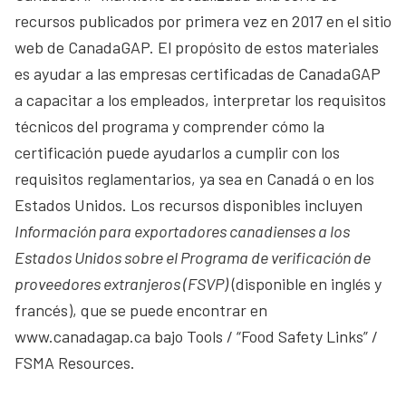
recursos publicados por primera vez en 2017 en el sitio
web de CanadaGAP. El propósito de estos materiales
es ayudar a las empresas certificadas de CanadaGAP
a capacitar a los empleados, interpretar los requisitos
técnicos del programa y comprender cómo la
certificación puede ayudarlos a cumplir con los
requisitos reglamentarios, ya sea en Canadá o en los
Estados Unidos. Los recursos disponibles incluyen
Información para exportadores canadienses a los
Estados Unidos sobre el Programa de verificación de
proveedores extranjeros (FSVP)
(disponible en inglés y
francés), que se puede encontrar en
www.canadagap.ca bajo Tools / “Food Safety Links” /
FSMA Resources.