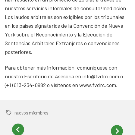
nuestros servicios informales de consulta/mediación.
Los laudos arbitrales son exigibles por los tribunales
en los países signatarios de la Convención de Nueva
York sobre el Reconocimiento y la Ejecución de
Sentencias Arbitrales Extranjeras o convenciones
posteriores.
Para obtener más información, comuníquese con
nuestro Escritorio de Asesoría en info@fvdrc.com o
(+1) 613-234-0982 o visítenos en www.fvdrc.com.
nuevos miembros
Tags