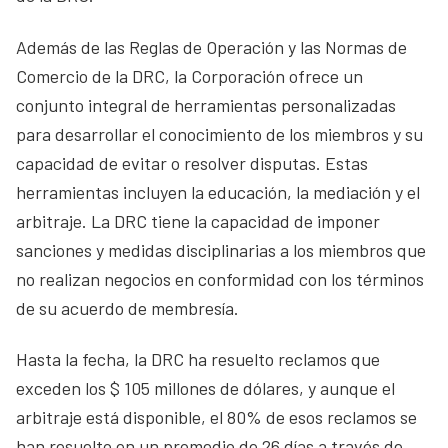
Además de las Reglas de Operación y las Normas de
Comercio de la DRC, la Corporación ofrece un
conjunto integral de herramientas personalizadas
para desarrollar el conocimiento de los miembros y su
capacidad de evitar o resolver disputas. Estas
herramientas incluyen la educación, la mediación y el
arbitraje. La DRC tiene la capacidad de imponer
sanciones y medidas disciplinarias a los miembros que
no realizan negocios en conformidad con los términos
de su acuerdo de membresía.
Hasta la fecha, la DRC ha resuelto reclamos que
exceden los $ 105 millones de dólares, y aunque el
arbitraje está disponible, el 80% de esos reclamos se
han resuelto en un promedio de 26 días a través de