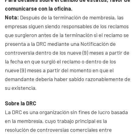
comunicarse con la oficina.
Nota:
Después de la terminación de membresía, las
empresas siguen siendo responsables de los reclamos
que surgieron antes de la terminación si el reclamo se
presenta a la DRC mediante una Notificación de
controversia dentro de los nueve (9) meses a partir de
la fecha en que surgió el reclamo o dentro de los
nueve (9) meses a partir del momento en que el
demandante debería haber sabido razonablemente de
su existencia.
Sobre la DRC
La DRC es una organización sin fines de lucro basada
en la membresía, cuyo trabajo principal es la
resolución de controversias comerciales entre