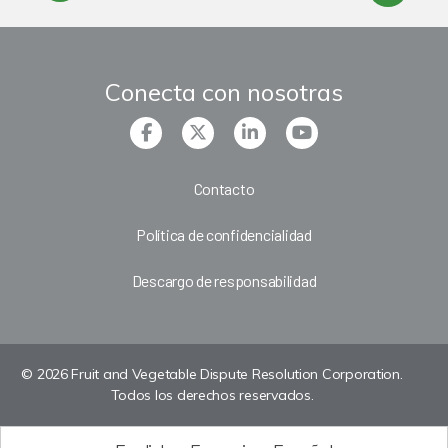
Conecta con nosotras
Contacto
Política de confidencialidad
Descargo de responsabilidad
© 2026 Fruit and Vegetable Dispute Resolution Corporation.
Todos los derechos reservados.