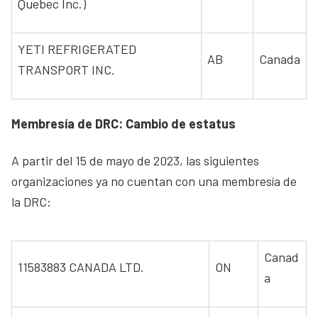
Quebec Inc.)
YETI REFRIGERATED
AB
Canada
TRANSPORT INC.
Membresía de DRC: Cambio de estatus
A partir del 15 de mayo de 2023, las siguientes
organizaciones ya no cuentan con una membresía de
la DRC:
Canad
11583883 CANADA LTD.
ON
a