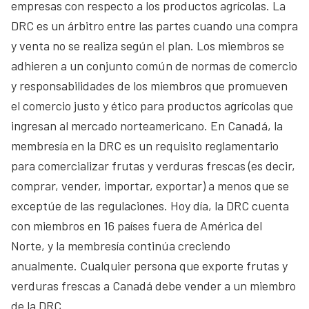
empresas con respecto a los productos agrícolas. La
DRC es un árbitro entre las partes cuando una compra
y venta no se realiza según el plan. Los miembros se
adhieren a un conjunto común de normas de comercio
y responsabilidades de los miembros que promueven
el comercio justo y ético para productos agrícolas que
ingresan al mercado norteamericano. En Canadá, la
membresía en la DRC es un requisito reglamentario
para comercializar frutas y verduras frescas (es decir,
comprar, vender, importar, exportar) a menos que se
exceptúe de las regulaciones. Hoy día, la DRC cuenta
con miembros en 16 países fuera de América del
Norte, y la membresía continúa creciendo
anualmente. Cualquier persona que exporte frutas y
verduras frescas a Canadá debe vender a un miembro
de la DRC.