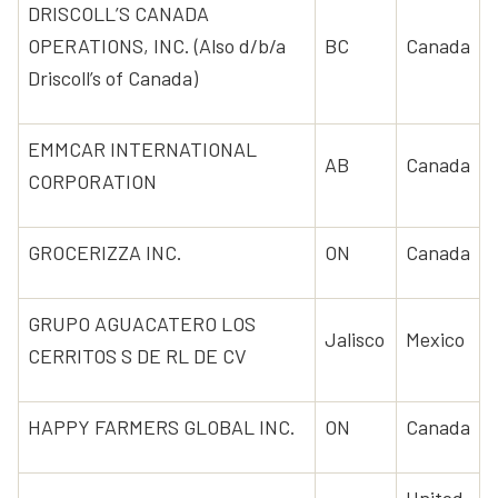
DRISCOLL’S CANADA
OPERATIONS, INC. (Also d/b/a
BC
Canada
Driscoll’s of Canada)
EMMCAR INTERNATIONAL
AB
Canada
CORPORATION
GROCERIZZA INC.
ON
Canada
GRUPO AGUACATERO LOS
Jalisco
Mexico
CERRITOS S DE RL DE CV
HAPPY FARMERS GLOBAL INC.
ON
Canada