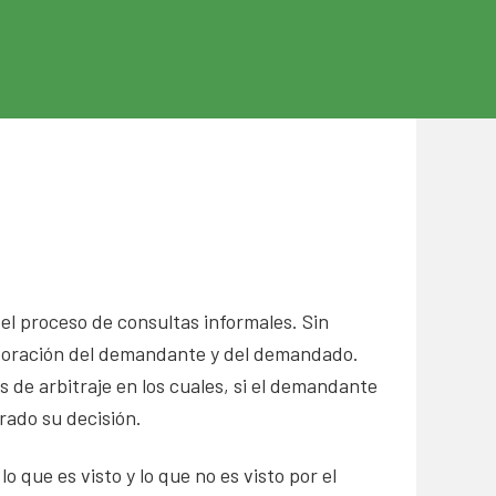
el proceso de consultas informales. Sin
aboración del demandante y del demandado.
 de arbitraje en los cuales, si el demandante
rado su decisión.
 que es visto y lo que no es visto por el