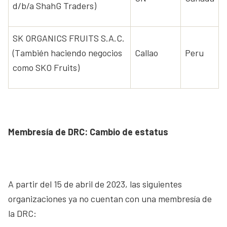
d/b/a ShahG Traders)
SK ORGANICS FRUITS S.A.C.
(También haciendo negocios
Callao
Peru
como SKO Fruits)
Membresía de DRC: Cambio de estatus
A partir del 15 de abril de 2023, las siguientes
organizaciones ya no cuentan con una membresía de
la DRC: