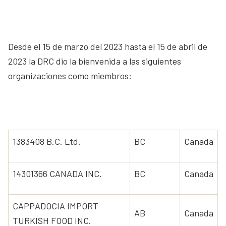
Desde el 15 de marzo del 2023 hasta el 15 de abril de
2023 la DRC dio la bienvenida a las siguientes
organizaciones como miembros:
1383408 B.C. Ltd.
BC
Canada
14301366 CANADA INC.
BC
Canada
CAPPADOCIA IMPORT
AB
Canada
TURKISH FOOD INC.