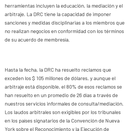
herramientas incluyen la educación, la mediación y el
arbitraje. La DRC tiene la capacidad de imponer
sanciones y medidas disciplinarias a los miembros que
no realizan negocios en conformidad con los términos
de su acuerdo de membresía.
Hasta la fecha, la DRC ha resuelto reclamos que
exceden los $ 105 millones de dólares, y aunque el
arbitraje está disponible, el 80% de esos reclamos se
han resuelto en un promedio de 26 días a través de
nuestros servicios informales de consulta/mediación.
Los laudos arbitrales son exigibles por los tribunales
en los países signatarios de la Convención de Nueva
York sobre el Reconocimiento y la Ejecución de