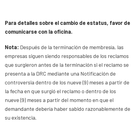
Para detalles sobre el cambio de estatus, favor de
comunicarse con la oficina.
Nota:
Después de la terminación de membresía, las
empresas siguen siendo responsables de los reclamos
que surgieron antes de la terminación si el reclamo se
presenta a la DRC mediante una Notificación de
controversia dentro de los nueve (9) meses a partir de
la fecha en que surgió el reclamo o dentro de los
nueve (9) meses a partir del momento en que el
demandante debería haber sabido razonablemente de
su existencia.