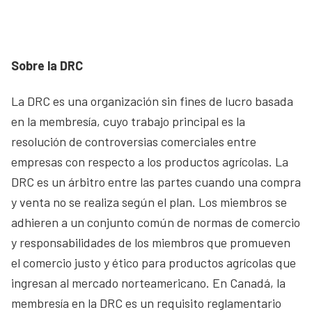
Sobre la DRC
La DRC es una organización sin fines de lucro basada
en la membresía, cuyo trabajo principal es la
resolución de controversias comerciales entre
empresas con respecto a los productos agrícolas. La
DRC es un árbitro entre las partes cuando una compra
y venta no se realiza según el plan. Los miembros se
adhieren a un conjunto común de normas de comercio
y responsabilidades de los miembros que promueven
el comercio justo y ético para productos agrícolas que
ingresan al mercado norteamericano. En Canadá, la
membresía en la DRC es un requisito reglamentario