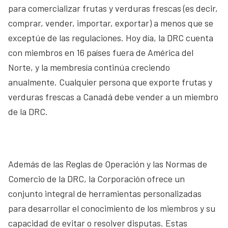
para comercializar frutas y verduras frescas (es decir,
comprar, vender, importar, exportar) a menos que se
exceptúe de las regulaciones. Hoy día, la DRC cuenta
con miembros en 16 países fuera de América del
Norte, y la membresía continúa creciendo
anualmente. Cualquier persona que exporte frutas y
verduras frescas a Canadá debe vender a un miembro
de la DRC.
Además de las Reglas de Operación y las Normas de
Comercio de la DRC, la Corporación ofrece un
conjunto integral de herramientas personalizadas
para desarrollar el conocimiento de los miembros y su
capacidad de evitar o resolver disputas. Estas