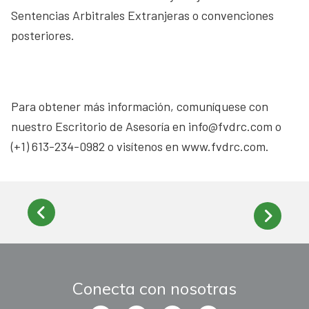
Sentencias Arbitrales Extranjeras o convenciones
posteriores.
Para obtener más información, comuníquese con
nuestro Escritorio de Asesoría en info@fvdrc.com o
(+1) 613-234-0982 o visítenos en www.fvdrc.com.
Conecta con nosotras