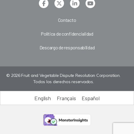
Contacto
Política de confidencialidad
Descargo de responsabilidad
© 2026 Fruit and Vegetable Dispute Resolution Corporation.
Todos los derechos reservados.
English
Français
Español